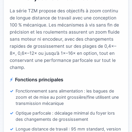
La série TZM propose des objectifs à zoom continu
de longue distance de travail avec une conception
100 % mécanique. Les mécanismes à vis sans fin de
précision et les roulements assurent un zoom fluide
sans moteur ni encodeur, avec des changements
rapides de grossissement sur des plages de 0,4×–
8×, 0,6×–12× ou jusqu’à 1×–16× en option, tout en
conservant une performance parfocale sur tout le
champ.
Fonctions principales
Fonctionnement sans alimentation : les bagues de
zoom et de mise au point grossière/fine utilisent une
transmission mécanique
Optique parfocale : décalage minimal du foyer lors
des changements de grossissement
Longue distance de travail : 95 mm standard, version