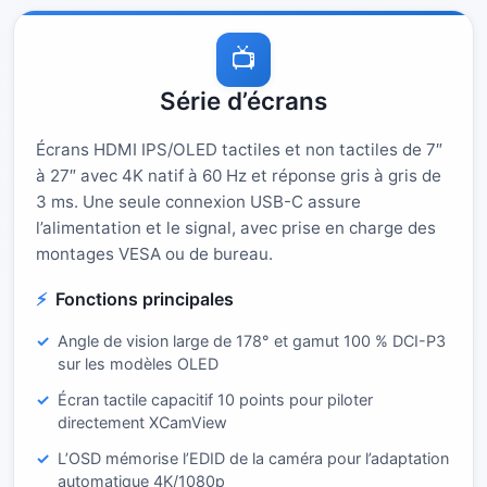
📺
Série d’écrans
Écrans HDMI IPS/OLED tactiles et non tactiles de 7″
à 27″ avec 4K natif à 60 Hz et réponse gris à gris de
3 ms. Une seule connexion USB-C assure
l’alimentation et le signal, avec prise en charge des
montages VESA ou de bureau.
Fonctions principales
Angle de vision large de 178° et gamut 100 % DCI-P3
sur les modèles OLED
Écran tactile capacitif 10 points pour piloter
directement XCamView
L’OSD mémorise l’EDID de la caméra pour l’adaptation
automatique 4K/1080p