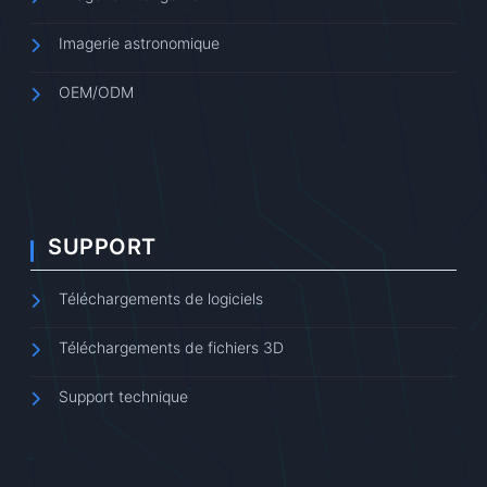
Imagerie astronomique
OEM/ODM
SUPPORT
Téléchargements de logiciels
Téléchargements de fichiers 3D
Support technique