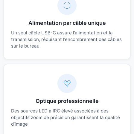
Alimentation par câble unique
Un seul câble USB-C assure l’alimentation et la
transmission, réduisant l’encombrement des câbles
sur le bureau
Optique professionnelle
Des sources LED à IRC élevé associées à des
objectifs zoom de précision garantissent la qualité
d’image