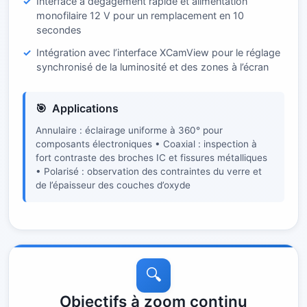
Interface à dégagement rapide et alimentation
monofilaire 12 V pour un remplacement en 10
secondes
Intégration avec l’interface XCamView pour le réglage
synchronisé de la luminosité et des zones à l’écran
Applications
Annulaire : éclairage uniforme à 360° pour
composants électroniques • Coaxial : inspection à
fort contraste des broches IC et fissures métalliques
• Polarisé : observation des contraintes du verre et
de l’épaisseur des couches d’oxyde
🔍
Objectifs à zoom continu