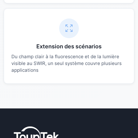
Extension des scénarios
Du champ clair à la fluorescence et de la lumière
visible au SWIR, un seul système couvre plusieurs
applications