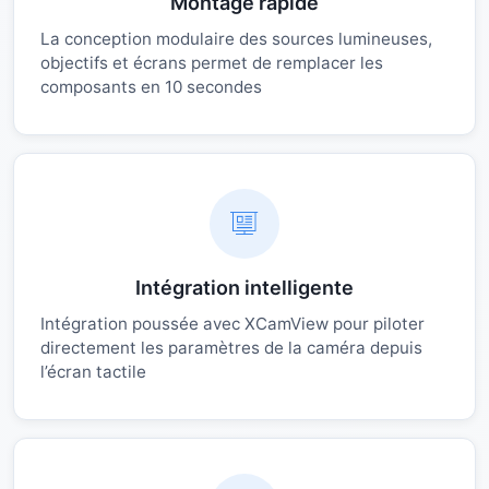
Montage rapide
La conception modulaire des sources lumineuses,
objectifs et écrans permet de remplacer les
composants en 10 secondes
Intégration intelligente
Intégration poussée avec XCamView pour piloter
directement les paramètres de la caméra depuis
l’écran tactile