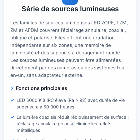
Série de sources lumineuses
Les familles de sources lumineuses LED ZOPE, TZM,
ZM et AFDM couvrent l’éclairage annulaire, coaxial,
oblique et polarisé. Elles offrent une gradation
indépendante sur six zones, une mémoire de
luminosité et des supports à dégagement rapide.
Les sources lumineuses peuvent être alimentées
directement par des caméras ou des systèmes tout-
en-un, sans adaptateur externe.
Fonctions principales
LED 5000 K à IRC élevé (Ra > 92) avec durée de vie
supérieure à 50 000 heures
La lumière coaxiale réduit l’éblouissement de surface ;
l’éclairage annulaire polarisé élimine les reflets
métalliques