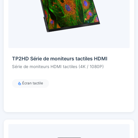
TP2HD Série de moniteurs tactiles HDMI
Série de moniteurs HDMI tactiles (4K / 1080P)
Écran tactile