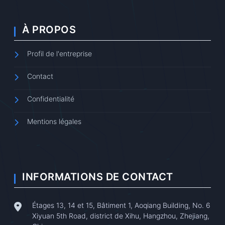
À PROPOS
Profil de l'entreprise
Contact
Confidentialité
Mentions légales
INFORMATIONS DE CONTACT
Étages 13, 14 et 15, Bâtiment 1, Aoqiang Building, No. 6
Xiyuan 5th Road, district de Xihu, Hangzhou, Zhejiang,