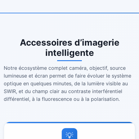
Accessoires d’imagerie
intelligente
Notre écosystème complet caméra, objectif, source
lumineuse et écran permet de faire évoluer le système
optique en quelques minutes, de la lumière visible au
SWIR, et du champ clair au contraste interférentiel
différentiel, à la fluorescence ou à la polarisation.
💡