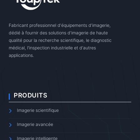
Fabricant professionnel d'équipements d'imagerie,
dédié à fournir des solutions d'imagerie de haute
qualité pour la recherche scientifique, le diagnostic
médical, l'inspection industrielle et d'autres
applications.
PRODUITS
Imagerie scientifique
Imagerie avancée
Imagerie intelligente