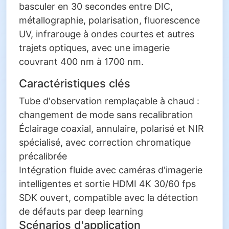
basculer en 30 secondes entre DIC,
métallographie, polarisation, fluorescence
UV, infrarouge à ondes courtes et autres
trajets optiques, avec une imagerie
couvrant 400 nm à 1700 nm.
Caractéristiques clés
Tube d'observation remplaçable à chaud :
changement de mode sans recalibration
Éclairage coaxial, annulaire, polarisé et NIR
spécialisé, avec correction chromatique
précalibrée
Intégration fluide avec caméras d'imagerie
intelligentes et sortie HDMI 4K 30/60 fps
SDK ouvert, compatible avec la détection
de défauts par deep learning
Scénarios d'application