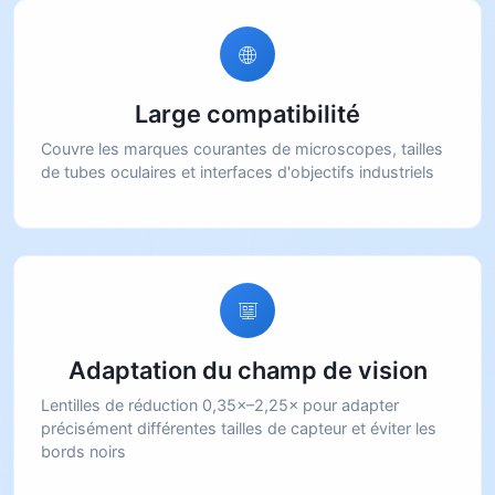
Large compatibilité
Couvre les marques courantes de microscopes, tailles
de tubes oculaires et interfaces d'objectifs industriels
Adaptation du champ de vision
Lentilles de réduction 0,35×–2,25× pour adapter
précisément différentes tailles de capteur et éviter les
bords noirs