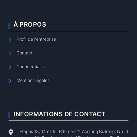
À PROPOS
Profil de l'entreprise
Contact
Confidentialité
Mentions légales
INFORMATIONS DE CONTACT
Étages 13, 14 et 15, Bâtiment 1, Aoqiang Building, No. 6