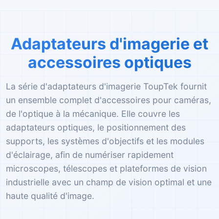
Adaptateurs d'imagerie et
accessoires optiques
La série d'adaptateurs d'imagerie ToupTek fournit
un ensemble complet d'accessoires pour caméras,
de l'optique à la mécanique. Elle couvre les
adaptateurs optiques, le positionnement des
supports, les systèmes d'objectifs et les modules
d'éclairage, afin de numériser rapidement
microscopes, télescopes et plateformes de vision
industrielle avec un champ de vision optimal et une
haute qualité d'image.