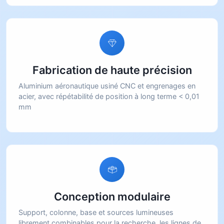
Fabrication de haute précision
Aluminium aéronautique usiné CNC et engrenages en
acier, avec répétabilité de position à long terme < 0,01
mm
Conception modulaire
Support, colonne, base et sources lumineuses
librement combinables pour la recherche, les lignes de