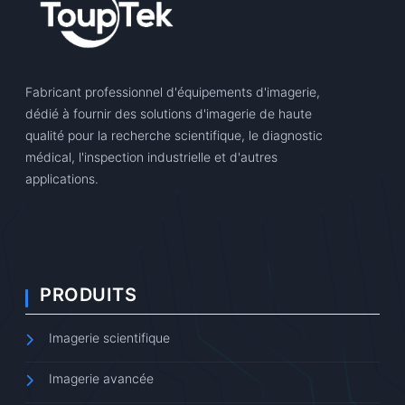
Fabricant professionnel d'équipements d'imagerie,
dédié à fournir des solutions d'imagerie de haute
qualité pour la recherche scientifique, le diagnostic
médical, l'inspection industrielle et d'autres
applications.
PRODUITS
Imagerie scientifique
Imagerie avancée