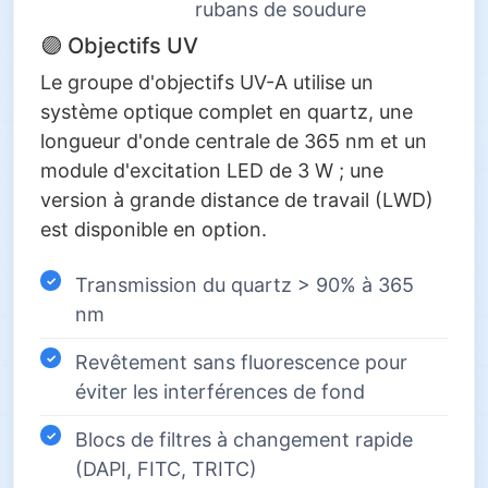
rubans de soudure
🟣 Objectifs UV
Le groupe d'objectifs UV-A utilise un
système optique complet en quartz, une
longueur d'onde centrale de 365 nm et un
module d'excitation LED de 3 W ; une
version à grande distance de travail (LWD)
est disponible en option.
Transmission du quartz > 90% à 365
nm
Revêtement sans fluorescence pour
éviter les interférences de fond
Blocs de filtres à changement rapide
(DAPI, FITC, TRITC)