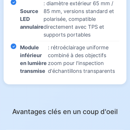
: diamètre extérieur 65 mm /
Source
85 mm, versions standard et
LED
polarisée, compatible
annulaire
directement avec TPS et
supports portables
Module
: rétroéclairage uniforme
inférieur
combiné à des objectifs
en lumière
zoom pour l'inspection
transmise
d'échantillons transparents
Avantages clés en un coup d'oeil