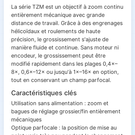
La série TZM est un objectif à zoom continu
entièrement mécanique avec grande
distance de travail. Grâce à des engrenages
hélicoïdaux et roulements de haute
précision, le grossissement s'ajuste de
manière fluide et continue. Sans moteur ni
encodeur, le grossissement peut être
modifié rapidement dans les plages 0,4×–
8×, 0,6×–12× ou jusqu'à 1×–16× en option,
tout en conservant un champ parfocal.
Caractéristiques clés
Utilisation sans alimentation : zoom et
bagues de réglage grossier/fin entièrement
mécaniques
Optique parfocale : la position de mise au