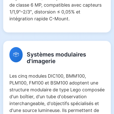
de classe 6 MP, compatibles avec capteurs
1/1,9″–2/3″, distorsion ≤ 0,05% et
intégration rapide C-Mount.
Systèmes modulaires
d'imagerie
Les cinq modules DIC100, BMM100,
PLM100, FM100 et BSM100 adoptent une
structure modulaire de type Lego composée
d'un boîtier, d'un tube d'observation
interchangeable, d'objectifs spécialisés et
d'une source lumineuse. Ils permettent de