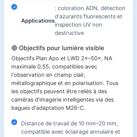
: coloration ADN, détection
d'azurants fluorescents et
Applications
inspection UV non
destructive
🔵 Objectifs pour lumière visible
Objectifs Plan Apo et LWD 2×–50×, NA
maximale 0,55, compatibles avec
l'observation en champ clair,
métallographique et en polarisation. Tous
les objectifs peuvent être reliés à des
caméras d'imagerie intelligentes via des
bagues d'adaptation M26-C.
Distance de travail de 10 mm–20 mm,
compatible avec éclairage annulaire et