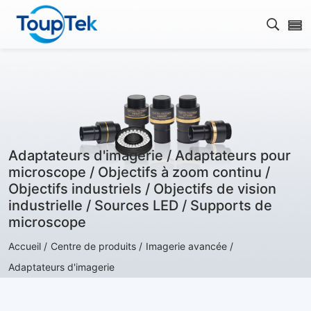
Ouvrir
Adaptateurs d'imagerie / Adaptateurs pour
microscope / Objectifs à zoom continu /
Objectifs industriels / Objectifs de vision
industrielle / Sources LED / Supports de
microscope
Accueil /
Centre de produits /
Imagerie avancée /
Adaptateurs d'imagerie