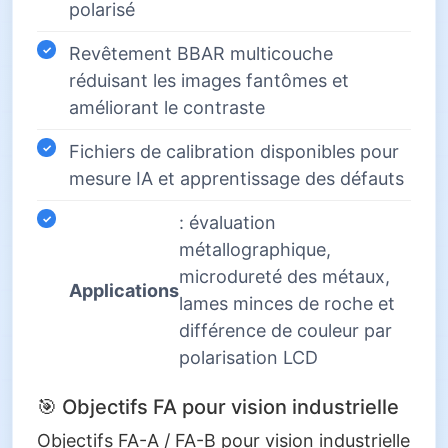
polarisé
Revêtement BBAR multicouche
réduisant les images fantômes et
améliorant le contraste
Fichiers de calibration disponibles pour
mesure IA et apprentissage des défauts
: évaluation
métallographique,
microdureté des métaux,
Applications
lames minces de roche et
différence de couleur par
polarisation LCD
🎯 Objectifs FA pour vision industrielle
Objectifs FA-A / FA-B pour vision industrielle