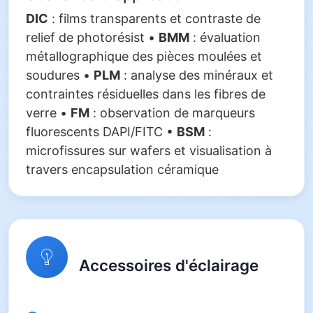
DIC
: films transparents et contraste de
relief de photorésist •
BMM
: évaluation
métallographique des pièces moulées et
soudures •
PLM
: analyse des minéraux et
contraintes résiduelles dans les fibres de
verre •
FM
: observation de marqueurs
fluorescents DAPI/FITC •
BSM
:
microfissures sur wafers et visualisation à
travers encapsulation céramique
Accessoires d'éclairage