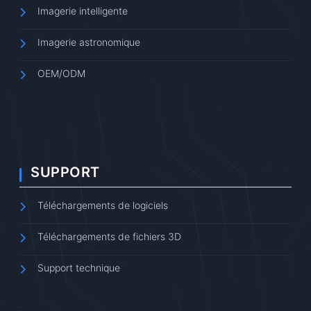
Imagerie intelligente
Imagerie astronomique
OEM/ODM
SUPPORT
Téléchargements de logiciels
Téléchargements de fichiers 3D
Support technique