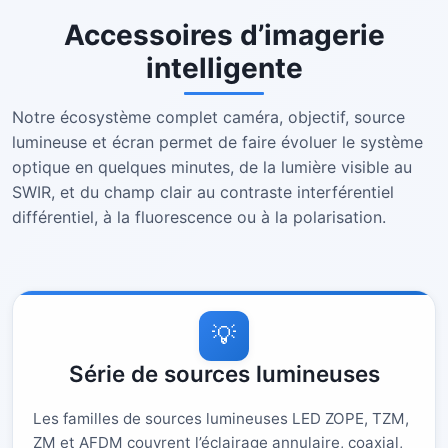
Accessoires d’imagerie
intelligente
Notre écosystème complet caméra, objectif, source
lumineuse et écran permet de faire évoluer le système
optique en quelques minutes, de la lumière visible au
SWIR, et du champ clair au contraste interférentiel
différentiel, à la fluorescence ou à la polarisation.
💡
Série de sources lumineuses
Les familles de sources lumineuses LED ZOPE, TZM,
ZM et AFDM couvrent l’éclairage annulaire, coaxial,