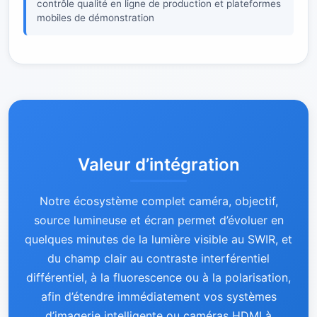
contrôle qualité en ligne de production et plateformes
mobiles de démonstration
Valeur d’intégration
Notre écosystème complet caméra, objectif,
source lumineuse et écran permet d’évoluer en
quelques minutes de la lumière visible au SWIR, et
du champ clair au contraste interférentiel
différentiel, à la fluorescence ou à la polarisation,
afin d’étendre immédiatement vos systèmes
d’imagerie intelligente ou caméras HDMI à