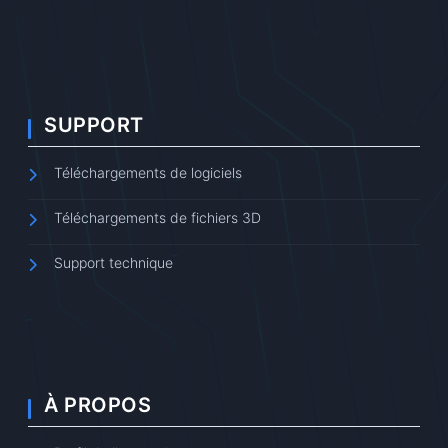
SUPPORT
Téléchargements de logiciels
Téléchargements de fichiers 3D
Support technique
À PROPOS