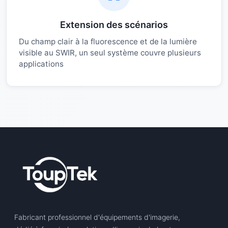
Extension des scénarios
Du champ clair à la fluorescence et de la lumière
visible au SWIR, un seul système couvre plusieurs
applications
Fabricant professionnel d'équipements d'imagerie,