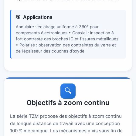
Applications
Annulaire : éclairage uniforme à 360° pour
composants électroniques • Coaxial : inspection à
fort contraste des broches IC et fissures métalliques
• Polarisé : observation des contraintes du verre et
de l’épaisseur des couches d’oxyde
🔍
Objectifs à zoom continu
La série TZM propose des objectifs à zoom continu
de longue distance de travail avec une conception
100 % mécanique. Les mécanismes à vis sans fin de