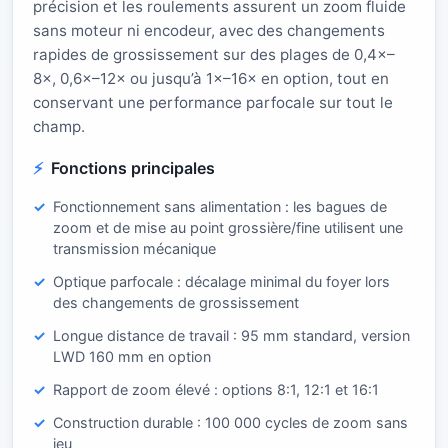
précision et les roulements assurent un zoom fluide
sans moteur ni encodeur, avec des changements
rapides de grossissement sur des plages de 0,4×–
8×, 0,6×–12× ou jusqu’à 1×–16× en option, tout en
conservant une performance parfocale sur tout le
champ.
Fonctions principales
Fonctionnement sans alimentation : les bagues de
zoom et de mise au point grossière/fine utilisent une
transmission mécanique
Optique parfocale : décalage minimal du foyer lors
des changements de grossissement
Longue distance de travail : 95 mm standard, version
LWD 160 mm en option
Rapport de zoom élevé : options 8:1, 12:1 et 16:1
Construction durable : 100 000 cycles de zoom sans
jeu