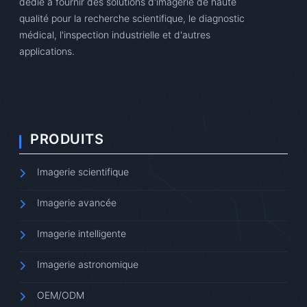
dédié à fournir des solutions d'imagerie de haute
qualité pour la recherche scientifique, le diagnostic
médical, l'inspection industrielle et d'autres
applications.
PRODUITS
Imagerie scientifique
Imagerie avancée
Imagerie intelligente
Imagerie astronomique
OEM/ODM