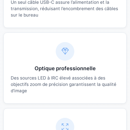
Un seul câble USB-C assure l’alimentation et la
transmission, réduisant l’encombrement des câbles
sur le bureau
Optique professionnelle
Des sources LED à IRC élevé associées à des
objectifs zoom de précision garantissent la qualité
d’image