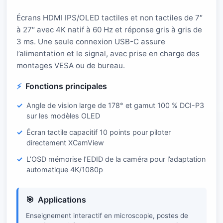
Écrans HDMI IPS/OLED tactiles et non tactiles de 7″
à 27″ avec 4K natif à 60 Hz et réponse gris à gris de
3 ms. Une seule connexion USB-C assure
l’alimentation et le signal, avec prise en charge des
montages VESA ou de bureau.
Fonctions principales
Angle de vision large de 178° et gamut 100 % DCI-P3
sur les modèles OLED
Écran tactile capacitif 10 points pour piloter
directement XCamView
L’OSD mémorise l’EDID de la caméra pour l’adaptation
automatique 4K/1080p
Applications
Enseignement interactif en microscopie, postes de