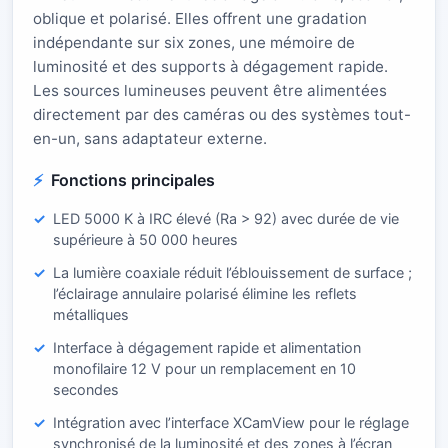
oblique et polarisé. Elles offrent une gradation
indépendante sur six zones, une mémoire de
luminosité et des supports à dégagement rapide.
Les sources lumineuses peuvent être alimentées
directement par des caméras ou des systèmes tout-
en-un, sans adaptateur externe.
Fonctions principales
LED 5000 K à IRC élevé (Ra > 92) avec durée de vie
supérieure à 50 000 heures
La lumière coaxiale réduit l’éblouissement de surface ;
l’éclairage annulaire polarisé élimine les reflets
métalliques
Interface à dégagement rapide et alimentation
monofilaire 12 V pour un remplacement en 10
secondes
Intégration avec l’interface XCamView pour le réglage
synchronisé de la luminosité et des zones à l’écran