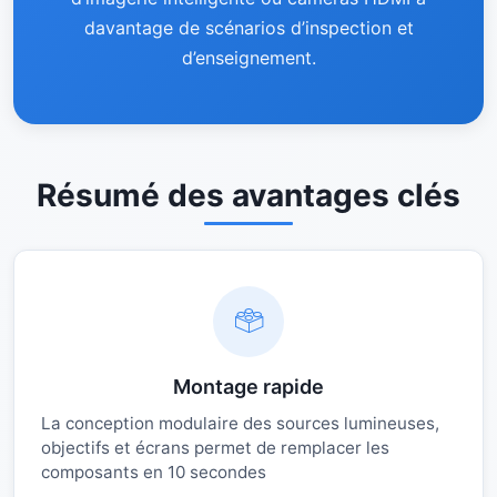
davantage de scénarios d’inspection et
d’enseignement.
Résumé des avantages clés
Montage rapide
La conception modulaire des sources lumineuses,
objectifs et écrans permet de remplacer les
composants en 10 secondes