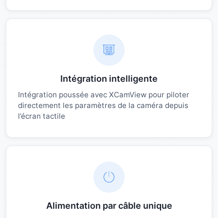
Intégration intelligente
Intégration poussée avec XCamView pour piloter
directement les paramètres de la caméra depuis
l’écran tactile
Alimentation par câble unique