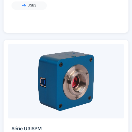
USB3
Série U3ISPM