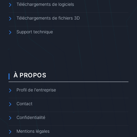
Téléchargements de logiciels
Téléchargements de fichiers 3D
Support technique
À PROPOS
Profil de l'entreprise
Contact
Confidentialité
Mentions légales