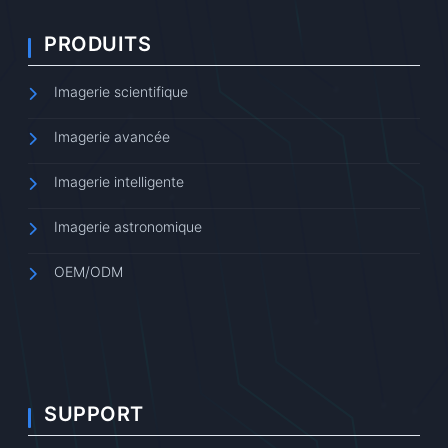
PRODUITS
Imagerie scientifique
Imagerie avancée
Imagerie intelligente
Imagerie astronomique
OEM/ODM
SUPPORT