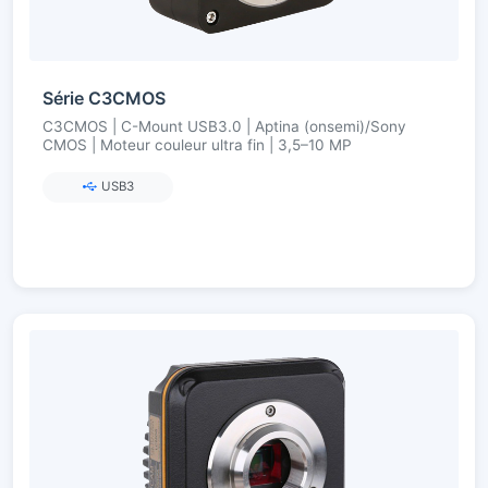
Série C3CMOS
C3CMOS | C-Mount USB3.0 | Aptina (onsemi)/Sony
CMOS | Moteur couleur ultra fin | 3,5–10 MP
USB3