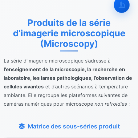
Produits de la série
d’imagerie microscopique
(Microscopy)
La série d’imagerie microscopique s’adresse à
l’enseignement de la microscopie, la recherche en
laboratoire, les lames pathologiques, l’observation de
cellules vivantes
et d’autres scénarios à température
ambiante. Elle regroupe les plateformes suivantes de
caméras numériques pour microscope
non refroidies
:
Matrice des sous-séries produit