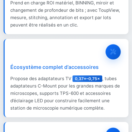
Prend en charge ROI matériel, BINNING, miroir et
changement de profondeur de bits ; avec ToupView,
mesure, stitching, annotation et export par lots
peuvent être réalisés en un clic.
Écosystème complet d’accessoires
Propose des adaptateurs TV
, tubes
0,37×–0,75×
adaptateurs C-Mount pour les grandes marques de
microscopes, supports TPS-600 et accessoires
d’éclairage LED pour construire facilement une
station de microscopie numérique complète.