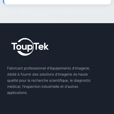
Fabricant professionnel d'équipements d'imagerie,
dédié à fournir des solutions d'imagerie de haute
qualité pour la recherche scientifique, le diagnostic
médical, l'inspection industrielle et d'autres
applications.