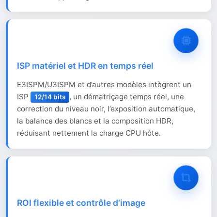
ISP matériel et HDR en temps réel
E3ISPM/U3ISPM et d’autres modèles intègrent un
ISP
, un dématriçage temps réel, une
12/14 bits
correction du niveau noir, l’exposition automatique,
la balance des blancs et la composition HDR,
réduisant nettement la charge CPU hôte.
ROI flexible et contrôle d’image