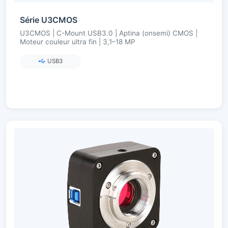
Série U3CMOS
U3CMOS | C-Mount USB3.0 | Aptina (onsemi) CMOS |
Moteur couleur ultra fin | 3,1–18 MP
USB3