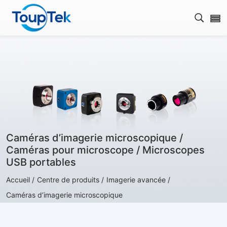
Ouvrir
Caméras d’imagerie microscopique /
Caméras pour microscope / Microscopes
USB portables
Accueil /
Centre de produits /
Imagerie avancée /
Caméras d’imagerie microscopique