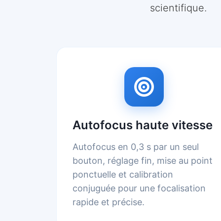
scientifique.
Autofocus haute vitesse
Autofocus en 0,3 s par un seul
bouton, réglage fin, mise au point
ponctuelle et calibration
conjuguée pour une focalisation
rapide et précise.