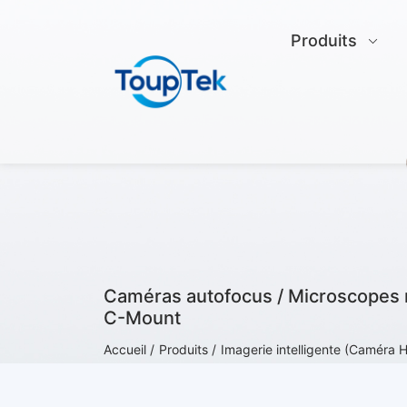
Produits
Caméras autofocus / Microscopes 
C-Mount
Accueil /
Produits /
Imagerie intelligente (Caméra 