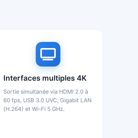
Interfaces multiples 4K
Sortie simultanée via HDMI 2.0 à
60 fps, USB 3.0 UVC, Gigabit LAN
(H.264) et Wi-Fi 5 GHz.