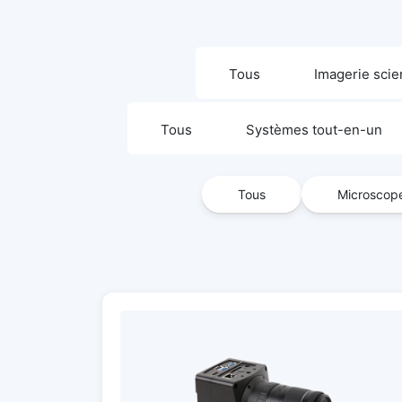
Tous
Imagerie scie
Tous
Systèmes tout-en-un
Tous
Microscope