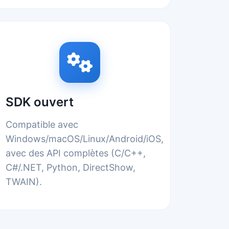
SDK ouvert
Compatible avec
Windows/macOS/Linux/Android/iOS,
avec des API complètes (C/C++,
C#/.NET, Python, DirectShow,
TWAIN).