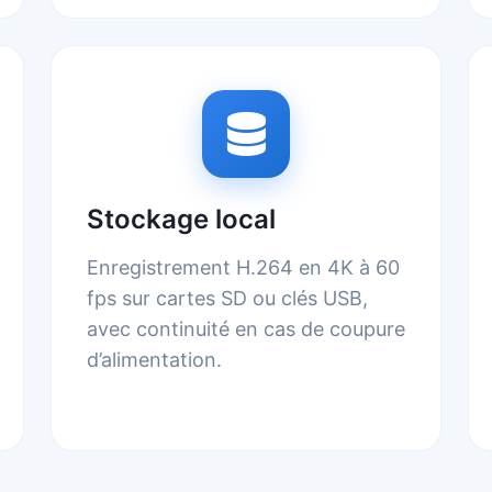
Stockage local
Enregistrement H.264 en 4K à 60
fps sur cartes SD ou clés USB,
avec continuité en cas de coupure
d’alimentation.