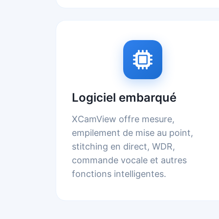
Logiciel embarqué
XCamView offre mesure,
empilement de mise au point,
stitching en direct, WDR,
commande vocale et autres
fonctions intelligentes.