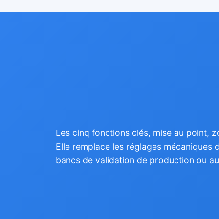
Les cinq fonctions clés, mise au point,
Elle remplace les réglages mécaniques d
bancs de validation de production ou au