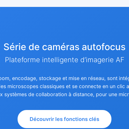
Série de caméras autofocus
Plateforme intelligente d’imagerie AF
 zoom, encodage, stockage et mise en réseau, sont in
es microscopes classiques et se connecte en un clic a
x systèmes de collaboration à distance, pour une micro
Découvrir les fonctions clés