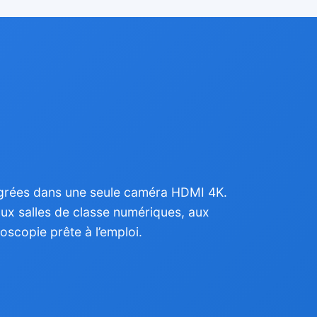
tégrées dans une seule caméra HDMI 4K.
ux salles de classe numériques, aux
scopie prête à l’emploi.