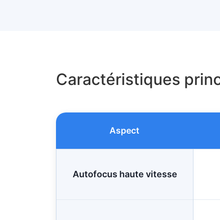
Caractéristiques prin
Aspect
Autofocus haute vitesse