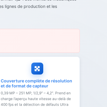
s lignes de production et les
Couverture complète de résolution
et de format de capteur
0,39 MP – 251 MP, 1/2,9″ – 4,2″. Prend en
charge l’aperçu haute vitesse au-delà de
400 fps et la détection de défauts Ultra