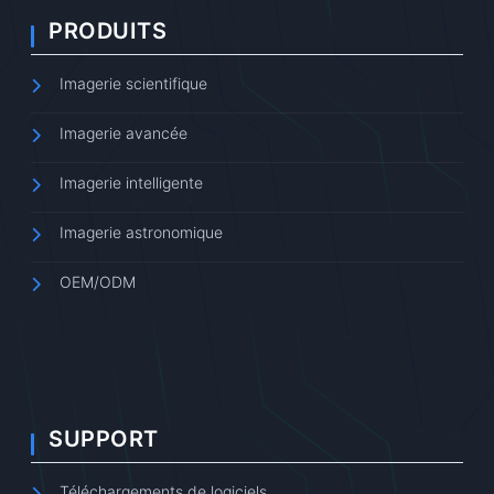
PRODUITS
Imagerie scientifique
Imagerie avancée
Imagerie intelligente
Imagerie astronomique
OEM/ODM
SUPPORT
Téléchargements de logiciels