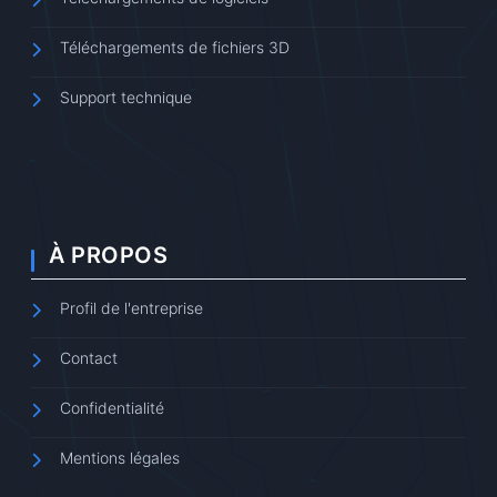
Téléchargements de fichiers 3D
Support technique
À PROPOS
Profil de l'entreprise
Contact
Confidentialité
Mentions légales