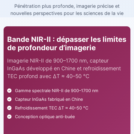
Pénétration plus profonde, imagerie précise et
nouvelles perspectives pour les sciences de la vie
Bande NIR-II : dépasser les limites
de profondeur d’imagerie
Imagerie NIR-II de 900–1700 nm, capteur
InGaAs développé en Chine et refroidissement
TEC profond avec ΔT ≈ 40–50 °C
Gamme spectrale NIR-II de 900–1700 nm
Capteur InGaAs fabriqué en Chine
Refroidissement TEC ΔT ≈ 40–50 °C
Conception optique anti-buée