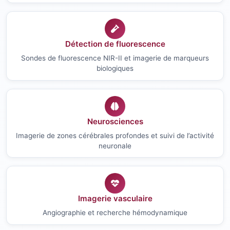
Détection de fluorescence
Sondes de fluorescence NIR-II et imagerie de marqueurs
biologiques
Neurosciences
Imagerie de zones cérébrales profondes et suivi de l’activité
neuronale
Imagerie vasculaire
Angiographie et recherche hémodynamique