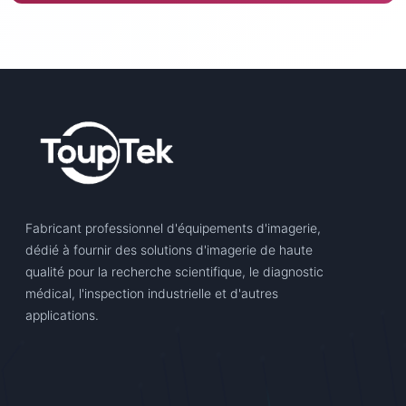
Fabricant professionnel d'équipements d'imagerie,
dédié à fournir des solutions d'imagerie de haute
qualité pour la recherche scientifique, le diagnostic
médical, l'inspection industrielle et d'autres
applications.