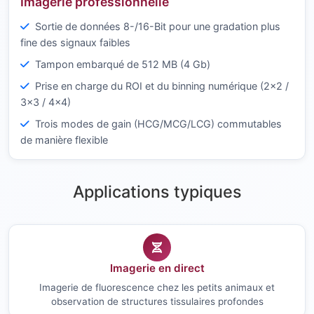
Imagerie professionnelle
Sortie de données 8-/16-Bit pour une gradation plus
fine des signaux faibles
Tampon embarqué de 512 MB (4 Gb)
Prise en charge du ROI et du binning numérique (2×2 /
3×3 / 4×4)
Trois modes de gain (HCG/MCG/LCG) commutables
de manière flexible
Applications typiques
Imagerie en direct
Imagerie de fluorescence chez les petits animaux et
observation de structures tissulaires profondes