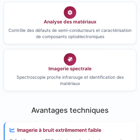
Analyse des matériaux
Contrôle des défauts de semi-conducteurs et caractérisation
de composants optoélectroniques
Imagerie spectrale
Spectroscopie proche infrarouge et identification des
matériaux
Avantages techniques
Imagerie à bruit extrêmement faible