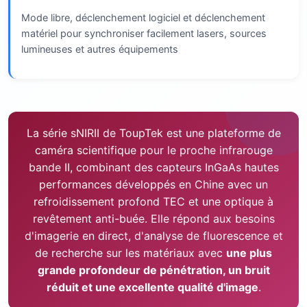
Mode libre, déclenchement logiciel et déclenchement
matériel pour synchroniser facilement lasers, sources
lumineuses et autres équipements
La série sNIRII de ToupTek est une plateforme de
caméra scientifique pour le proche infrarouge
bande II, combinant des capteurs InGaAs hautes
performances développés en Chine avec un
refroidissement profond TEC et une optique à
revêtement anti-buée. Elle répond aux besoins
d'imagerie en direct, d'analyse de fluorescence et
de recherche sur les matériaux avec
une plus
grande profondeur de pénétration, un bruit
réduit et une excellente qualité d'image
.