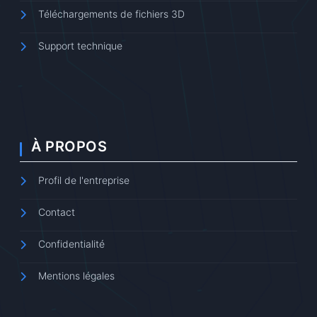
Téléchargements de fichiers 3D
Support technique
À PROPOS
Profil de l'entreprise
Contact
Confidentialité
Mentions légales