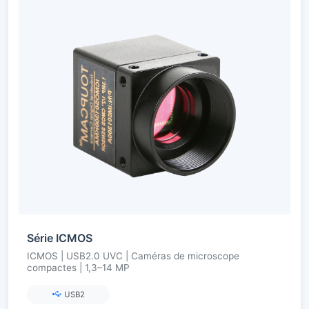
Série ICMOS
ICMOS | USB2.0 UVC | Caméras de microscope
compactes | 1,3–14 MP
USB2