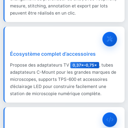
mesure, stitching, annotation et export par lots
peuvent être réalisés en un clic.
Écosystème complet d’accessoires
Propose des adaptateurs TV
, tubes
0,37×–0,75×
adaptateurs C-Mount pour les grandes marques de
microscopes, supports TPS-600 et accessoires
d’éclairage LED pour construire facilement une
station de microscopie numérique complète.