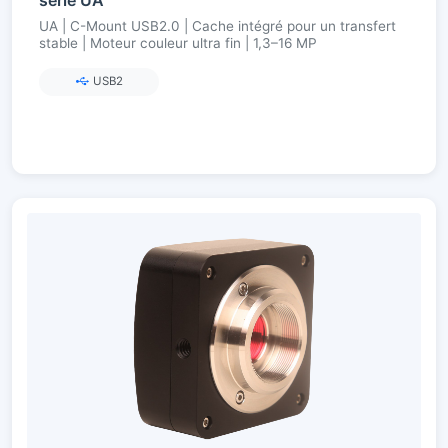
UA | C-Mount USB2.0 | Cache intégré pour un transfert
stable | Moteur couleur ultra fin | 1,3–16 MP
USB2