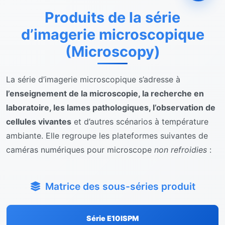
Produits de la série
d’imagerie microscopique
(Microscopy)
La série d’imagerie microscopique s’adresse à
l’enseignement de la microscopie, la recherche en
laboratoire, les lames pathologiques, l’observation de
cellules vivantes
et d’autres scénarios à température
ambiante. Elle regroupe les plateformes suivantes de
caméras numériques pour microscope
non refroidies
:
Matrice des sous-séries produit
Série E10ISPM