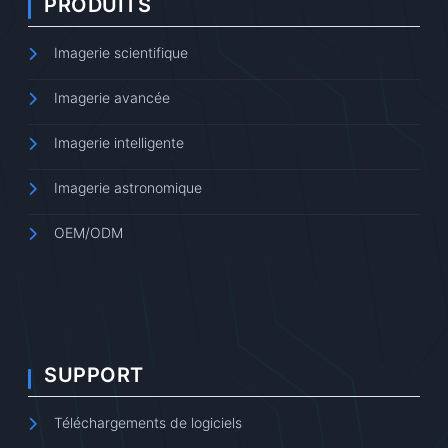
PRODUITS
Imagerie scientifique
Imagerie avancée
Imagerie intelligente
Imagerie astronomique
OEM/ODM
SUPPORT
Téléchargements de logiciels