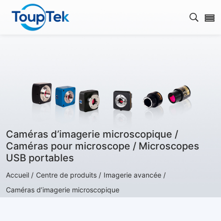
Ouvrir
Caméras d’imagerie microscopique /
Caméras pour microscope / Microscopes
USB portables
Accueil /
Centre de produits /
Imagerie avancée /
Caméras d’imagerie microscopique