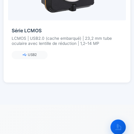
Série LCMOS
LCMOS | USB2.0 (cache embarqué) | 23,2 mm tube
oculaire avec lentille de réduction | 1,2–14 MP
USB2