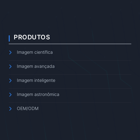
PRODUTOS
Imagem científica
Imagem avançada
Imagem inteligente
Imagem astronômica
OEM/ODM