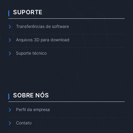
SUPORTE
Transferências de software
Arquivos 3D para download
Suporte técnico
SOBRE NÓS
Perfil da empresa
Contato