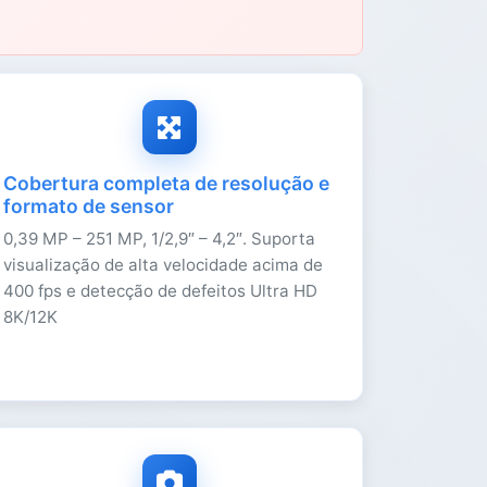
Cobertura completa de resolução e
formato de sensor
0,39 MP – 251 MP, 1/2,9″ – 4,2″. Suporta
visualização de alta velocidade acima de
400 fps e detecção de defeitos Ultra HD
8K/12K