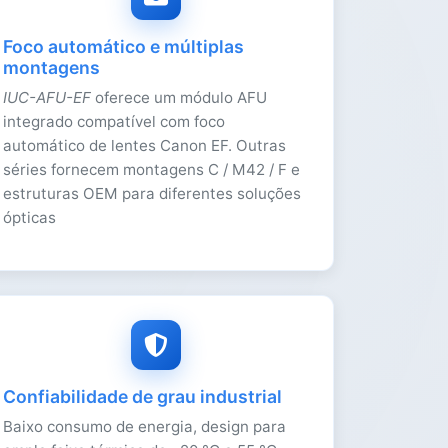
Foco automático e múltiplas
montagens
IUC-AFU-EF
oferece um módulo AFU
integrado compatível com foco
automático de lentes Canon EF. Outras
séries fornecem montagens C / M42 / F e
estruturas OEM para diferentes soluções
ópticas
Confiabilidade de grau industrial
Baixo consumo de energia, design para