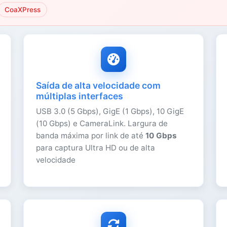
CoaXPress
Saída de alta velocidade com
múltiplas interfaces
USB 3.0 (5 Gbps), GigE (1 Gbps), 10 GigE
(10 Gbps) e CameraLink. Largura de
banda máxima por link de até
10 Gbps
para captura Ultra HD ou de alta
velocidade