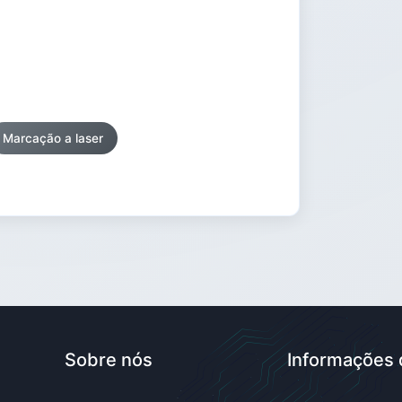
Marcação a laser
Sobre nós
Informações 