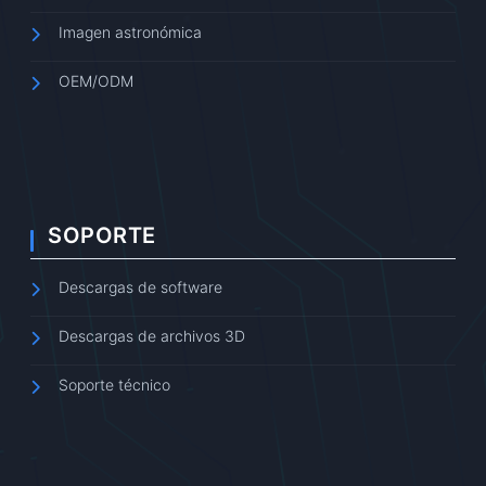
Imagen astronómica
OEM/ODM
SOPORTE
Descargas de software
Descargas de archivos 3D
Soporte técnico