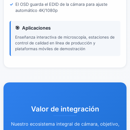
El OSD guarda el EDID de la cámara para ajuste
automático 4K/1080p
Aplicaciones
Enseñanza interactiva de microscopía, estaciones de
control de calidad en línea de producción y
plataformas móviles de demostración
Valor de integración
Nuestro ecosistema integral de cámara, objetivo,