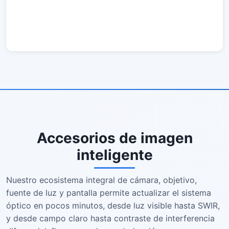
Accesorios de imagen
inteligente
Nuestro ecosistema integral de cámara, objetivo,
fuente de luz y pantalla permite actualizar el sistema
óptico en pocos minutos, desde luz visible hasta SWIR,
y desde campo claro hasta contraste de interferencia