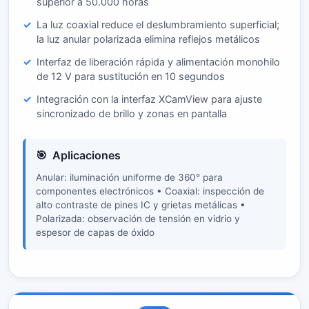
superior a 50.000 horas
La luz coaxial reduce el deslumbramiento superficial;
la luz anular polarizada elimina reflejos metálicos
Interfaz de liberación rápida y alimentación monohilo
de 12 V para sustitución en 10 segundos
Integración con la interfaz XCamView para ajuste
sincronizado de brillo y zonas en pantalla
Aplicaciones
Anular: iluminación uniforme de 360° para
componentes electrónicos • Coaxial: inspección de
alto contraste de pines IC y grietas metálicas •
Polarizada: observación de tensión en vidrio y
espesor de capas de óxido