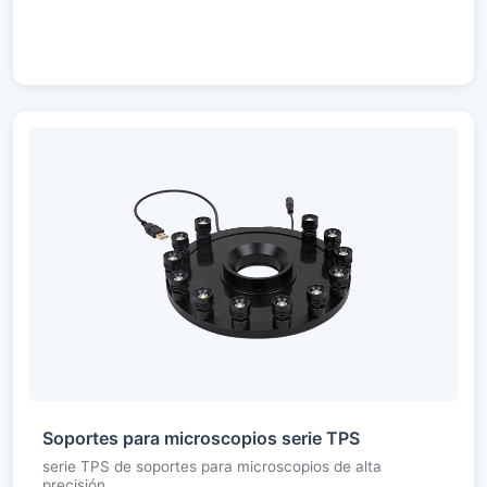
Soportes para microscopios serie TPS
serie TPS de soportes para microscopios de alta
precisión