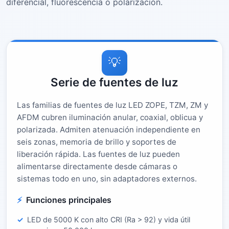
diferencial, fluorescencia o polarización.
💡
Serie de fuentes de luz
Las familias de fuentes de luz LED ZOPE, TZM, ZM y
AFDM cubren iluminación anular, coaxial, oblicua y
polarizada. Admiten atenuación independiente en
seis zonas, memoria de brillo y soportes de
liberación rápida. Las fuentes de luz pueden
alimentarse directamente desde cámaras o
sistemas todo en uno, sin adaptadores externos.
Funciones principales
LED de 5000 K con alto CRI (Ra > 92) y vida útil