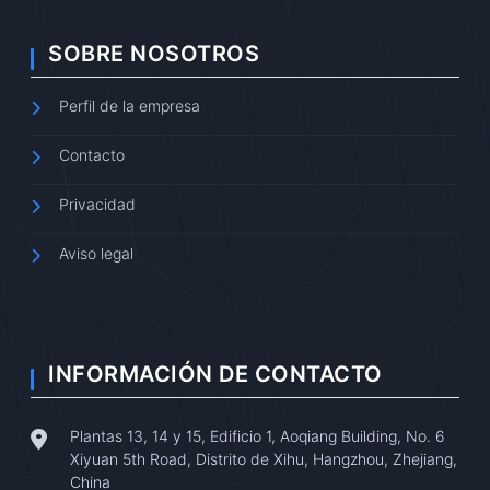
SOBRE NOSOTROS
Perfil de la empresa
Contacto
Privacidad
Aviso legal
INFORMACIÓN DE CONTACTO
Plantas 13, 14 y 15, Edificio 1, Aoqiang Building, No. 6
Xiyuan 5th Road, Distrito de Xihu, Hangzhou, Zhejiang,
China