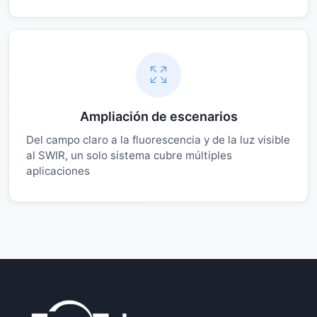
Ampliación de escenarios
Del campo claro a la fluorescencia y de la luz visible
al SWIR, un solo sistema cubre múltiples
aplicaciones