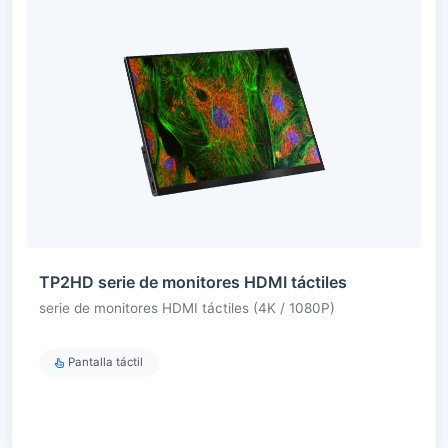
TP2HD serie de monitores HDMI táctiles
serie de monitores HDMI táctiles (4K / 1080P)
Pantalla táctil