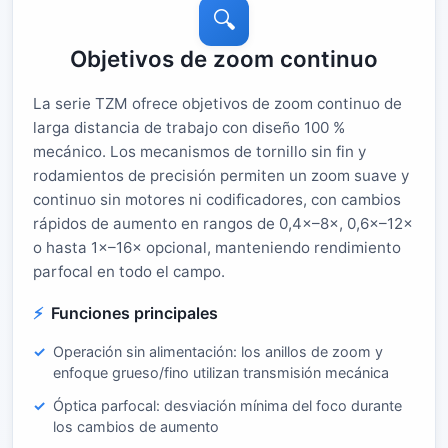
🔍
Objetivos de zoom continuo
La serie TZM ofrece objetivos de zoom continuo de
larga distancia de trabajo con diseño 100 %
mecánico. Los mecanismos de tornillo sin fin y
rodamientos de precisión permiten un zoom suave y
continuo sin motores ni codificadores, con cambios
rápidos de aumento en rangos de 0,4×–8×, 0,6×–12×
o hasta 1×–16× opcional, manteniendo rendimiento
parfocal en todo el campo.
Funciones principales
Operación sin alimentación: los anillos de zoom y
enfoque grueso/fino utilizan transmisión mecánica
Óptica parfocal: desviación mínima del foco durante
los cambios de aumento