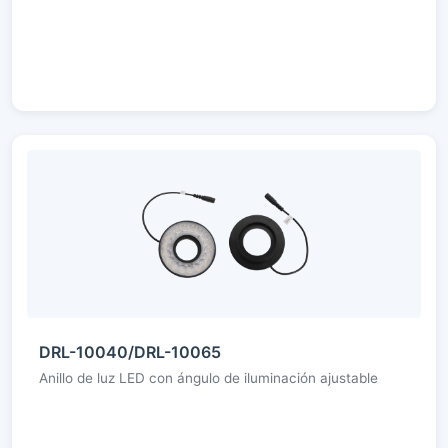
DRL-10040/DRL-10065
Anillo de luz LED con ángulo de iluminación ajustable