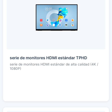
serie de monitores HDMI estándar TPHD
serie de monitores HDMI estándar de alta calidad (4K /
1080P)