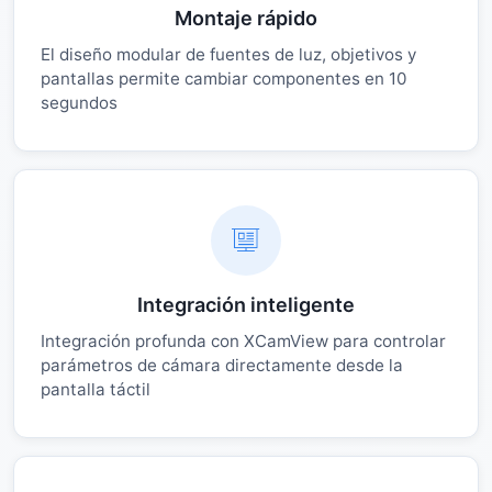
Montaje rápido
El diseño modular de fuentes de luz, objetivos y
pantallas permite cambiar componentes en 10
segundos
Integración inteligente
Integración profunda con XCamView para controlar
parámetros de cámara directamente desde la
pantalla táctil