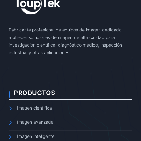
Fabricante profesional de equipos de imagen dedicado
a ofrecer soluciones de imagen de alta calidad para
investigación científica, diagnóstico médico, inspección
industrial y otras aplicaciones.
PRODUCTOS
Imagen científica
Imagen avanzada
Imagen inteligente