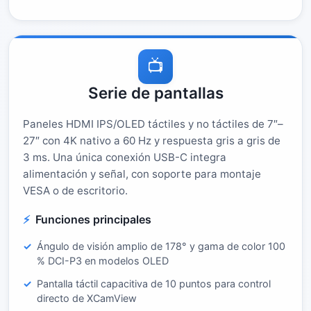
📺
Serie de pantallas
Paneles HDMI IPS/OLED táctiles y no táctiles de 7″–
27″ con 4K nativo a 60 Hz y respuesta gris a gris de
3 ms. Una única conexión USB-C integra
alimentación y señal, con soporte para montaje
VESA o de escritorio.
Funciones principales
Ángulo de visión amplio de 178° y gama de color 100
% DCI-P3 en modelos OLED
Pantalla táctil capacitiva de 10 puntos para control
directo de XCamView