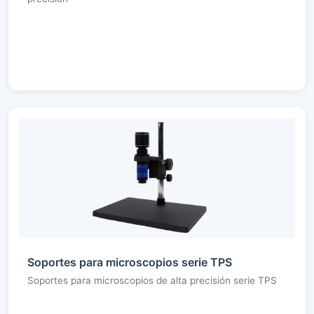
Soportes para microscopios serie TPS
Soportes para microscopios de alta precisión serie TPS