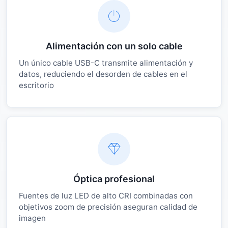
Alimentación con un solo cable
Un único cable USB-C transmite alimentación y
datos, reduciendo el desorden de cables en el
escritorio
Óptica profesional
Fuentes de luz LED de alto CRI combinadas con
objetivos zoom de precisión aseguran calidad de
imagen