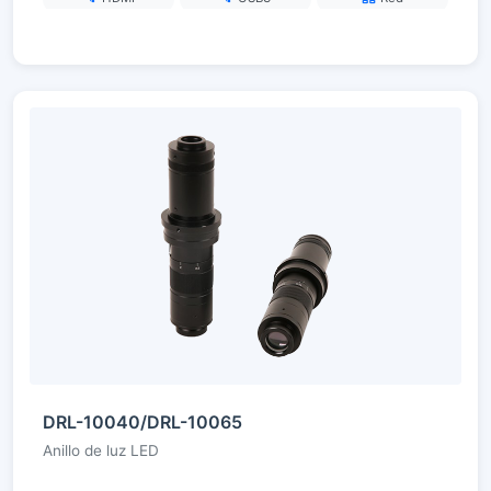
DRL-10040/DRL-10065
Anillo de luz LED