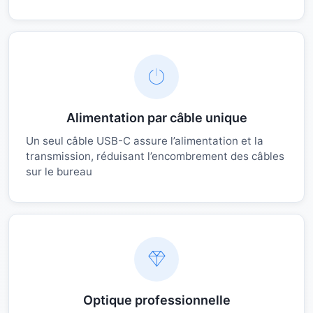
Alimentation par câble unique
Un seul câble USB-C assure l’alimentation et la
transmission, réduisant l’encombrement des câbles
sur le bureau
Optique professionnelle