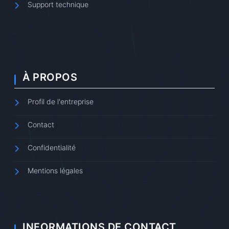
Support technique
À PROPOS
Profil de l'entreprise
Contact
Confidentialité
Mentions légales
INFORMATIONS DE CONTACT