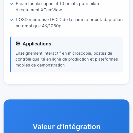
Écran tactile capacitif 10 points pour piloter
directement XCamView
L’OSD mémorise l’EDID de la caméra pour l’adaptation
automatique 4K/1080p
Applications
Enseignement interactif en microscopie, postes de
contrôle qualité en ligne de production et plateformes
mobiles de démonstration
Valeur d’intégration