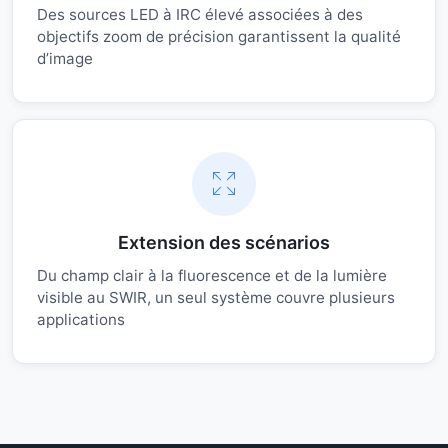
Des sources LED à IRC élevé associées à des
objectifs zoom de précision garantissent la qualité
d’image
Extension des scénarios
Du champ clair à la fluorescence et de la lumière
visible au SWIR, un seul système couvre plusieurs
applications