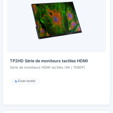
TP2HD Série de moniteurs tactiles HDMI
Série de moniteurs HDMI tactiles (4K / 1080P)
Écran tactile