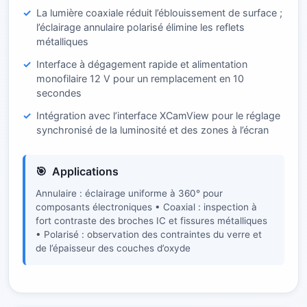
La lumière coaxiale réduit l’éblouissement de surface ;
l’éclairage annulaire polarisé élimine les reflets
métalliques
Interface à dégagement rapide et alimentation
monofilaire 12 V pour un remplacement en 10
secondes
Intégration avec l’interface XCamView pour le réglage
synchronisé de la luminosité et des zones à l’écran
Applications
Annulaire : éclairage uniforme à 360° pour
composants électroniques • Coaxial : inspection à
fort contraste des broches IC et fissures métalliques
• Polarisé : observation des contraintes du verre et
de l’épaisseur des couches d’oxyde