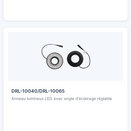
DRL-10040/DRL-10065
Anneau lumineux LED avec angle d'éclairage réglable