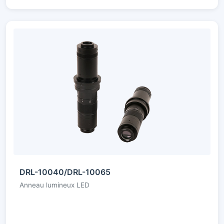
DRL-10040/DRL-10065
Anneau lumineux LED