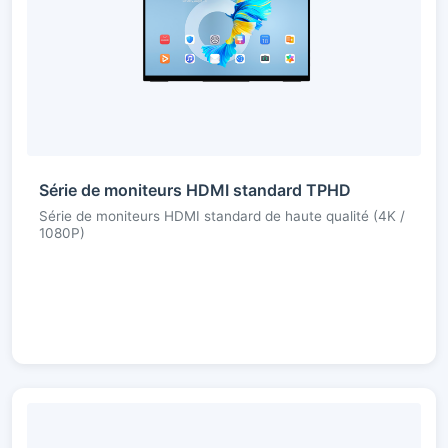
Série de moniteurs HDMI standard TPHD
Série de moniteurs HDMI standard de haute qualité (4K /
1080P)