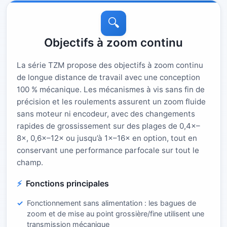
🔍
Objectifs à zoom continu
La série TZM propose des objectifs à zoom continu
de longue distance de travail avec une conception
100 % mécanique. Les mécanismes à vis sans fin de
précision et les roulements assurent un zoom fluide
sans moteur ni encodeur, avec des changements
rapides de grossissement sur des plages de 0,4×–
8×, 0,6×–12× ou jusqu’à 1×–16× en option, tout en
conservant une performance parfocale sur tout le
champ.
Fonctions principales
Fonctionnement sans alimentation : les bagues de
zoom et de mise au point grossière/fine utilisent une
transmission mécanique