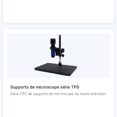
Supports de microscope série TPS
Série TPS de supports de microscope de haute précision