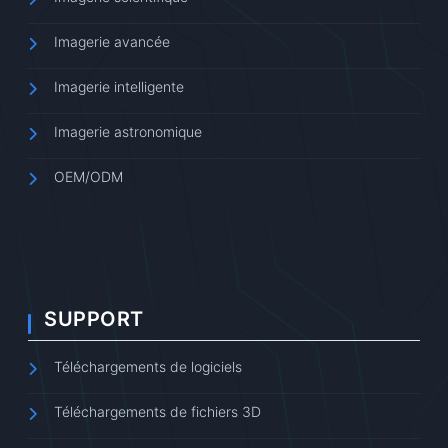
Imagerie avancée
Imagerie intelligente
Imagerie astronomique
OEM/ODM
SUPPORT
Téléchargements de logiciels
Téléchargements de fichiers 3D