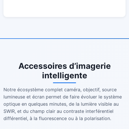
Accessoires d’imagerie
intelligente
Notre écosystème complet caméra, objectif, source
lumineuse et écran permet de faire évoluer le système
optique en quelques minutes, de la lumière visible au
SWIR, et du champ clair au contraste interférentiel
différentiel, à la fluorescence ou à la polarisation.