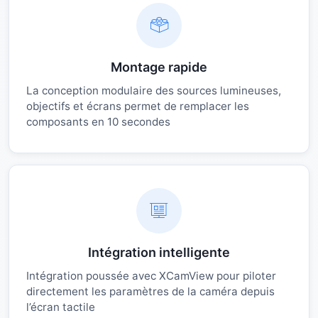
Montage rapide
La conception modulaire des sources lumineuses,
objectifs et écrans permet de remplacer les
composants en 10 secondes
Intégration intelligente
Intégration poussée avec XCamView pour piloter
directement les paramètres de la caméra depuis
l’écran tactile