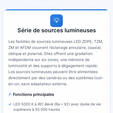
💡
Série de sources lumineuses
Les familles de sources lumineuses LED ZOPE, TZM,
ZM et AFDM couvrent l’éclairage annulaire, coaxial,
oblique et polarisé. Elles offrent une gradation
indépendante sur six zones, une mémoire de
luminosité et des supports à dégagement rapide.
Les sources lumineuses peuvent être alimentées
directement par des caméras ou des systèmes tout-
en-un, sans adaptateur externe.
Fonctions principales
LED 5000 K à IRC élevé (Ra > 92) avec durée de vie
supérieure à 50 000 heures