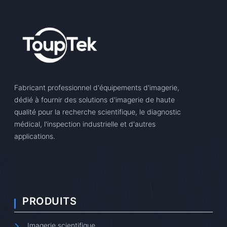
Fabricant professionnel d'équipements d'imagerie,
dédié à fournir des solutions d'imagerie de haute
qualité pour la recherche scientifique, le diagnostic
médical, l'inspection industrielle et d'autres
applications.
PRODUITS
Imagerie scientifique