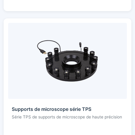
Supports de microscope série TPS
Série TPS de supports de microscope de haute précision