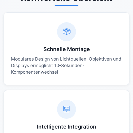
Schnelle Montage
Modulares Design von Lichtquellen, Objektiven und
Displays ermöglicht 10-Sekunden-
Komponentenwechsel
Intelligente Integration