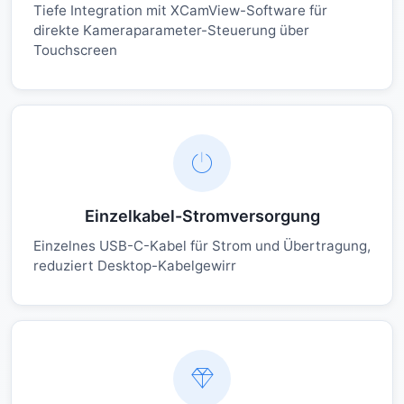
Tiefe Integration mit XCamView-Software für
direkte Kameraparameter-Steuerung über
Touchscreen
Einzelkabel-Stromversorgung
Einzelnes USB-C-Kabel für Strom und Übertragung,
reduziert Desktop-Kabelgewirr