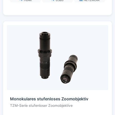
Monokulares stufenloses Zoomobjektiv
TZM-Serie stufenloser Zoomobjektive