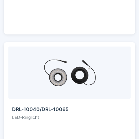
DRL-10040/DRL-10065
LED-Ringlicht