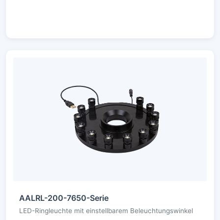
AALRL-200-7650-Serie
LED-Ringleuchte mit einstellbarem Beleuchtungswinkel