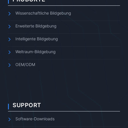
Wissenschaftliche Bildgebung
Erweiterte Bildgebung
Intelligente Bildgebung
Weltraum-Bildgebung
OEM/ODM
SUPPORT
Software-Downloads