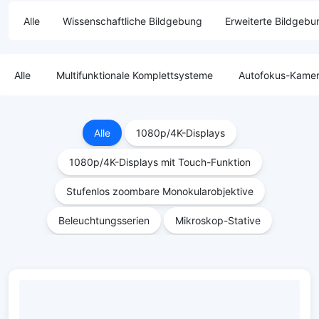
Alle
Wissenschaftliche Bildgebung
Erweiterte Bildgebu
Alle
Multifunktionale Komplettsysteme
Autofokus-Kame
Alle
1080p/4K-Displays
1080p/4K-Displays mit Touch-Funktion
Stufenlos zoombare Monokularobjektive
Beleuchtungsserien
Mikroskop-Stative