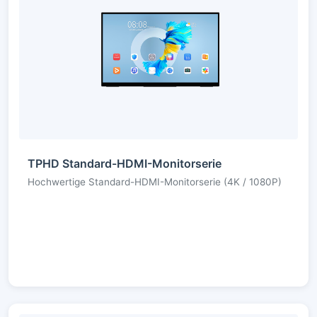
TPHD Standard-HDMI-Monitorserie
Hochwertige Standard-HDMI-Monitorserie (4K / 1080P)