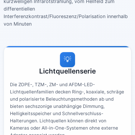
kurzwelligen Infrarotstrahlung, vom Hellfeld zum
differentiellen
Interferenzkontrast/Fluoreszenz/Polarisation innerhalb
von Minuten
💡
Lichtquellenserie
Die ZOPE-, TZM-, ZM- und AFDM-LED-
Lichtquellenfamilien decken Ring-, koaxiale, schräge
und polarisierte Beleuchtungsmethoden ab und
bieten sechszonige unabhängige Dimmung,
Helligkeitsspeicher und Schnellverschluss-
Halterungen. Lichtquellen können direkt von
Kameras oder All-in-One-Systemen ohne externe