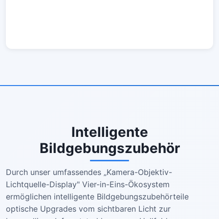
Intelligente
Bildgebungszubehör
Durch unser umfassendes „Kamera-Objektiv-
Lichtquelle-Display" Vier-in-Eins-Ökosystem
ermöglichen intelligente Bildgebungszubehörteile
optische Upgrades vom sichtbaren Licht zur