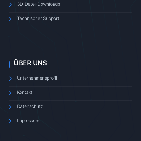
3D-Datei-Downloads
Technischer Support
ÜBER UNS
Unternehmensprofil
Kontakt
Datenschutz
Impressum