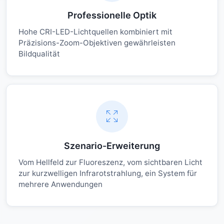
Professionelle Optik
Hohe CRI-LED-Lichtquellen kombiniert mit
Präzisions-Zoom-Objektiven gewährleisten
Bildqualität
Szenario-Erweiterung
Vom Hellfeld zur Fluoreszenz, vom sichtbaren Licht
zur kurzwelligen Infrarotstrahlung, ein System für
mehrere Anwendungen