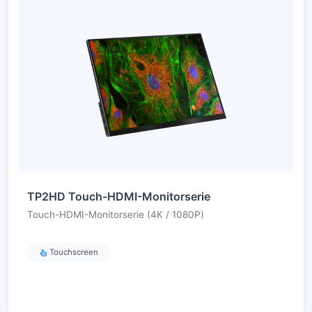
TP2HD Touch-HDMI-Monitorserie
Touch-HDMI-Monitorserie (4K / 1080P)
Touchscreen