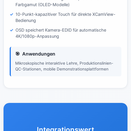
Farbgamut (OLED-Modelle)
10-Punkt-kapazitiver Touch für direkte XCamView-
Bedienung
OSD speichert Kamera-EDID für automatische
4K/1080p-Anpassung
Anwendungen
Mikroskopische interaktive Lehre, Produktionslinien-
QC-Stationen, mobile Demonstrationsplattformen
Integrationswert