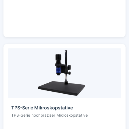
TPS-Serie Mikroskopstative
TPS-Serie hochpräziser Mikroskopstative