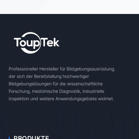
Professioneller Hersteller für Bildgebungsausrüstung,
der sich der Bereitstellung hochwertiger
Bildgebungslösungen für die wissenschaftliche
Forschung, medizinische Diagnostik, industrielle
Inspektion und weitere Anwendungsgebiete widmet.
PRODUKTE