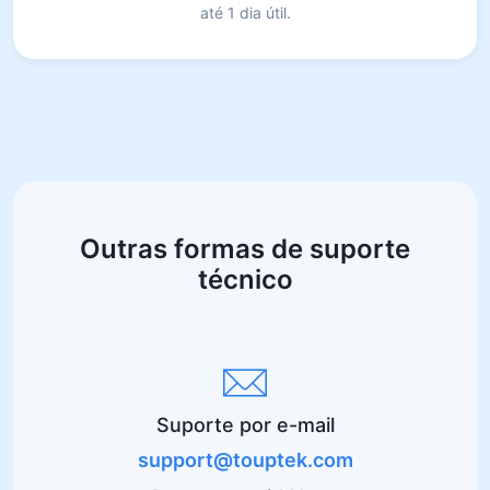
até 1 dia útil.
Outras formas de suporte
técnico
Suporte por e-mail
support@touptek.com