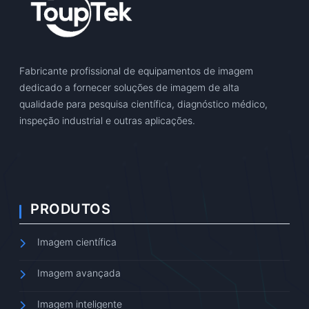
Fabricante profissional de equipamentos de imagem
dedicado a fornecer soluções de imagem de alta
qualidade para pesquisa científica, diagnóstico médico,
inspeção industrial e outras aplicações.
PRODUTOS
Imagem científica
Imagem avançada
Imagem inteligente