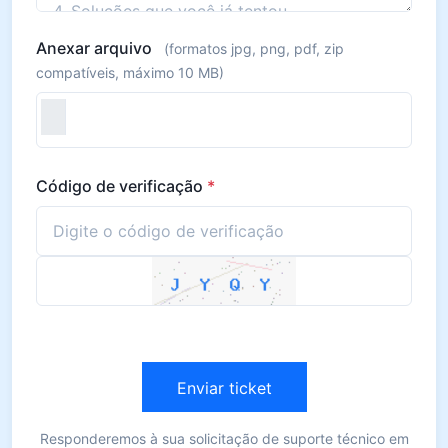
Anexar arquivo
(formatos jpg, png, pdf, zip
compatíveis, máximo 10 MB)
Código de verificação
*
Enviar ticket
Responderemos à sua solicitação de suporte técnico em