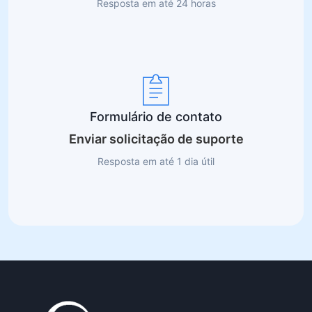
Resposta em até 24 horas
Formulário de contato
Enviar solicitação de suporte
Resposta em até 1 dia útil