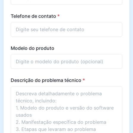
Telefone de contato
*
Modelo do produto
Descrição do problema técnico
*