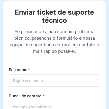
Enviar ticket de suporte
técnico
Se precisar de ajuda com um problema
técnico, preencha o formulário e nossa
equipe de engenharia entrará em contato o
mais rápido possível.
Seu nome
*
E-mail de contato
*