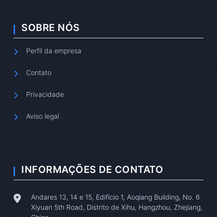
SOBRE NÓS
Perfil da empresa
Contato
Privacidade
Aviso legal
INFORMAÇÕES DE CONTATO
Andares 13, 14 e 15, Edifício 1, Aoqiang Building, No. 6
Xiyuan 5th Road, Distrito de Xihu, Hangzhou, Zhejiang,