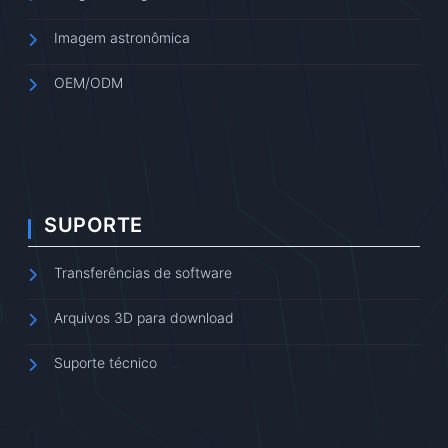
Imagem astronômica
OEM/ODM
SUPORTE
Transferências de software
Arquivos 3D para download
Suporte técnico