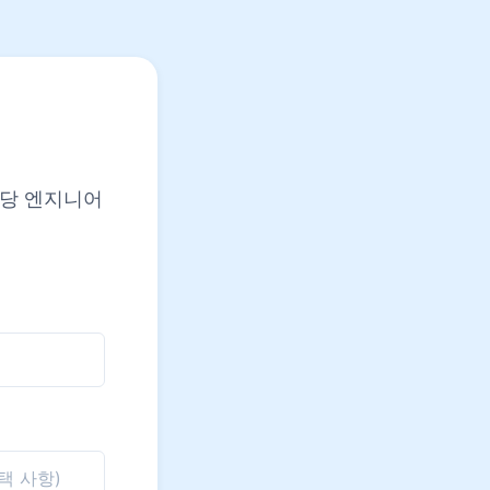
담당 엔지니어