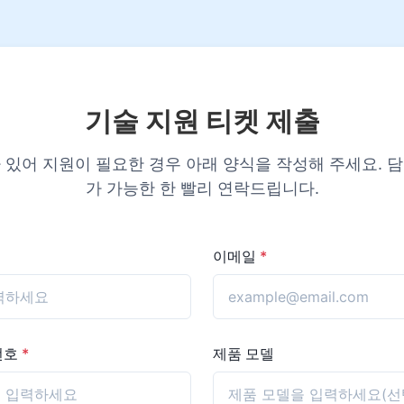
기술 지원 티켓 제출
 있어 지원이 필요한 경우 아래 양식을 작성해 주세요. 
가 가능한 한 빨리 연락드립니다.
이메일
*
번호
*
제품 모델