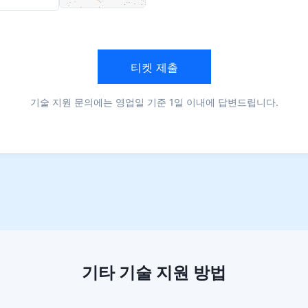
티켓 제출
기술 지원 문의에는 영업일 기준 1일 이내에 답변드립니다.
기타 기술 지원 방법