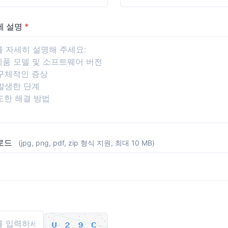
제 설명
*
업로드
(jpg, png, pdf, zip 형식 지원, 최대 10 MB)