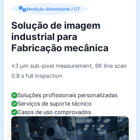
Medição dimensional / CT
Solução de imagem
industrial para
Fabricação mecânica
±3 µm sub-pixel measurement, 8K line scan
0.8 s full inspection
Soluções profissionais personalizadas
Serviços de suporte técnico
Casos de uso comprovados