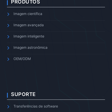
PRODUTOS
Imagem científica
Imagem avançada
Imagem inteligente
Imagem astronômica
OEM/ODM
SUPORTE
Transferências de software