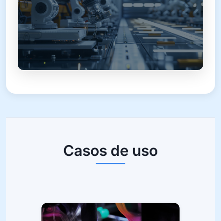
Casos de uso