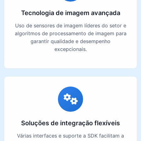
Tecnologia de imagem avançada
Uso de sensores de imagem líderes do setor e
algoritmos de processamento de imagem para
garantir qualidade e desempenho
excepcionais.
Soluções de integração flexíveis
Várias interfaces e suporte a SDK facilitam a