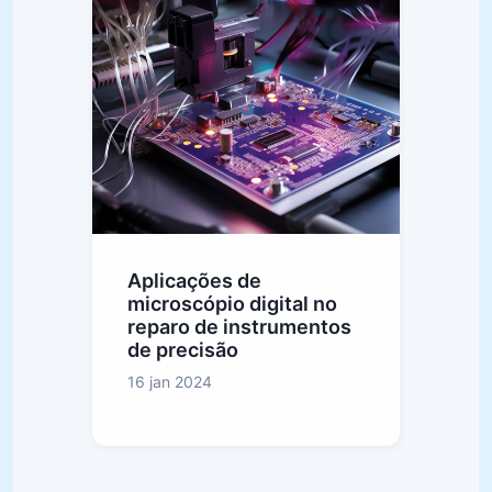
Aplicações de
microscópio digital no
reparo de instrumentos
de precisão
16 jan 2024