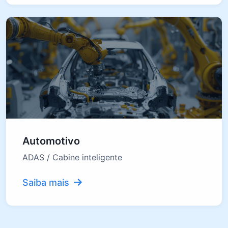
Automotivo
ADAS / Cabine inteligente
Saiba mais