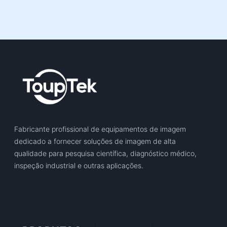
Fabricante profissional de equipamentos de imagem
dedicado a fornecer soluções de imagem de alta
qualidade para pesquisa científica, diagnóstico médico,
inspeção industrial e outras aplicações.