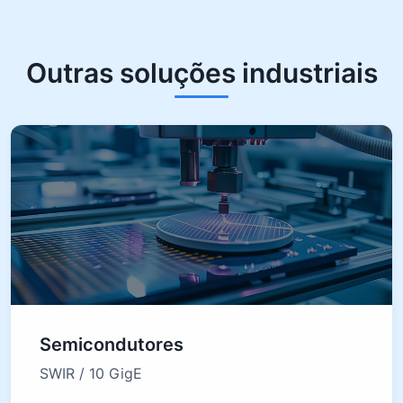
Outras soluções industriais
Semicondutores
SWIR / 10 GigE