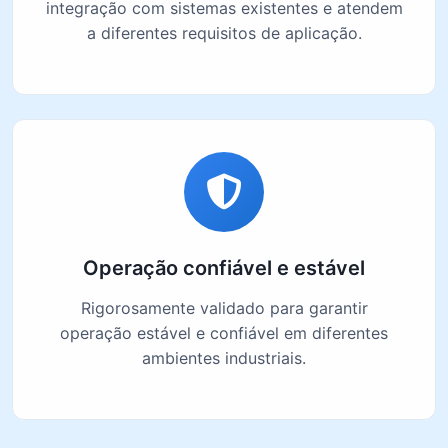
integração com sistemas existentes e atendem
a diferentes requisitos de aplicação.
Operação confiável e estável
Rigorosamente validado para garantir
operação estável e confiável em diferentes
ambientes industriais.