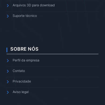
Arquivos 3D para download
Suporte técnico
SOBRE NÓS
Perfil da empresa
Contato
Privacidade
Aviso legal