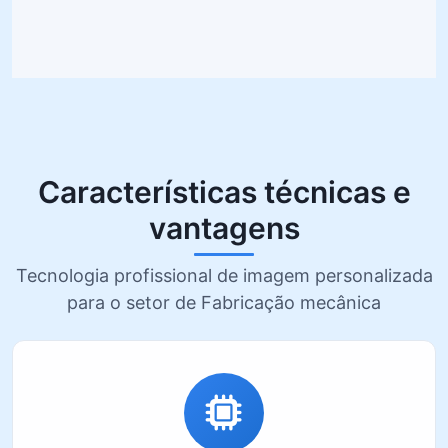
Características técnicas e
vantagens
Tecnologia profissional de imagem personalizada
para o setor de Fabricação mecânica