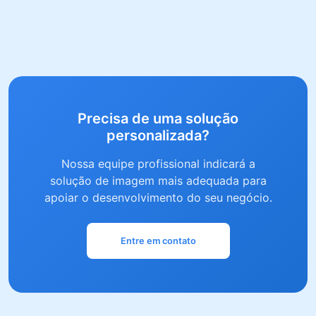
Precisa de uma solução
personalizada?
Nossa equipe profissional indicará a
solução de imagem mais adequada para
apoiar o desenvolvimento do seu negócio.
Entre em contato