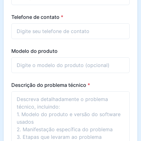
Telefone de contato
*
Modelo do produto
Descrição do problema técnico
*