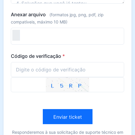
Anexar arquivo
(formatos jpg, png, pdf, zip
compatíveis, máximo 10 MB)
Código de verificação
*
Enviar ticket
Responderemos à sua solicitação de suporte técnico em