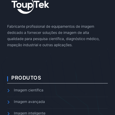
Fabricante profissional de equipamentos de imagem
dedicado a fornecer soluções de imagem de alta
qualidade para pesquisa científica, diagnóstico médico,
inspeção industrial e outras aplicações.
PRODUTOS
Imagem científica
Imagem avançada
Imagem inteligente