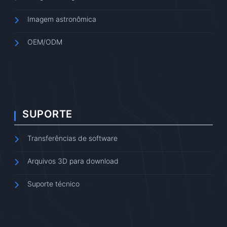
Imagem astronômica
OEM/ODM
SUPORTE
Transferências de software
Arquivos 3D para download
Suporte técnico