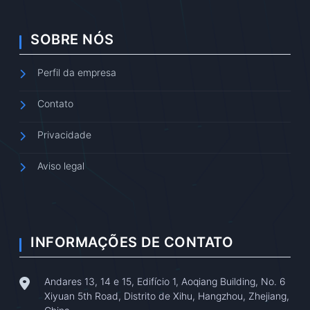
SOBRE NÓS
Perfil da empresa
Contato
Privacidade
Aviso legal
INFORMAÇÕES DE CONTATO
Andares 13, 14 e 15, Edifício 1, Aoqiang Building, No. 6
Xiyuan 5th Road, Distrito de Xihu, Hangzhou, Zhejiang,