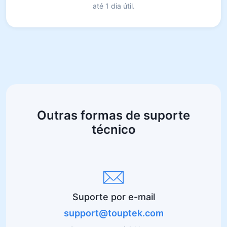
até 1 dia útil.
Outras formas de suporte
técnico
Suporte por e-mail
support@touptek.com