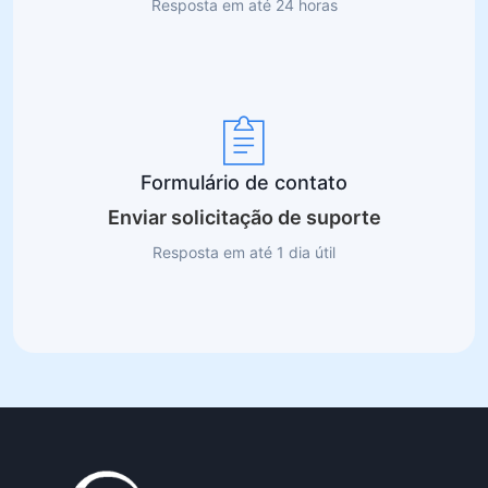
Resposta em até 24 horas
Formulário de contato
Enviar solicitação de suporte
Resposta em até 1 dia útil