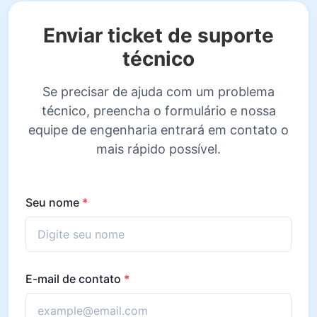
Enviar ticket de suporte
técnico
Se precisar de ajuda com um problema
técnico, preencha o formulário e nossa
equipe de engenharia entrará em contato o
mais rápido possível.
Seu nome
*
E-mail de contato
*