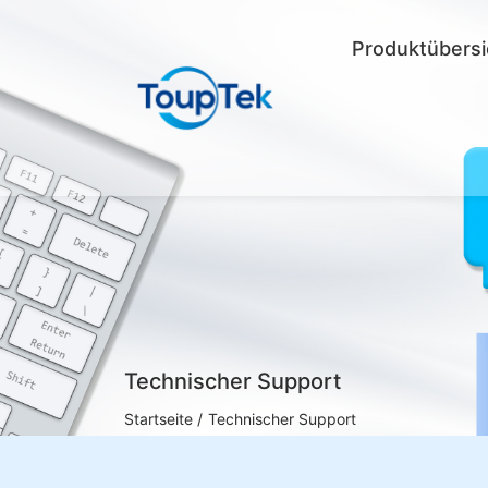
Produktübersi
Technischer Support
Startseite /
Technischer Support