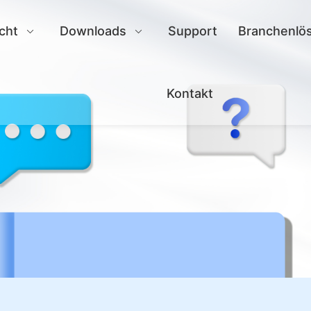
cht
Downloads
Support
Branchenlö
Kontakt