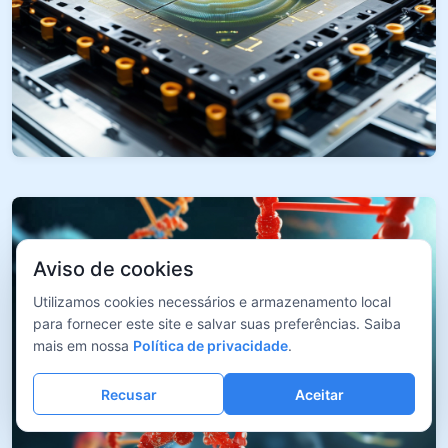
Aviso de cookies
Utilizamos cookies necessários e armazenamento local
para fornecer este site e salvar suas preferências. Saiba
mais em nossa
Política de privacidade
.
Recusar
Aceitar