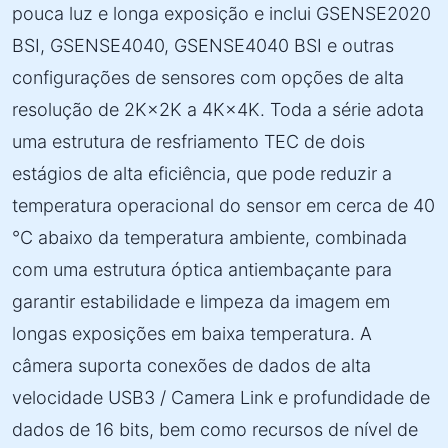
pouca luz e longa exposição e inclui GSENSE2020
BSI, GSENSE4040, GSENSE4040 BSI e outras
configurações de sensores com opções de alta
resolução de 2K×2K a 4K×4K. Toda a série adota
uma estrutura de resfriamento TEC de dois
estágios de alta eficiência, que pode reduzir a
temperatura operacional do sensor em cerca de 40
°C abaixo da temperatura ambiente, combinada
com uma estrutura óptica antiembaçante para
garantir estabilidade e limpeza da imagem em
longas exposições em baixa temperatura. A
câmera suporta conexões de dados de alta
velocidade USB3 / Camera Link e profundidade de
dados de 16 bits, bem como recursos de nível de