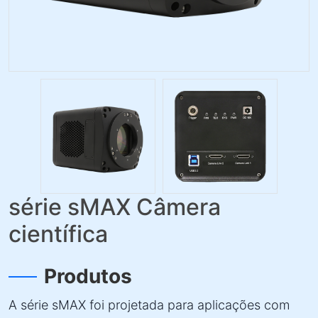
série sMAX Câmera
científica
Produtos
A série sMAX foi projetada para aplicações com