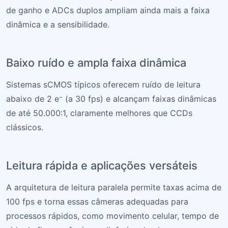
de ganho e ADCs duplos ampliam ainda mais a faixa
dinâmica e a sensibilidade.
Baixo ruído e ampla faixa dinâmica
Sistemas sCMOS típicos oferecem ruído de leitura
abaixo de 2 e⁻ (a 30 fps) e alcançam faixas dinâmicas
de até 50.000:1, claramente melhores que CCDs
clássicos.
Leitura rápida e aplicações versáteis
A arquitetura de leitura paralela permite taxas acima de
100 fps e torna essas câmeras adequadas para
processos rápidos, como movimento celular, tempo de