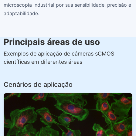
microscopia industrial por sua sensibilidade, precisão e
adaptabilidade.
Principais áreas de uso
Exemplos de aplicação de câmeras sCMOS
científicas em diferentes áreas
Cenários de aplicação