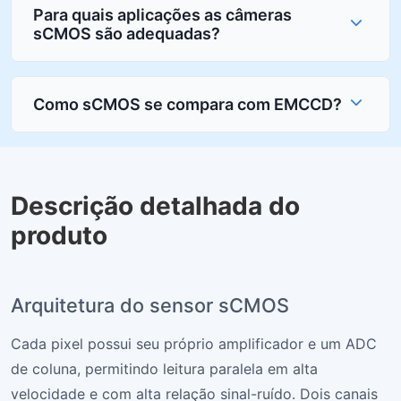
Para quais aplicações as câmeras
sCMOS são adequadas?
Como sCMOS se compara com EMCCD?
Descrição detalhada do
produto
Arquitetura do sensor sCMOS
Cada pixel possui seu próprio amplificador e um ADC
de coluna, permitindo leitura paralela em alta
velocidade e com alta relação sinal-ruído. Dois canais