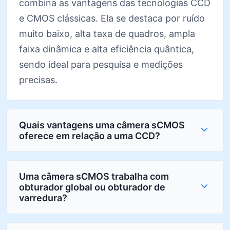
combina as vantagens das tecnologias CCD
e CMOS clássicas. Ela se destaca por ruído
muito baixo, alta taxa de quadros, ampla
faixa dinâmica e alta eficiência quântica,
sendo ideal para pesquisa e medições
precisas.
Quais vantagens uma câmera sCMOS
oferece em relação a uma CCD?
Uma câmera sCMOS trabalha com
obturador global ou obturador de
varredura?