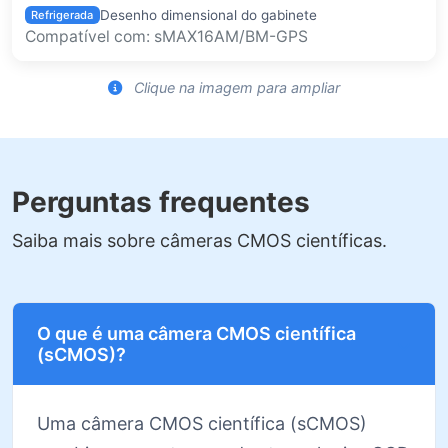
Desenho dimensional do gabinete
Refrigerada
Compatível com: sMAX16AM/BM-GPS
Clique na imagem para ampliar
Perguntas frequentes
Saiba mais sobre câmeras CMOS científicas.
O que é uma câmera CMOS científica
(sCMOS)?
Uma câmera CMOS científica (sCMOS)