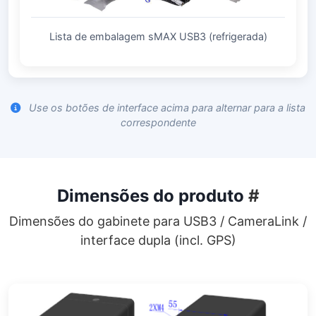
Lista de embalagem sMAX USB3 (refrigerada)
Use os botões de interface acima para alternar para a lista
correspondente
Dimensões do produto
#
Dimensões do gabinete para USB3 / CameraLink /
interface dupla (incl. GPS)