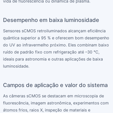
vida de fluorescência ou dinâmica de plasma.
Desempenho em baixa luminosidade
Sensores sCMOS retroiluminados alcançam eficiência
quântica superior a 95 % e oferecem bom desempenho
do UV ao infravermelho próximo. Eles combinam baixo
ruído de padrão fixo com refrigeração até –30 °C,
ideais para astronomia e outras aplicações de baixa
luminosidade.
Campos de aplicação e valor do sistema
As câmeras sCMOS se destacam em microscopia de
fluorescência, imagem astronômica, experimentos com
átomos frios, raios X, inspeção de materiais e