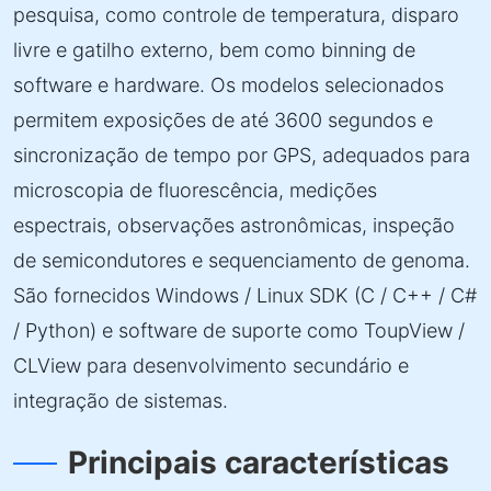
pesquisa, como controle de temperatura, disparo
livre e gatilho externo, bem como binning de
software e hardware. Os modelos selecionados
permitem exposições de até 3600 segundos e
sincronização de tempo por GPS, adequados para
microscopia de fluorescência, medições
espectrais, observações astronômicas, inspeção
de semicondutores e sequenciamento de genoma.
São fornecidos Windows / Linux SDK (C / C++ / C#
/ Python) e software de suporte como ToupView /
CLView para desenvolvimento secundário e
integração de sistemas.
Principais características