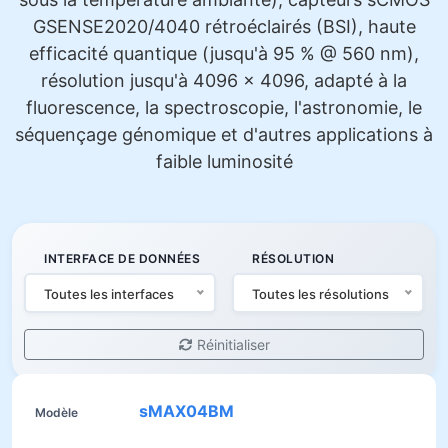
GSENSE2020/4040 rétroéclairés (BSI), haute
efficacité quantique (jusqu'à 95 % @ 560 nm),
résolution jusqu'à 4096 × 4096, adapté à la
fluorescence, la spectroscopie, l'astronomie, le
séquençage génomique et d'autres applications à
faible luminosité
INTERFACE DE DONNÉES
RÉSOLUTION
Toutes les interfaces
Toutes les résolutions
Réinitialiser
sMAX04BM