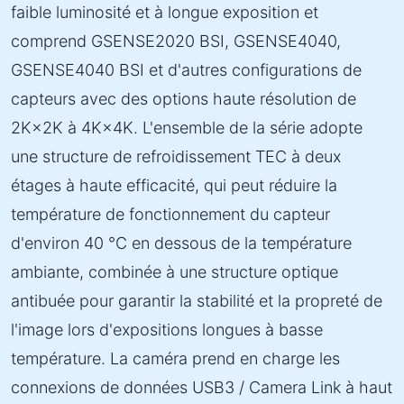
faible luminosité et à longue exposition et
comprend GSENSE2020 BSI, GSENSE4040,
GSENSE4040 BSI et d'autres configurations de
capteurs avec des options haute résolution de
2K×2K à 4K×4K. L'ensemble de la série adopte
une structure de refroidissement TEC à deux
étages à haute efficacité, qui peut réduire la
température de fonctionnement du capteur
d'environ 40 °C en dessous de la température
ambiante, combinée à une structure optique
antibuée pour garantir la stabilité et la propreté de
l'image lors d'expositions longues à basse
température. La caméra prend en charge les
connexions de données USB3 / Camera Link à haut