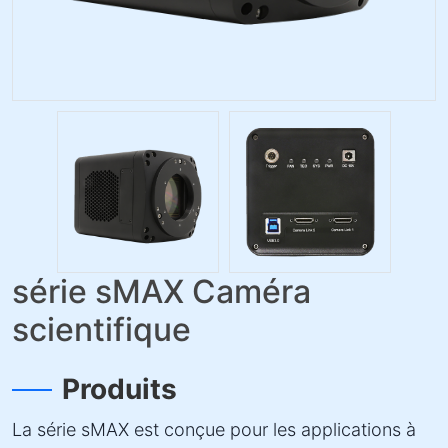
série sMAX Caméra
scientifique
Produits
La série sMAX est conçue pour les applications à