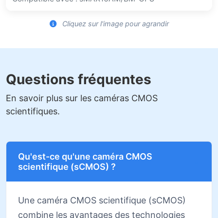
Cliquez sur l'image pour agrandir
Questions fréquentes
En savoir plus sur les caméras CMOS
scientifiques.
Qu'est-ce qu'une caméra CMOS
scientifique (sCMOS) ?
Une caméra CMOS scientifique (sCMOS)
combine les avantages des technologies