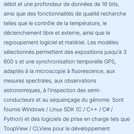
débit et une profondeur de données de 16 bits,
ainsi que des fonctionnalités de qualité recherche
telles que le contrôle de la température, le
déclenchement libre et externe, ainsi que le
regroupement logiciel et matériel. Les modèles
sélectionnés permettent des expositions jusqu'à 3
600 s et une synchronisation temporelle GPS,
adaptés à la microscopie à fluorescence, aux
mesures spectrales, aux observations
astronomiques, à l'inspection des semi-
conducteurs et au séquençage du génome. Sont
fournis Windows / Linux SDK (C / C++ / C# /
Python) et des logiciels de prise en charge tels que
ToupView / CLView pour le développement