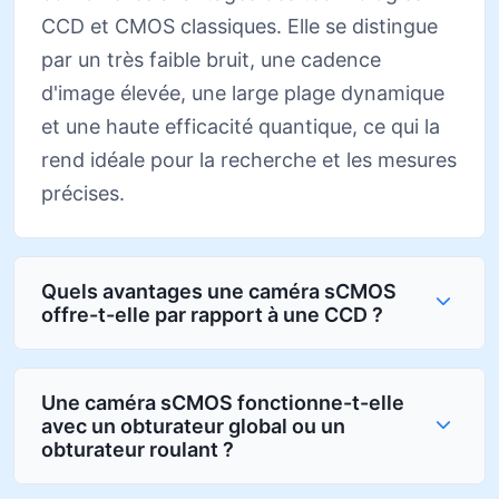
CCD et CMOS classiques. Elle se distingue
par un très faible bruit, une cadence
d'image élevée, une large plage dynamique
et une haute efficacité quantique, ce qui la
rend idéale pour la recherche et les mesures
précises.
Quels avantages une caméra sCMOS
offre-t-elle par rapport à une CCD ?
Une caméra sCMOS fonctionne-t-elle
avec un obturateur global ou un
obturateur roulant ?