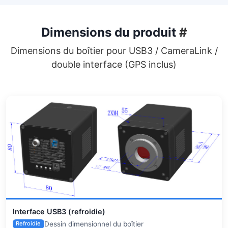
Dimensions du produit
#
Dimensions du boîtier pour USB3 / CameraLink /
double interface (GPS inclus)
Interface USB3 (refroidie)
Dessin dimensionnel du boîtier
Refroidie