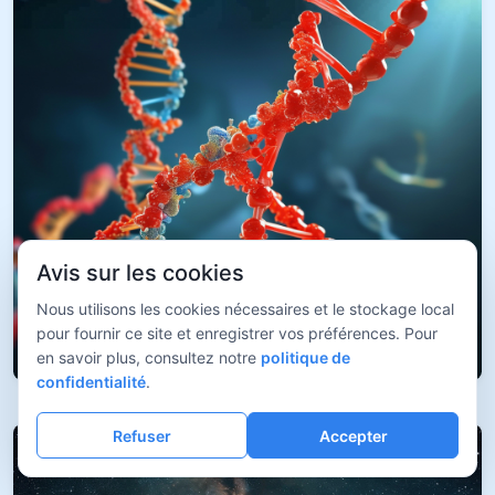
Avis sur les cookies
Nous utilisons les cookies nécessaires et le stockage local
pour fournir ce site et enregistrer vos préférences. Pour
en savoir plus, consultez notre
politique de
confidentialité
.
Refuser
Accepter