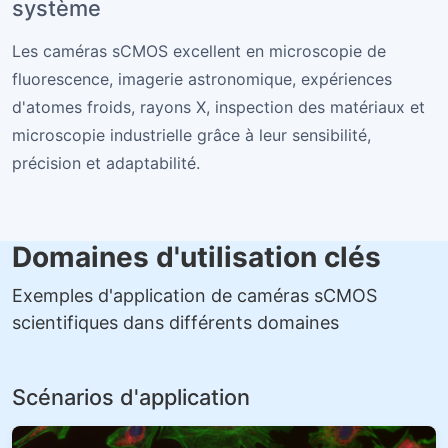
système
Les caméras sCMOS excellent en microscopie de
fluorescence, imagerie astronomique, expériences
d'atomes froids, rayons X, inspection des matériaux et
microscopie industrielle grâce à leur sensibilité,
précision et adaptabilité.
Domaines d'utilisation clés
Exemples d'application de caméras sCMOS
scientifiques dans différents domaines
Scénarios d'application