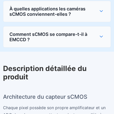
À quelles applications les caméras
sCMOS conviennent-elles ?
Comment sCMOS se compare-t-il à
EMCCD ?
Description détaillée du
produit
Architecture du capteur sCMOS
Chaque pixel possède son propre amplificateur et un