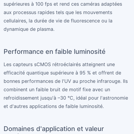
supérieures à 100 fps et rend ces caméras adaptées
aux processus rapides tels que les mouvements
cellulaires, la durée de vie de fluorescence ou la
dynamique de plasma.
Performance en faible luminosité
Les capteurs sCMOS rétroéclairés atteignent une
efficacité quantique supérieure à 95 % et offrent de
bonnes performances de l'UV au proche infrarouge. Ils
combinent un faible bruit de motif fixe avec un
refroidissement jusqu'à –30 °C, idéal pour l'astronomie
et d'autres applications de faible luminosité.
Domaines d'application et valeur