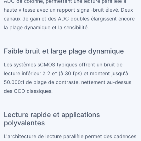
ADC de colonne, permettant une lecture parallèle à
haute vitesse avec un rapport signal-bruit élevé. Deux
canaux de gain et des ADC doubles élargissent encore
la plage dynamique et la sensibilité.
Faible bruit et large plage dynamique
Les systèmes sCMOS typiques offrent un bruit de
lecture inférieur à 2 e⁻ (à 30 fps) et montent jusqu'à
50.000:1 de plage de contraste, nettement au-dessus
des CCD classiques.
Lecture rapide et applications
polyvalentes
L'architecture de lecture parallèle permet des cadences