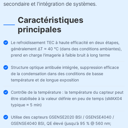
secondaire et l'intégration de systèmes.
Caractéristiques
principales
Le refroidissement TEC à haute efficacité en deux étapes,
généralement ΔT ≈ 40 °C (dans des conditions ambiantes),
prend en charge l'imagerie à faible bruit à long terme
Structure optique antibuée intégrée, suppression efficace
de la condensation dans des conditions de basse
température et de longue exposition
Contrôle de la température : la température du capteur peut
être stabilisée à la valeur définie en peu de temps (sMAX04
typique ≈ 5 min)
Utilise des capteurs GSENSE2020 BSI / GSENSE4040 /
GSENSE4040 BSI, QE élevé (jusqu'à 95 % @ 560 nm;