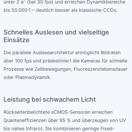
unter 2 e⁻ (bei 30 fps) und erreichen Dynamikbereiche
bis 50.000:1 – deutlich besser als klassische CCDs.
Schnelles Auslesen und vielseitige
Einsätze
Die parallele Auslesearchitektur ermöglicht Bildraten
über 100 fps und prädestiniert die Kameras für schnelle
Prozesse wie Zellbewegungen, Fluoreszenzlebensdauer
oder Plasmadynamik.
Leistung bei schwachem Licht
Rückseitenbelichtete sCMOS-Sensoren erreichen
Quanteneffizienzen über 95 % und überzeugen von UV
bis nahes Infrarot. Sie kombinieren geringe Fixed-