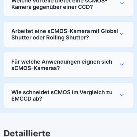
Welche Vorteile bietet eine sCMOS-
Kamera gegenüber einer CCD?
Arbeitet eine sCMOS-Kamera mit Global
Shutter oder Rolling Shutter?
Für welche Anwendungen eignen sich
sCMOS-Kameras?
Wie schneidet sCMOS im Vergleich zu
EMCCD ab?
Detaillierte