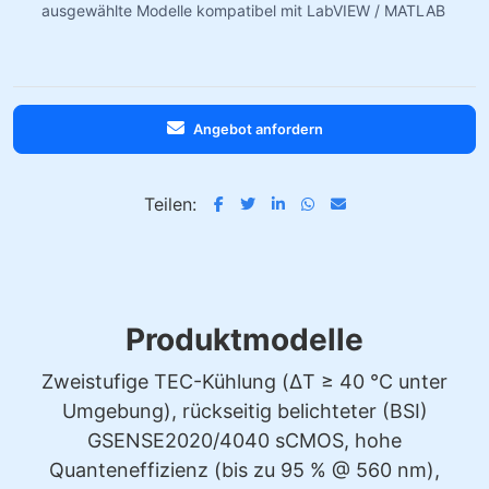
ausgewählte Modelle kompatibel mit LabVIEW / MATLAB
Angebot anfordern
Teilen:
Produktmodelle
Zweistufige TEC-Kühlung (ΔT ≥ 40 °C unter
Umgebung), rückseitig belichteter (BSI)
GSENSE2020/4040 sCMOS, hohe
Quanteneffizienz (bis zu 95 % @ 560 nm),