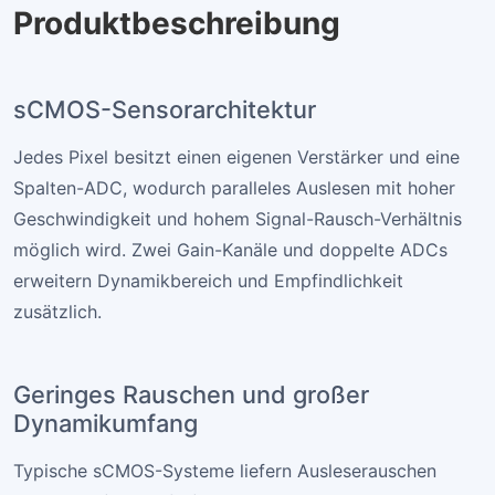
Produktbeschreibung
sCMOS-Sensorarchitektur
Jedes Pixel besitzt einen eigenen Verstärker und eine
Spalten-ADC, wodurch paralleles Auslesen mit hoher
Geschwindigkeit und hohem Signal-Rausch-Verhältnis
möglich wird. Zwei Gain-Kanäle und doppelte ADCs
erweitern Dynamikbereich und Empfindlichkeit
zusätzlich.
Geringes Rauschen und großer
Dynamikumfang
Typische sCMOS-Systeme liefern Ausleserauschen