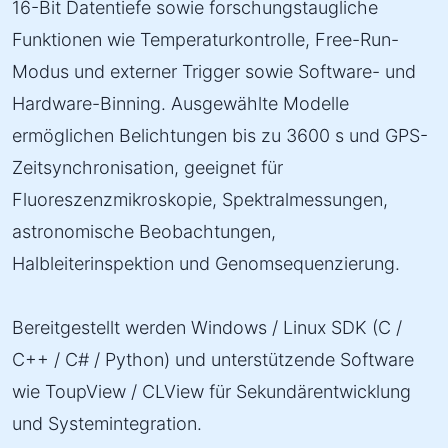
16-Bit Datentiefe sowie forschungstaugliche
Funktionen wie Temperaturkontrolle, Free-Run-
Modus und externer Trigger sowie Software- und
Hardware-Binning. Ausgewählte Modelle
ermöglichen Belichtungen bis zu 3600 s und GPS-
Zeitsynchronisation, geeignet für
Fluoreszenzmikroskopie, Spektralmessungen,
astronomische Beobachtungen,
Halbleiterinspektion und Genomsequenzierung.
Bereitgestellt werden Windows / Linux SDK (C /
C++ / C# / Python) und unterstützende Software
wie ToupView / CLView für Sekundärentwicklung
und Systemintegration.