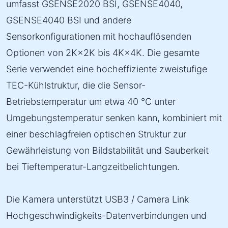
umfasst GSENSE2020 BSI, GSENSE4040,
GSENSE4040 BSI und andere
Sensorkonfigurationen mit hochauflösenden
Optionen von 2K×2K bis 4K×4K. Die gesamte
Serie verwendet eine hocheffiziente zweistufige
TEC-Kühlstruktur, die die Sensor-
Betriebstemperatur um etwa 40 °C unter
Umgebungstemperatur senken kann, kombiniert mit
einer beschlagfreien optischen Struktur zur
Gewährleistung von Bildstabilität und Sauberkeit
bei Tieftemperatur-Langzeitbelichtungen.
Die Kamera unterstützt USB3 / Camera Link
Hochgeschwindigkeits-Datenverbindungen und