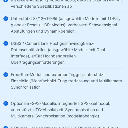
verschiedene Spezifikationen ab
Unterstützt 8-/12-/16-Bit (ausgewählte Modelle mit 11-Bit /
globaler Reset / HDR-Modus), verbessert Schwachsignal-
Abstufungen und Dynamikbereich
USB3 / Camera Link Hochgeschwindigkeits-
Datenschnittstellen (ausgewählte Modelle mit Dual-
Interface), erfüllt Hochbandbreiten-
Übertragungsanforderungen
Free-Run-Modus und externer Trigger: unterstützt
Einzelbild-/Mehrfachbild-Triggererfassung und Multikamera-
Synchronisation
Optionale -GPS-Modelle: integriertes GPS-Zeitmodul,
unterstützt UTC-Absolutzeit-Synchronisation und
Multikamera-Synchronisation (modellabhängig)