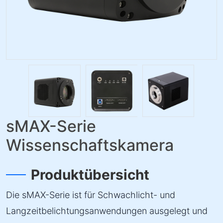
sMAX-Serie
Wissenschaftskamera
Produktübersicht
Die sMAX-Serie ist für Schwachlicht- und
Langzeitbelichtungsanwendungen ausgelegt und