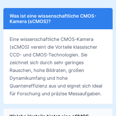
Was ist eine wissenschaftliche CMOS-
Kamera (sCMOS)?
Eine wissenschaftliche CMOS-Kamera
(sCMOS) vereint die Vorteile klassischer
CCD- und CMOS-Technologien. Sie
zeichnet sich durch sehr geringes
Rauschen, hohe Bildraten, großen
Dynamikumfang und hohe
Quanteneffizienz aus und eignet sich ideal
für Forschung und präzise Messaufgaben.