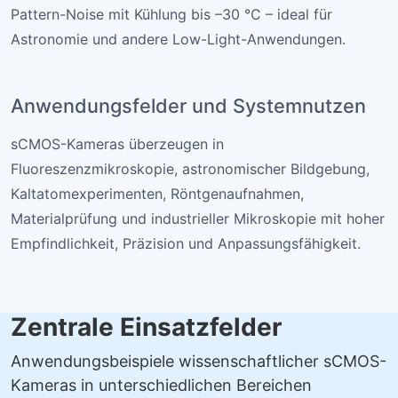
Pattern-Noise mit Kühlung bis –30 °C – ideal für
Astronomie und andere Low-Light-Anwendungen.
Anwendungsfelder und Systemnutzen
sCMOS-Kameras überzeugen in
Fluoreszenzmikroskopie, astronomischer Bildgebung,
Kaltatomexperimenten, Röntgenaufnahmen,
Materialprüfung und industrieller Mikroskopie mit hoher
Empfindlichkeit, Präzision und Anpassungsfähigkeit.
Zentrale Einsatzfelder
Anwendungsbeispiele wissenschaftlicher sCMOS-
Kameras in unterschiedlichen Bereichen