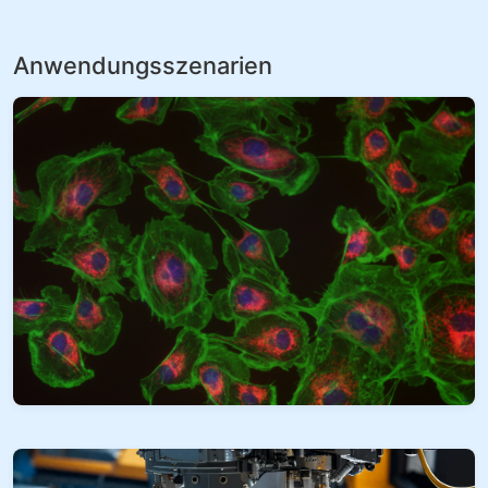
Anwendungsszenarien