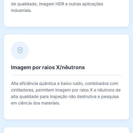
de qualidade, imagem HDR e outras aplicações
industriais.
Imagem por raios X/nêutrons
Alta eficiência quântica e baixo ruído, combinados com
cintiladores, permitem imagem por raios X e nêutrons de
alta qualidade para inspeção não destrutiva e pesquisa
em ciência dos materiais.