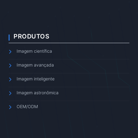
PRODUTOS
Imagem científica
Imagem avançada
Imagem inteligente
Imagem astronômica
OEM/ODM