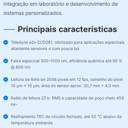
integração em laboratório e desenvolvimento de
sistemas personalizados.
Principais características
Teledyne e2v CCD261, otimizado para aplicações espectrais
altamente sensíveis e com pouca luz
Faixa espectral 300–1000 nm, eficiência quântica até 95 %
@ 800 nm
Leitura de linha de 2048 pixels em 12 fps, tamanho do pixel
15 µm × 15 µm, área do sensor aprox. 30,7 mm × 4,0 mm
Ruído de leitura 22 e- RMS e capacidade de poço cheio 459
ke-
Resfriamento TEC de circuito fechado, até 50 °C abaixo da
temperatura ambiente