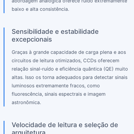
abordagem analógica oferece ruído extremamente
baixo e alta consistência.
Sensibilidade e estabilidade
excepcionais
Graças à grande capacidade de carga plena e aos
circuitos de leitura otimizados, CCDs oferecem
relação sinal-ruído e eficiência quântica (QE) muito
altas. Isso os torna adequados para detectar sinais
luminosos extremamente fracos, como
fluorescência, sinais espectrais e imagem
astronômica.
Velocidade de leitura e seleção de
arquitetura