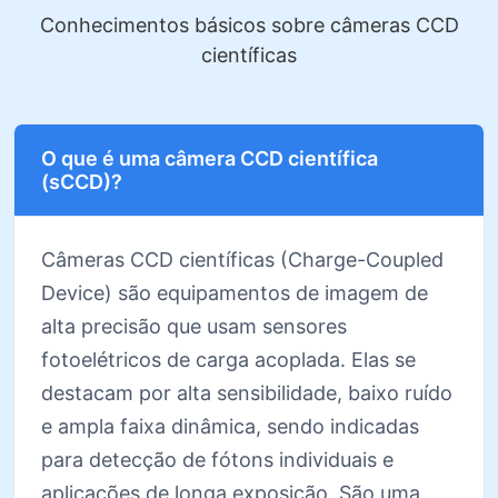
Conhecimentos básicos sobre câmeras CCD
científicas
O que é uma câmera CCD científica
(sCCD)?
Câmeras CCD científicas (Charge-Coupled
Device) são equipamentos de imagem de
alta precisão que usam sensores
fotoelétricos de carga acoplada. Elas se
destacam por alta sensibilidade, baixo ruído
e ampla faixa dinâmica, sendo indicadas
para detecção de fótons individuais e
aplicações de longa exposição. São uma