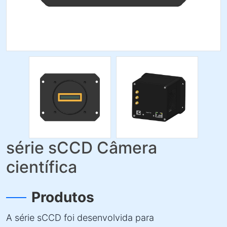
série sCCD Câmera
científica
Produtos
A série sCCD foi desenvolvida para