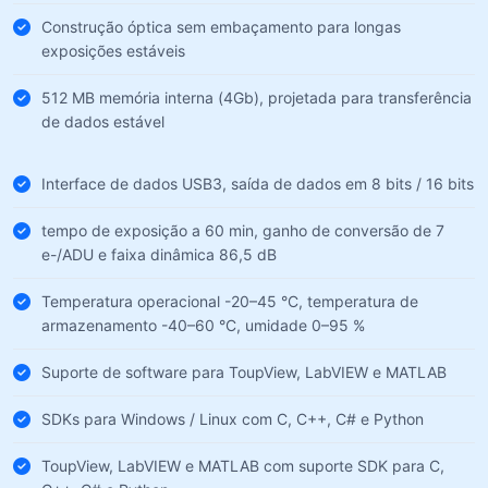
Construção óptica sem embaçamento para longas
exposições estáveis
512 MB memória interna (4Gb), projetada para transferência
de dados estável
Interface de dados USB3, saída de dados em 8 bits / 16 bits
tempo de exposição a 60 min, ganho de conversão de 7
e-/ADU e faixa dinâmica 86,5 dB
Temperatura operacional -20–45 °C, temperatura de
armazenamento -40–60 °C, umidade 0–95 %
Suporte de software para ToupView, LabVIEW e MATLAB
SDKs para Windows / Linux com C, C++, C# e Python
ToupView, LabVIEW e MATLAB com suporte SDK para C,