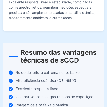
Excelente resposta linear e estabilidade, combinadas
com espectrômetros, permitem medições espectrais
precisas e são amplamente usadas em análise química,
monitoramento ambiental e outras áreas.
Resumo das vantagens
técnicas de sCCD
Ruído de leitura extremamente baixo
Alta eficiência quântica (QE >95 %)
Excelente resposta linear
Compatível com longos tempos de exposição
Imagem de alta faixa dinâmica