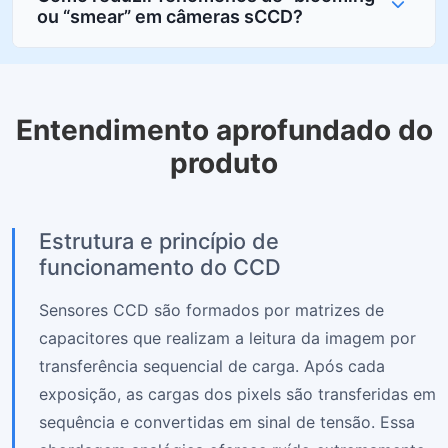
ou “smear” em câmeras sCCD?
Entendimento aprofundado do
produto
Estrutura e princípio de
funcionamento do CCD
Sensores CCD são formados por matrizes de
capacitores que realizam a leitura da imagem por
transferência sequencial de carga. Após cada
exposição, as cargas dos pixels são transferidas em
sequência e convertidas em sinal de tensão. Essa