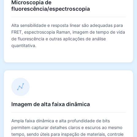
Microscopia de
fluorescência/espectroscopia
Alta sensibilidade e resposta linear são adequadas para
FRET, espectroscopia Raman, imagem de tempo de vida
de fluorescência e outras aplicações de análise
quantitativa.
Imagem de alta faixa dinâmica
Ampla faixa dinâmica e alta profundidade de bits
permitem capturar detalhes claros e escuros ao mesmo
tempo, sendo úteis para inspeção de materiais, controle