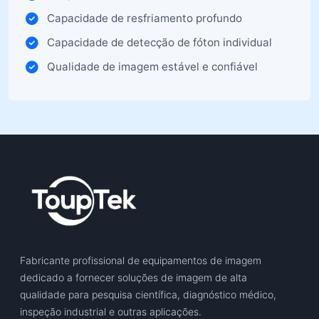
Capacidade de resfriamento profundo
Capacidade de detecção de fóton individual
Qualidade de imagem estável e confiável
Fabricante profissional de equipamentos de imagem
dedicado a fornecer soluções de imagem de alta
qualidade para pesquisa científica, diagnóstico médico,
inspeção industrial e outras aplicações.