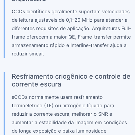
CCDs científicos geralmente suportam velocidades
de leitura ajustáveis de 0,1–20 MHz para atender a
diferentes requisitos de aplicação. Arquiteturas Full-
frame oferecem a maior QE, Frame-transfer permite
armazenamento rápido e Interline-transfer ajuda a
reduzir smear.
Resfriamento criogênico e controle de
corrente escura
sCCDs normalmente usam resfriamento
termoelétrico (TE) ou nitrogênio líquido para
reduzir a corrente escura, melhorar o SNR e
aumentar a estabilidade da imagem em condições
de longa exposição e baixa luminosidade.