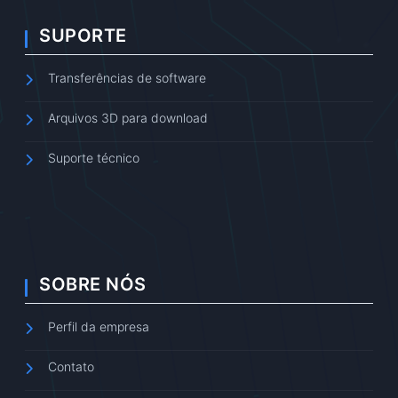
SUPORTE
Transferências de software
Arquivos 3D para download
Suporte técnico
SOBRE NÓS
Perfil da empresa
Contato