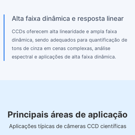
Alta faixa dinâmica e resposta linear
CCDs oferecem alta linearidade e ampla faixa
dinâmica, sendo adequados para quantificação de
tons de cinza em cenas complexas, análise
espectral e aplicações de alta faixa dinâmica.
Principais áreas de aplicação
Aplicações típicas de câmeras CCD científicas