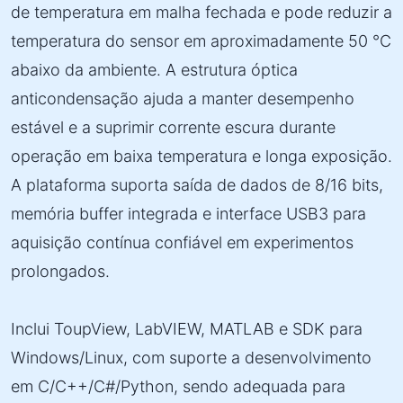
de temperatura em malha fechada e pode reduzir a
temperatura do sensor em aproximadamente 50 °C
abaixo da ambiente. A estrutura óptica
anticondensação ajuda a manter desempenho
estável e a suprimir corrente escura durante
operação em baixa temperatura e longa exposição.
A plataforma suporta saída de dados de 8/16 bits,
memória buffer integrada e interface USB3 para
aquisição contínua confiável em experimentos
prolongados.
Inclui ToupView, LabVIEW, MATLAB e SDK para
Windows/Linux, com suporte a desenvolvimento
em C/C++/C#/Python, sendo adequada para