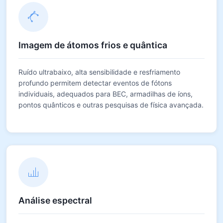
Imagem de átomos frios e quântica
Ruído ultrabaixo, alta sensibilidade e resfriamento
profundo permitem detectar eventos de fótons
individuais, adequados para BEC, armadilhas de íons,
pontos quânticos e outras pesquisas de física avançada.
Análise espectral