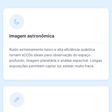
Imagem astronômica
Ruído extremamente baixo e alta eficiência quântica
tornam sCCDs ideais para observação do espaço
profundo, imagem planetária e análise espectral. Longas
exposições permitem captar luz estelar muito fraca.