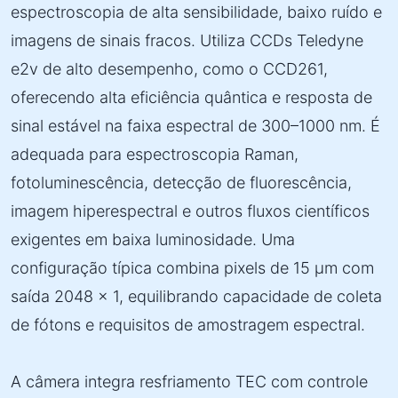
espectroscopia de alta sensibilidade, baixo ruído e
imagens de sinais fracos. Utiliza CCDs Teledyne
e2v de alto desempenho, como o CCD261,
oferecendo alta eficiência quântica e resposta de
sinal estável na faixa espectral de 300–1000 nm. É
adequada para espectroscopia Raman,
fotoluminescência, detecção de fluorescência,
imagem hiperespectral e outros fluxos científicos
exigentes em baixa luminosidade. Uma
configuração típica combina pixels de 15 µm com
saída 2048 × 1, equilibrando capacidade de coleta
de fótons e requisitos de amostragem espectral.
A câmera integra resfriamento TEC com controle