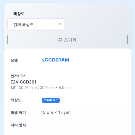
해상도
전체 해상도
초기화
sCCD01AM
E2V CCD261
1.9" (30.97 mm) | 30.7 mm × 4.0 mm
2048 × 1
15 µm × 15 µm
-