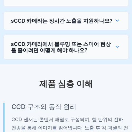
sCCD 카메라는 장시간 노출을 지원하나요?
sCCD 카메라에서 블루밍 또는 스미어 현상
을 줄이려면 어떻게 해야 하나요?
제품 심층 이해
CCD 구조와 동작 원리
CCD 센서는 콘덴서 배열로 구성되며, 행 단위의 전하
전송을 통해 이미지를 읽어냅니다. 노출 후 각 픽셀의 전