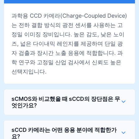
과학용 CCD 카메라(Charge-Coupled Device)
는 전하 결합 방식의 광전 센서를 사용하는 고
정밀 이미징 장비입니다. 높은 감도, 낮은 노이
즈, 넓은 다이내믹 레인지를 제공하며 단일 광
자 검출과 장시간 노출 응용에 적합합니다. 과
학 연구와 고정밀 산업 검사에서 신뢰도 높은
선택지입니다.
sCMOS와 비교했을 때 sCCD의 장단점은 무
엇인가요?
sCCD 카메라는 어떤 응용 분야에 적합한가
요?