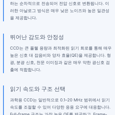
하는 순차적으로 전송되어 전압 신호로 변환됩니다. 이
러한 아날로그 방식은 매우 낮은 노이즈와 높은 일관성
을 제공합니다.
뛰어난 감도와 안정성
CCD는 큰 풀웰 용량과 최적화된 읽기 회로를 통해 매우
높은 신호 대 잡음비와 양자 효율(QE)을 제공합니다. 형
광, 분광 신호, 천문 이미징과 같은 매우 약한 광신호 검
출에 적합합니다.
읽기 속도와 구조 선택
과학용 CCD는 일반적으로 0.1–20 MHz 범위에서 읽기
속도를 조절할 수 있어 다양한 응용 요구에 대응합니다.
Full-frame 구조는 가장 높은 QE를 제공하고, Frame-