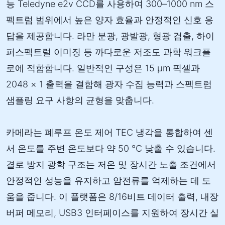
능 Teledyne e2v CCD를 사용하여 300–1000 nm 스
펙트럼 범위에서 높은 양자 효율과 안정적인 신호 응
답을 제공합니다. 라만 분광, 광발광, 형광 검출, 하이
퍼스펙트럴 이미징 등 까다로운 저조도 과학 워크플
로에 적합합니다. 일반적인 구성은 15 µm 픽셀과
2048 × 1 출력을 결합해 광자 수집 능력과 스펙트럼
샘플링 요구 사항의 균형을 맞춥니다.
카메라는 폐루프 온도 제어 TEC 냉각을 통합하여 센
서 온도를 주변 온도보다 약 50 °C 낮출 수 있습니다.
결로 방지 광학 구조는 저온 및 장시간 노출 조건에서
안정적인 성능을 유지하고 암전류를 억제하는 데 도
움을 줍니다. 이 플랫폼은 8/16비트 데이터 출력, 내장
버퍼 메모리, USB3 인터페이스를 지원하여 장시간 실