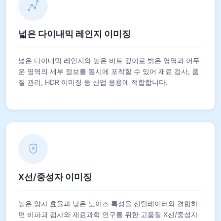
넓은 다이내믹 레인지 이미징
넓은 다이내믹 레인지와 높은 비트 깊이로 밝은 영역과 어두
운 영역의 세부 정보를 동시에 포착할 수 있어 재료 검사, 품
질 관리, HDR 이미징 등 산업 응용에 적합합니다.
X선/중성자 이미징
높은 양자 효율과 낮은 노이즈 특성을 신틸레이터와 결합하
면 비파괴 검사와 재료과학 연구를 위한 고품질 X선/중성자