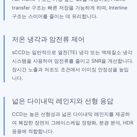
transfer 구조는 빠른 저장을 가능하게 하며, Interline
구조는 스미어를 줄이는 데 유리합니다.
저온 냉각과 암전류 제어
sCCD는 일반적으로 열전(TE) 냉각 또는 액체질소 냉각
시스템을 사용하여 암전류를 줄이고 SNR을 개선합니다.
장시간 노출과 저조도 조건에서 이미징 안정성을 높입
니다.
넓은 다이내믹 레인지와 선형 응답
CCD는 높은 선형성과 넓은 다이내믹 레인지를 제공하
여 복잡한 장면의 그레이스케일 정량화, 분광 분석, HDR
응용에 적합합니다.