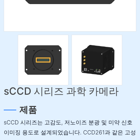
sCCD 시리즈 과학 카메라
제품
sCCD 시리즈는 고감도, 저노이즈 분광 및 미약 신호
이미징 용도로 설계되었습니다. CCD261과 같은 고성