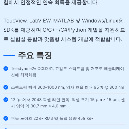
험에서 안정적인 연속 획득을 제공합니다.
ToupView, LabVIEW, MATLAB 및 Windows/Linux용
SDK를 제공하며 C/C++/C#/Python 개발을 지원하므
로 실험실 통합과 맞춤형 시스템 개발에 적합합니다.
주요 특징
Teledyne e2v CCD261, 고감도 스펙트럼 및 저조도 애플리케이
션에 최적화됨
스펙트럼 범위 300–1000 nm, 양자 효율 최대 95 % @ 800 nm
12 fps에서 2048 픽셀 라인 판독, 픽셀 크기 15 µm × 15 µm, 센
서 영역 약 30,7 mm × 4,0 mm
판독 노이즈 22 e- RMS 및 풀웰 용량 459 ke-