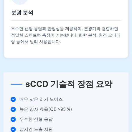
분광 분석
우수한 선형 응답과 안정성을 제공하며, 분광기와 결합하면
정밀한 스펙트럼 측정이 가능합니다. 화학 분석, 환경 모니터
링 등에서 널리 사용됩니다.
sCCD 기술적 장점 요약
매우 낮은 읽기 노이즈
높은 양자 효율(QE >95 %)
우수한 선형 응답
장시간 노출 지원