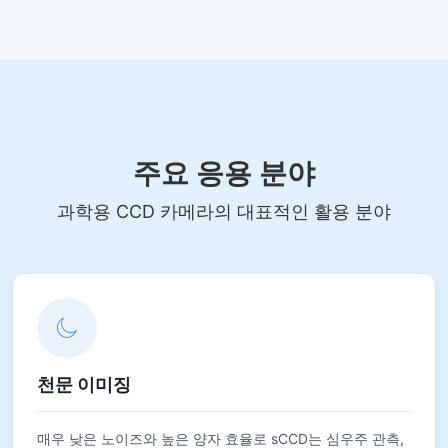
주요 응용 분야
과학용 CCD 카메라의 대표적인 활용 분야
천문 이미징
매우 낮은 노이즈와 높은 양자 효율로 sCCD는 심우주 관측,