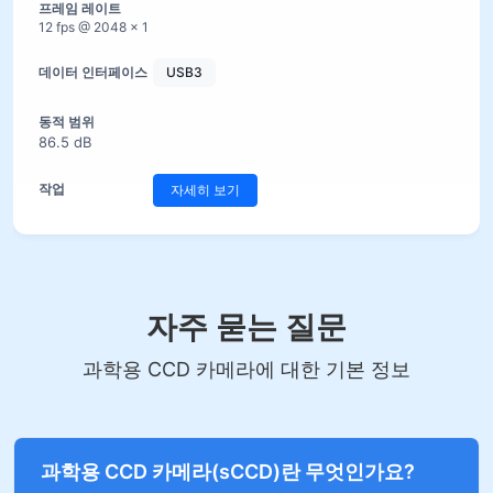
12 fps @ 2048 × 1
USB3
86.5 dB
자세히 보기
자주 묻는 질문
과학용 CCD 카메라에 대한 기본 정보
과학용 CCD 카메라(sCCD)란 무엇인가요?