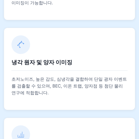
이미징이 가능합니다.
냉각 원자 및 양자 이미징
초저노이즈, 높은 감도, 심냉각을 결합하여 단일 광자 이벤트
를 검출할 수 있으며, BEC, 이온 트랩, 양자점 등 첨단 물리
연구에 적합합니다.