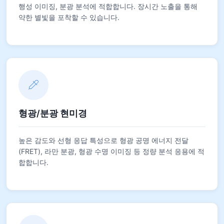
행성 이미징, 분광 분석에 적합합니다. 장시간 노출을 통해
약한 별빛을 포착할 수 있습니다.
형광/분광 현미경
높은 감도와 선형 응답 특성으로 형광 공명 에너지 전달
(FRET), 라만 분광, 형광 수명 이미징 등 정량 분석 응용에 적
합합니다.