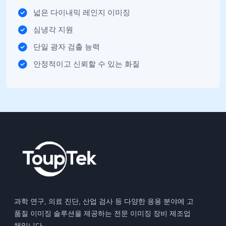
넓은 다이내믹 레인지 이미징
심냉각 지원
단일 광자 검출 능력
안정적이고 신뢰할 수 있는 화질
과학 연구, 의료 진단, 산업 검사 등 다양한 응용 분야에 고
품질 이미징 솔루션을 제공하는 전문 이미징 장비 제조업
체입니다.