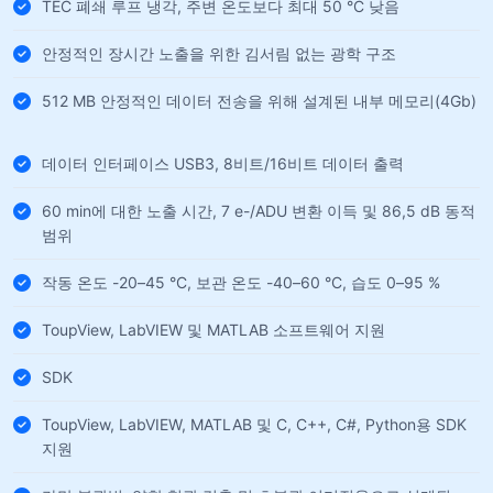
TEC 폐쇄 루프 냉각, 주변 온도보다 최대 50 °C 낮음
안정적인 장시간 노출을 위한 김서림 없는 광학 구조
512 MB 안정적인 데이터 전송을 위해 설계된 내부 메모리(4Gb)
데이터 인터페이스 USB3, 8비트/16비트 데이터 출력
60 min에 대한 노출 시간, 7 e-/ADU 변환 이득 및 86,5 dB 동적
범위
작동 온도 -20–45 °C, 보관 온도 -40–60 °C, 습도 0–95 %
ToupView, LabVIEW 및 MATLAB 소프트웨어 지원
SDK
ToupView, LabVIEW, MATLAB 및 C, C++, C#, Python용 SDK
지원