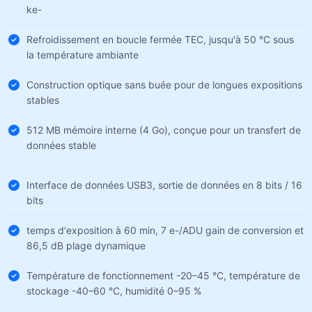
ke-
Refroidissement en boucle fermée TEC, jusqu'à 50 °C sous
la température ambiante
Construction optique sans buée pour de longues expositions
stables
512 MB mémoire interne (4 Go), conçue pour un transfert de
données stable
Interface de données USB3, sortie de données en 8 bits / 16
bits
temps d'exposition à 60 min, 7 e-/ADU gain de conversion et
86,5 dB plage dynamique
Température de fonctionnement -20–45 °C, température de
stockage -40–60 °C, humidité 0–95 %