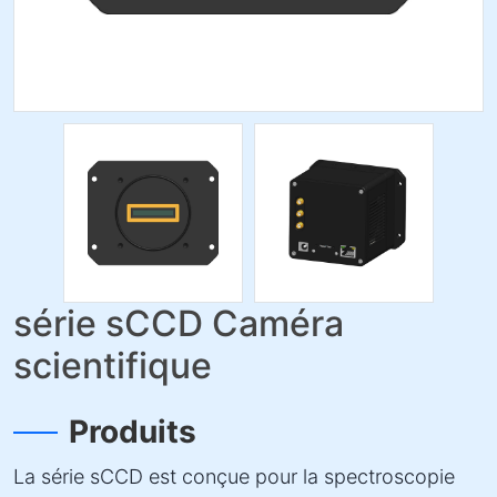
série sCCD Caméra
scientifique
Produits
La série sCCD est conçue pour la spectroscopie