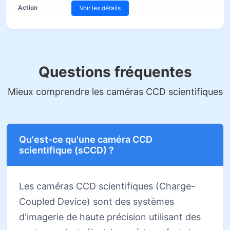
Voir les détails
Questions fréquentes
Mieux comprendre les caméras CCD scientifiques
Qu'est-ce qu'une caméra CCD
scientifique (sCCD) ?
Les caméras CCD scientifiques (Charge-
Coupled Device) sont des systèmes
d'imagerie de haute précision utilisant des