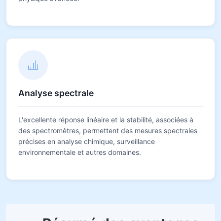
Analyse spectrale
L'excellente réponse linéaire et la stabilité, associées à
des spectromètres, permettent des mesures spectrales
précises en analyse chimique, surveillance
environnementale et autres domaines.