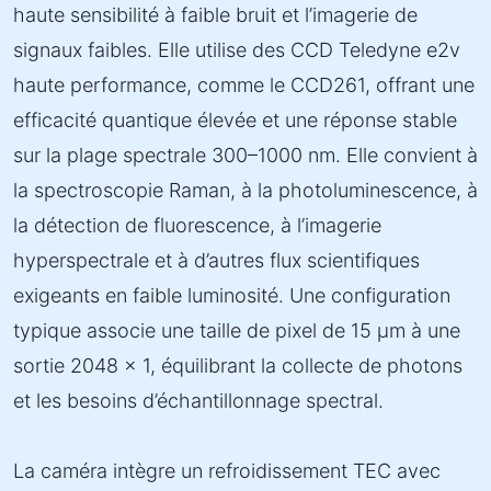
haute sensibilité à faible bruit et l’imagerie de
signaux faibles. Elle utilise des CCD Teledyne e2v
haute performance, comme le CCD261, offrant une
efficacité quantique élevée et une réponse stable
sur la plage spectrale 300–1000 nm. Elle convient à
la spectroscopie Raman, à la photoluminescence, à
la détection de fluorescence, à l’imagerie
hyperspectrale et à d’autres flux scientifiques
exigeants en faible luminosité. Une configuration
typique associe une taille de pixel de 15 µm à une
sortie 2048 × 1, équilibrant la collecte de photons
et les besoins d’échantillonnage spectral.
La caméra intègre un refroidissement TEC avec