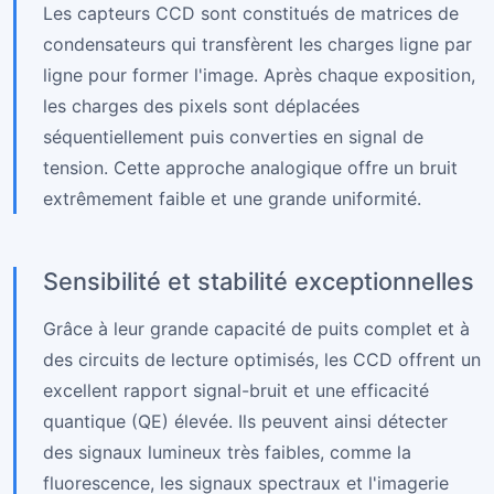
Les capteurs CCD sont constitués de matrices de
condensateurs qui transfèrent les charges ligne par
ligne pour former l'image. Après chaque exposition,
les charges des pixels sont déplacées
séquentiellement puis converties en signal de
tension. Cette approche analogique offre un bruit
extrêmement faible et une grande uniformité.
Sensibilité et stabilité exceptionnelles
Grâce à leur grande capacité de puits complet et à
des circuits de lecture optimisés, les CCD offrent un
excellent rapport signal-bruit et une efficacité
quantique (QE) élevée. Ils peuvent ainsi détecter
des signaux lumineux très faibles, comme la
fluorescence, les signaux spectraux et l'imagerie