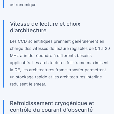
astronomique.
Vitesse de lecture et choix
d'architecture
Les CCD scientifiques prennent généralement en
charge des vitesses de lecture réglables de 0,1 à 20
MHz afin de répondre à différents besoins
applicatifs. Les architectures full-frame maximisent
la QE, les architectures frame-transfer permettent
un stockage rapide et les architectures interline
réduisent le smear.
Refroidissement cryogénique et
contrôle du courant d'obscurité