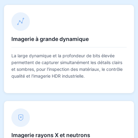
Imagerie à grande dynamique
La large dynamique et la profondeur de bits élevée
permettent de capturer simultanément les détails clairs
et sombres, pour l'inspection des matériaux, le contrôle
qualité et l'imagerie HDR industrielle.
Imagerie rayons X et neutrons