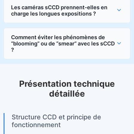
Les caméras sCCD prennent-elles en
charge les longues expositions ?
Comment éviter les phénomènes de
“blooming” ou de “smear” avec les sCCD
?
Présentation technique
détaillée
Structure CCD et principe de
fonctionnement