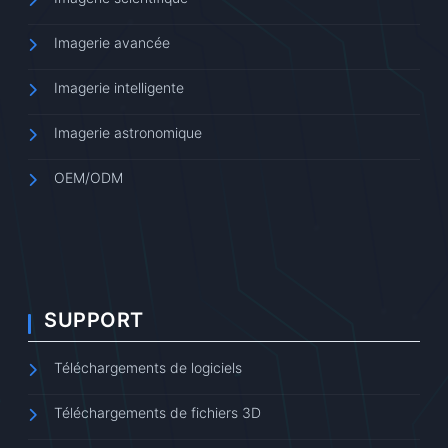
Imagerie avancée
Imagerie intelligente
Imagerie astronomique
OEM/ODM
SUPPORT
Téléchargements de logiciels
Téléchargements de fichiers 3D