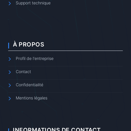
Support technique
À PROPOS
Profil de l'entreprise
Contact
Confidentialité
Mentions légales
INFORMATIONS DE CONTACT