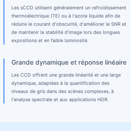
Les sCCD utilisent généralement un refroidissement
thermoélectrique (TE) ou à l'azote liquide afin de
réduire le courant d'obscurité, d'améliorer le SNR et
de maintenir la stabilité d'image lors des longues
expositions et en faible luminosité.
Grande dynamique et réponse linéaire
Les CCD offrent une grande linéarité et une large
dynamique, adaptées à la quantification des
niveaux de gris dans des scènes complexes, à
l'analyse spectrale et aux applications HDR.