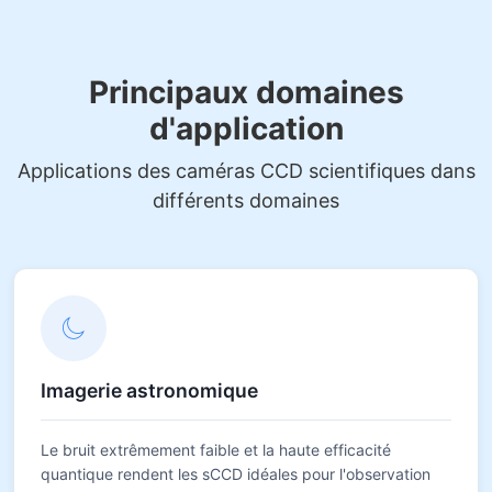
Principaux domaines
d'application
Applications des caméras CCD scientifiques dans
différents domaines
Imagerie astronomique
Le bruit extrêmement faible et la haute efficacité
quantique rendent les sCCD idéales pour l'observation