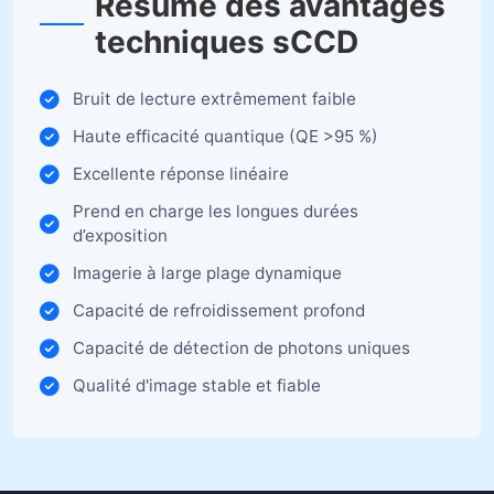
Résumé des avantages
techniques sCCD
Bruit de lecture extrêmement faible
Haute efficacité quantique (QE >95 %)
Excellente réponse linéaire
Prend en charge les longues durées
d’exposition
Imagerie à large plage dynamique
Capacité de refroidissement profond
Capacité de détection de photons uniques
Qualité d'image stable et fiable