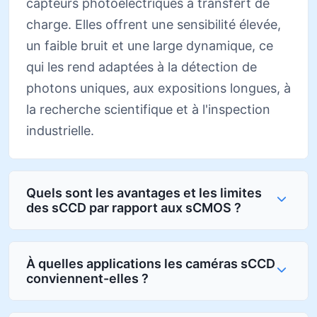
capteurs photoélectriques à transfert de
charge. Elles offrent une sensibilité élevée,
un faible bruit et une large dynamique, ce
qui les rend adaptées à la détection de
photons uniques, aux expositions longues, à
la recherche scientifique et à l'inspection
industrielle.
Quels sont les avantages et les limites
des sCCD par rapport aux sCMOS ?
À quelles applications les caméras sCCD
conviennent-elles ?