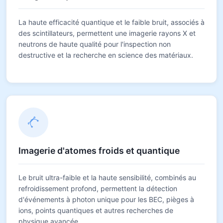
La haute efficacité quantique et le faible bruit, associés à
des scintillateurs, permettent une imagerie rayons X et
neutrons de haute qualité pour l'inspection non
destructive et la recherche en science des matériaux.
Imagerie d'atomes froids et quantique
Le bruit ultra-faible et la haute sensibilité, combinés au
refroidissement profond, permettent la détection
d'événements à photon unique pour les BEC, pièges à
ions, points quantiques et autres recherches de
physique avancée.