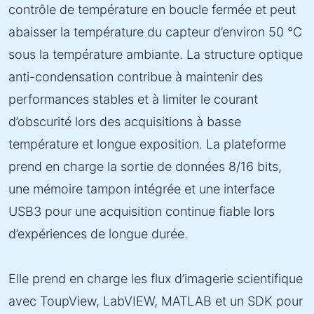
contrôle de température en boucle fermée et peut
abaisser la température du capteur d’environ 50 °C
sous la température ambiante. La structure optique
anti-condensation contribue à maintenir des
performances stables et à limiter le courant
d’obscurité lors des acquisitions à basse
température et longue exposition. La plateforme
prend en charge la sortie de données 8/16 bits,
une mémoire tampon intégrée et une interface
USB3 pour une acquisition continue fiable lors
d’expériences de longue durée.
Elle prend en charge les flux d’imagerie scientifique
avec ToupView, LabVIEW, MATLAB et un SDK pour