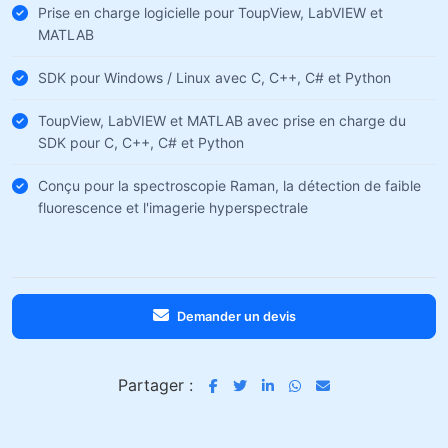
Prise en charge logicielle pour ToupView, LabVIEW et
MATLAB
SDK pour Windows / Linux avec C, C++, C# et Python
ToupView, LabVIEW et MATLAB avec prise en charge du
SDK pour C, C++, C# et Python
Conçu pour la spectroscopie Raman, la détection de faible
fluorescence et l'imagerie hyperspectrale
Demander un devis
Partager :