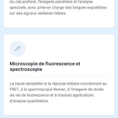
du ciel profond, l'imagerie planétaire et l'analyse
spectrale, avec prise en charge des longues expositions
sur des signaux stellaires faibles.
Microscopie de fluorescence et
spectroscopie
La haute sensibilité et la réponse linéaire conviennent au
FRET, à la spectroscopie Raman, à l'imagerie de durée
de vie de fluorescence et à d'autres applications
d'analyse quantitative.