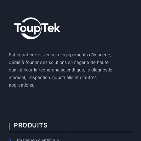
Fabricant professionnel d'équipements d'imagerie,
dédié à fournir des solutions d'imagerie de haute
qualité pour la recherche scientifique, le diagnostic
médical, l'inspection industrielle et d'autres
applications.
PRODUITS
Imagerie scientifique