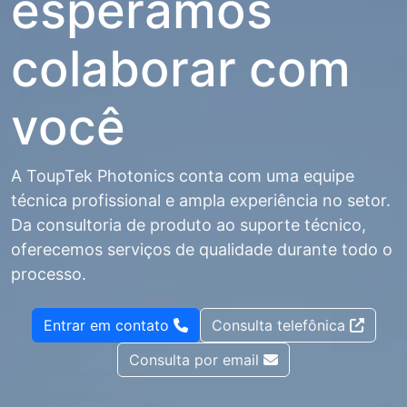
esperamos
colaborar com
você
A ToupTek Photonics conta com uma equipe
técnica profissional e ampla experiência no setor.
Da consultoria de produto ao suporte técnico,
oferecemos serviços de qualidade durante todo o
processo.
Entrar em contato
Consulta telefônica
Consulta por email