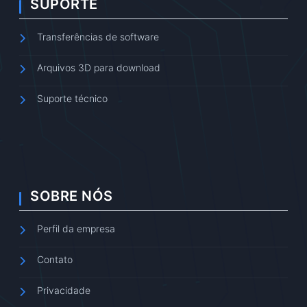
SUPORTE
Transferências de software
Arquivos 3D para download
Suporte técnico
SOBRE NÓS
Perfil da empresa
Contato
Privacidade