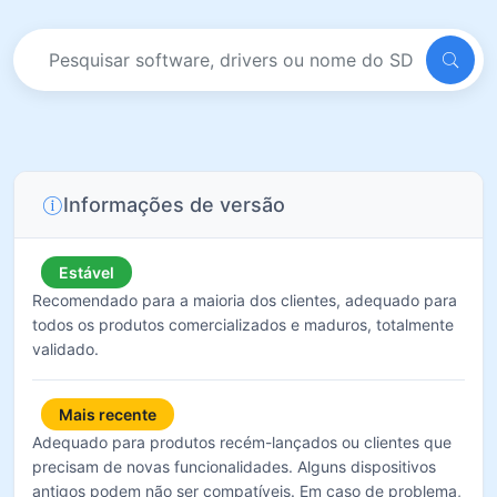
Informações de versão
Estável
Recomendado para a maioria dos clientes, adequado para
todos os produtos comercializados e maduros, totalmente
validado.
Mais recente
Adequado para produtos recém-lançados ou clientes que
precisam de novas funcionalidades. Alguns dispositivos
antigos podem não ser compatíveis. Em caso de problema,