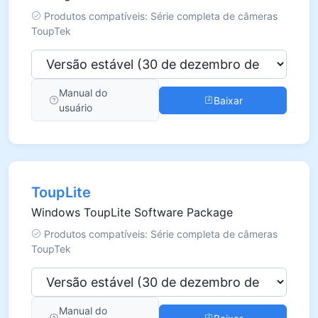
Produtos compatíveis: Série completa de câmeras
ToupTek
Manual do
Baixar
usuário
ToupLite
Windows ToupLite Software Package
Produtos compatíveis: Série completa de câmeras
ToupTek
Manual do