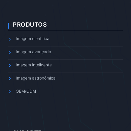
PRODUTOS
Imagem científica
Imagem avançada
Imagem inteligente
Imagem astronômica
OEM/ODM