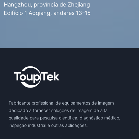
Hangzhou, província de Zhejiang
Edifício 1 Aoqiang, andares 13–15
Fabricante profissional de equipamentos de imagem
dedicado a fornecer soluções de imagem de alta
qualidade para pesquisa científica, diagnóstico médico,
inspeção industrial e outras aplicações.