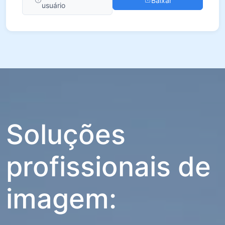
Baixar
usuário
Soluções
profissionais de
imagem: