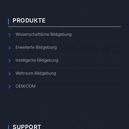
PRODUKTE
Wissenschaftliche Bildgebung
Erweiterte Bildgebung
Intelligente Bildgebung
Weltraum-Bildgebung
OEM/ODM
SUPPORT