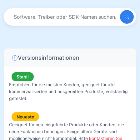
Versionsinformationen
Stabil
Empfohlen für die meisten Kunden, geeignet für alle
kommerzialisierten und ausgereiften Produkte, vollständig
getestet.
Neueste
Geeignet für neu eingeführte Produkte oder Kunden, die
neue Funktionen benötigen. Einige ältere Geräte sind
möglicherweise nicht kompatibel. Bitte
kontaktieren Sie