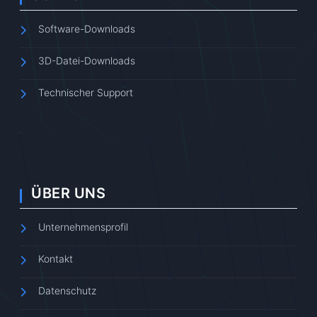
Software-Downloads
3D-Datei-Downloads
Technischer Support
ÜBER UNS
Unternehmensprofil
Kontakt
Datenschutz