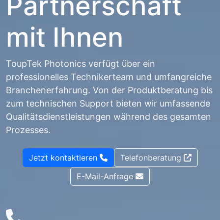
Partnerschaft
mit Ihnen
ToupTek Photonics verfügt über ein
professionelles Technikerteam und umfangreiche
Branchenerfahrung. Von der Produktberatung bis
zum technischen Support bieten wir umfassende
Qualitätsdienstleistungen während des gesamten
Prozesses.
Jetzt kontaktieren
Telefonberatung
E-Mail-Anfrage