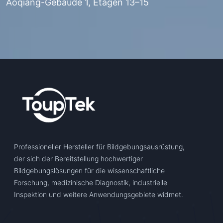
Aoqiang-Gebäude 1, Etagen 13–15
Professioneller Hersteller für Bildgebungsausrüstung,
der sich der Bereitstellung hochwertiger
Bildgebungslösungen für die wissenschaftliche
Forschung, medizinische Diagnostik, industrielle
Inspektion und weitere Anwendungsgebiete widmet.