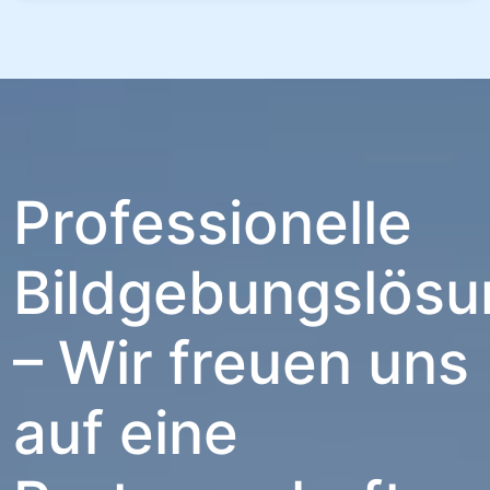
Professionelle
Bildgebungslös
– Wir freuen uns
auf eine