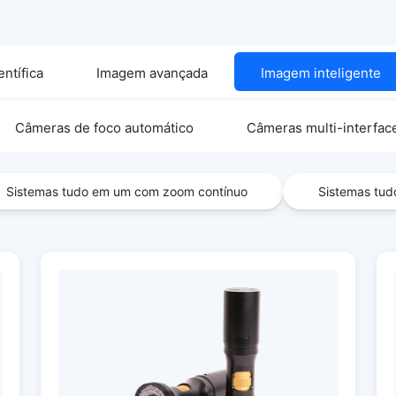
ntífica
Imagem avançada
Imagem inteligente
Câmeras de foco automático
Câmeras multi-interfac
Sistemas tudo em um com zoom contínuo
Sistemas tud