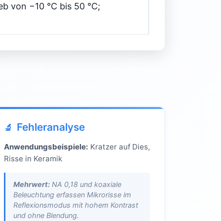
eb von −10 °C bis 50 °C;
Fehleranalyse
Anwendungsbeispiele:
Kratzer auf Dies,
Risse in Keramik
Mehrwert:
NA 0,18 und koaxiale
Beleuchtung erfassen Mikrorisse im
Reflexionsmodus mit hohem Kontrast
und ohne Blendung.