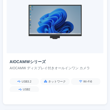
AIOCAMWシリーズ
AIOCAMW ディスプレイ付きオールインワン カメラ
USB3.2
ネットワーク
Wi-Fi6
USB2