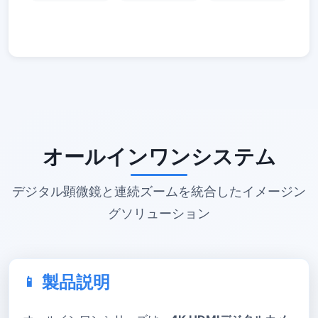
オールインワンシステム
デジタル顕微鏡と連続ズームを統合したイメージン
グソリューション
製品説明