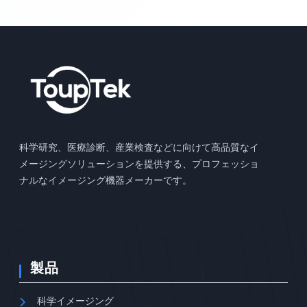
科学研究、医療診断、産業検査などに向けて高品質なイ
メージングソリューションを提供する、プロフェッショ
ナルなイメージング機器メーカーです。
製品
科学イメージング