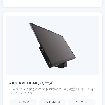
AIOCAMTOP4Kシリーズ
ディスプレイ付きのコスト効率の高い統合型 4K オールイ
ンワン デバイス
USB2
HDMI1.4
Wi-Fi