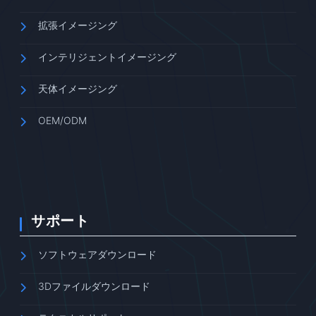
拡張イメージング
インテリジェントイメージング
天体イメージング
OEM/ODM
サポート
ソフトウェアダウンロード
3Dファイルダウンロード