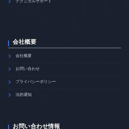
テクニカルサポート
会社概要
会社概要
お問い合わせ
プライバシーポリシー
法的通知
お問い合わせ情報