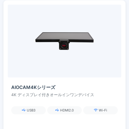
AIOCAM4Kシリーズ
4K ディスプレイ付きオールインワンデバイス
USB3
HDMI2.0
Wi-Fi