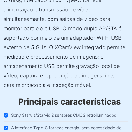
O design de cabo único Type-C fornece
alimentação e transmissão de vídeo
simultaneamente, com saídas de vídeo para
monitor paralelo e USB. O modo duplo AP/STA é
suportado por meio de um adaptador Wi-Fi USB
externo de 5 GHz. O XCamView integrado permite
medição e processamento de imagens; o
armazenamento USB permite gravação local de
vídeo, captura e reprodução de imagens, ideal
para microscopia e inspeção móvel.
Principais características
Sony Starvis/Starvis 2 sensores CMOS retroiluminados
A interface Type-C fornece energia, sem necessidade de