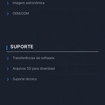
Imagem astronômica
OEM/ODM
SUPORTE
Transferências de software
Arquivos 3D para download
Suporte técnico