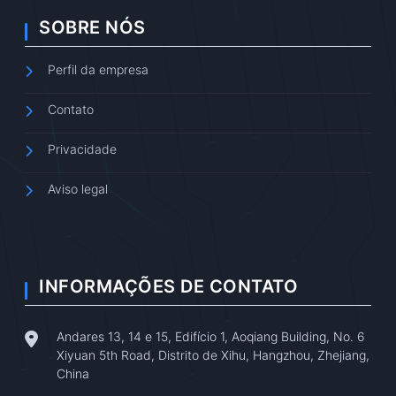
SOBRE NÓS
Perfil da empresa
Contato
Privacidade
Aviso legal
INFORMAÇÕES DE CONTATO
Andares 13, 14 e 15, Edifício 1, Aoqiang Building, No. 6
Xiyuan 5th Road, Distrito de Xihu, Hangzhou, Zhejiang,
China