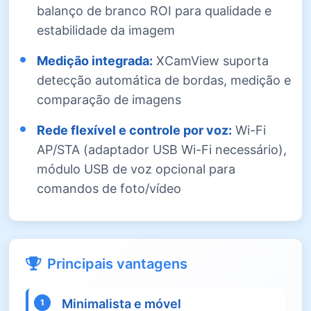
balanço de branco ROI para qualidade e
estabilidade da imagem
Medição integrada:
XCamView suporta
detecção automática de bordas, medição e
comparação de imagens
Rede flexível e controle por voz:
Wi-Fi
AP/STA (adaptador USB Wi-Fi necessário),
módulo USB de voz opcional para
comandos de foto/vídeo
Principais vantagens
Minimalista e móvel
1