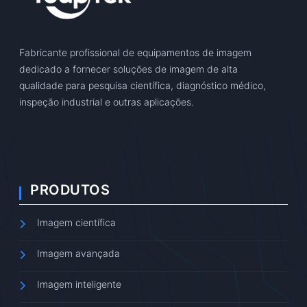
Fabricante profissional de equipamentos de imagem
dedicado a fornecer soluções de imagem de alta
qualidade para pesquisa científica, diagnóstico médico,
inspeção industrial e outras aplicações.
PRODUTOS
Imagem científica
Imagem avançada
Imagem inteligente