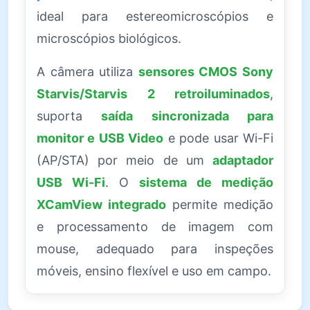
ideal para estereomicroscópios e
microscópios biológicos.
A câmera utiliza
sensores CMOS Sony
Starvis/Starvis 2 retroiluminados
,
suporta
saída sincronizada para
monitor e USB Video
e pode usar Wi-Fi
(AP/STA) por meio de um
adaptador
USB Wi-Fi
. O
sistema de medição
XCamView integrado
permite medição
e processamento de imagem com
mouse, adequado para inspeções
móveis, ensino flexível e uso em campo.