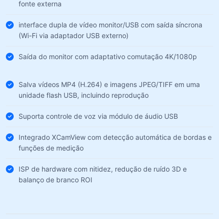
fonte externa
interface dupla de vídeo monitor/USB com saída síncrona
(Wi-Fi via adaptador USB externo)
Saída do monitor com adaptativo comutação 4K/1080p
Salva vídeos MP4 (H.264) e imagens JPEG/TIFF em uma
unidade flash USB, incluindo reprodução
Suporta controle de voz via módulo de áudio USB
Integrado XCamView com detecção automática de bordas e
funções de medição
ISP de hardware com nitidez, redução de ruído 3D e
balanço de branco ROI