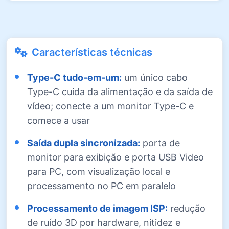
Características técnicas
Type-C tudo-em-um:
um único cabo
Type-C cuida da alimentação e da saída de
vídeo; conecte a um monitor Type-C e
comece a usar
Saída dupla sincronizada:
porta de
monitor para exibição e porta USB Video
para PC, com visualização local e
processamento no PC em paralelo
Processamento de imagem ISP:
redução
de ruído 3D por hardware, nitidez e