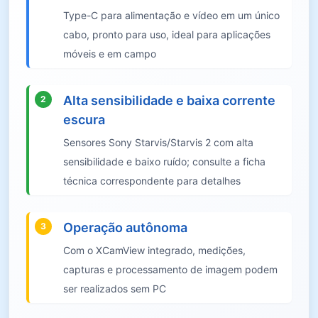
Type-C para alimentação e vídeo em um único
cabo, pronto para uso, ideal para aplicações
móveis e em campo
Alta sensibilidade e baixa corrente
2
escura
Sensores Sony Starvis/Starvis 2 com alta
sensibilidade e baixo ruído; consulte a ficha
técnica correspondente para detalhes
Operação autônoma
3
Com o XCamView integrado, medições,
capturas e processamento de imagem podem
ser realizados sem PC