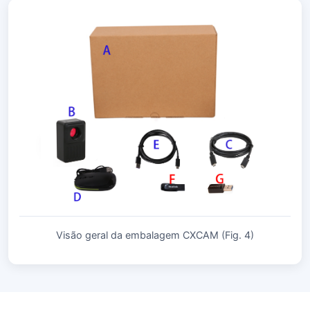
Visão geral da embalagem CXCAM (Fig. 4)