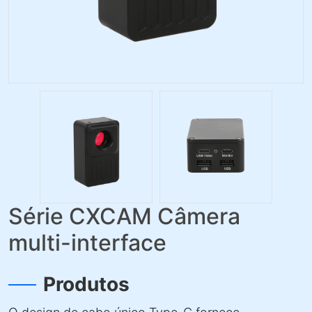
Série CXCAM Câmera
multi-interface
Produtos