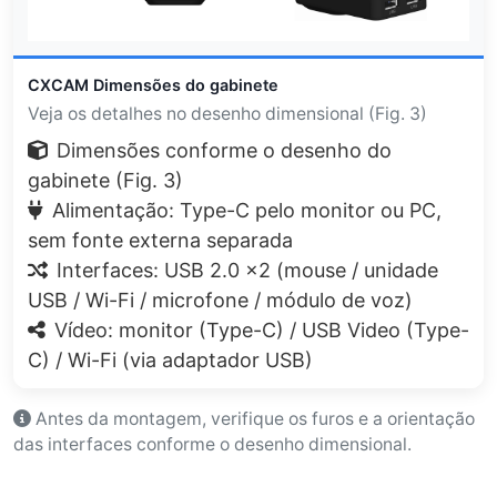
CXCAM Dimensões do gabinete
Veja os detalhes no desenho dimensional (Fig. 3)
Dimensões conforme o desenho do
gabinete (Fig. 3)
Alimentação: Type-C pelo monitor ou PC,
sem fonte externa separada
Interfaces: USB 2.0 ×2 (mouse / unidade
USB / Wi-Fi / microfone / módulo de voz)
Vídeo: monitor (Type-C) / USB Video (Type-
C) / Wi-Fi (via adaptador USB)
Antes da montagem, verifique os furos e a orientação
das interfaces conforme o desenho dimensional.