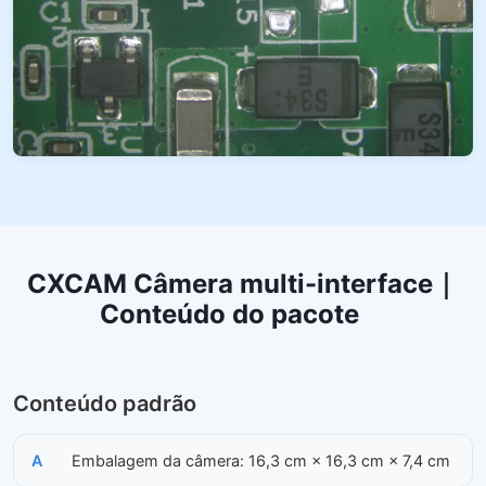
CXCAM Câmera multi-interface｜
Conteúdo do pacote
Conteúdo padrão
A
Embalagem da câmera: 16,3 cm × 16,3 cm × 7,4 cm