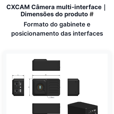
CXCAM Câmera multi-interface｜
Dimensões do produto
#
Formato do gabinete e
posicionamento das interfaces