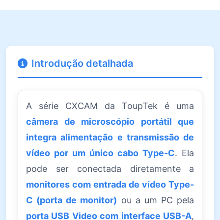
Introdução detalhada
A série CXCAM da ToupTek é uma
câmera de microscópio portátil que
integra alimentação e transmissão de
vídeo por um único cabo Type-C
. Ela
pode ser conectada diretamente a
monitores com entrada de vídeo Type-
C (porta de monitor)
ou a um PC pela
porta USB Video com interface USB-A
,