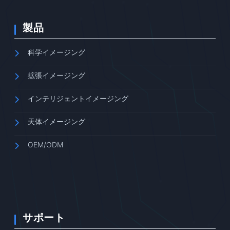
製品
科学イメージング
拡張イメージング
インテリジェントイメージング
天体イメージング
OEM/ODM
サポート