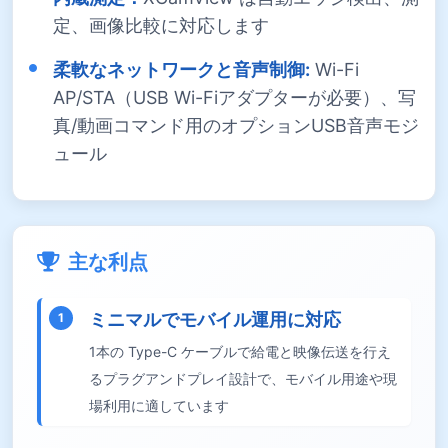
定、画像比較に対応します
柔軟なネットワークと音声制御:
Wi-Fi
AP/STA（USB Wi-Fiアダプターが必要）、写
真/動画コマンド用のオプションUSB音声モジ
ュール
主な利点
ミニマルでモバイル運用に対応
1
1本の Type-C ケーブルで給電と映像伝送を行え
るプラグアンドプレイ設計で、モバイル用途や現
場利用に適しています