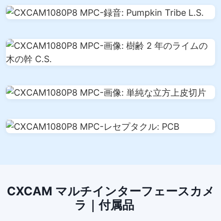
CXCAM マルチインターフェースカメ
ラ｜付属品