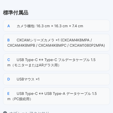
標準付属品
A
カメラ梱包: 16.3 cm × 16.3 cm × 7.4 cm
B
CXCAMシリーズカメラ ×1 (CXCAM4K8MPA /
CXCAM4K8MPB / CXCAM4K8MPC / CXCAM1080P2MPA)
C
USB Type-C ↔ Type-C フルデータケーブル 1.5
m（モニターまたはARグラス用）
D
USBマウス ×1
E
USB Type-C ↔ USB Type-A データケーブル 1.5
m（PC接続用）