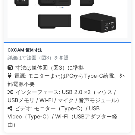
CXCAM 筐体寸法
詳細は寸法図（図3）を参照
寸法は筐体図（図3）に準拠
電源: モニターまたはPCからType-C給電、外
部電源不要
インターフェース: USB 2.0 ×2（マウス /
USBメモリ / Wi-Fi / マイク / 音声モジュール）
ビデオ: モニター（Type-C）/ USB
Video（Type-C）/ Wi-Fi（USBアダプター経
由）