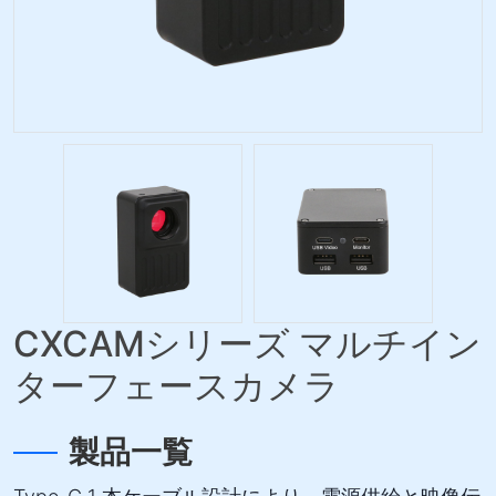
CXCAMシリーズ マルチイン
ターフェースカメラ
製品一覧