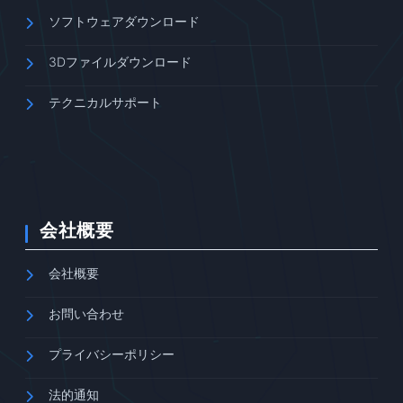
ソフトウェアダウンロード
3Dファイルダウンロード
テクニカルサポート
会社概要
会社概要
お問い合わせ
プライバシーポリシー
法的通知