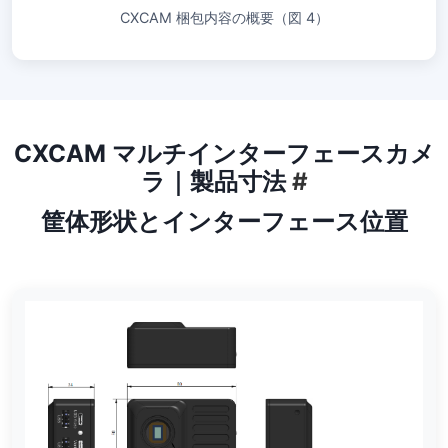
CXCAM 梱包内容の概要（図 4）
CXCAM マルチインターフェースカメ
ラ｜製品寸法
#
筐体形状とインターフェース位置