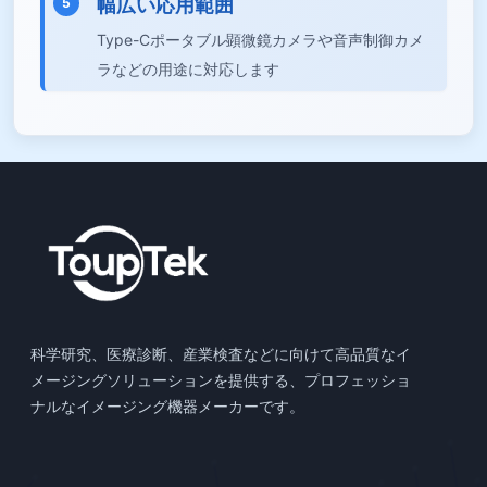
幅広い応用範囲
5
Type-Cポータブル顕微鏡カメラや音声制御カメ
ラなどの用途に対応します
科学研究、医療診断、産業検査などに向けて高品質なイ
メージングソリューションを提供する、プロフェッショ
ナルなイメージング機器メーカーです。