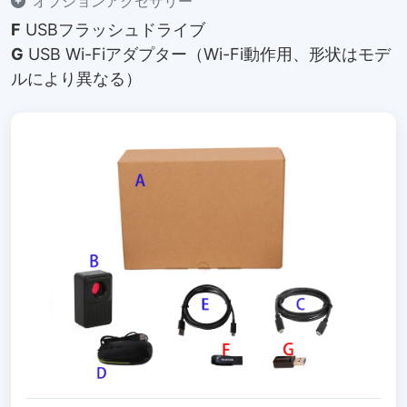
オプションアクセサリー
F
USBフラッシュドライブ
G
USB Wi-Fiアダプター（Wi-Fi動作用、形状はモデ
ルにより異なる）