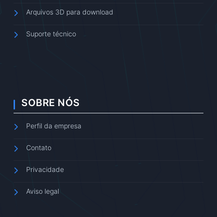
Arquivos 3D para download
Suporte técnico
SOBRE NÓS
Perfil da empresa
Contato
Privacidade
Aviso legal