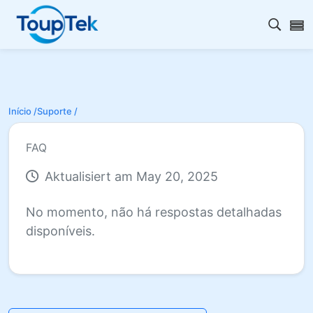
Abrir 
Início /
Suporte /
FAQ
Aktualisiert am May 20, 2025
No momento, não há respostas detalhadas
disponíveis.