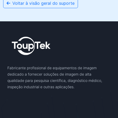
Voltar à visão geral do suporte
Fabricante profissional de equipamentos de imagem
dedicado a fornecer soluções de imagem de alta
qualidade para pesquisa científica, diagnóstico médico,
inspeção industrial e outras aplicações.