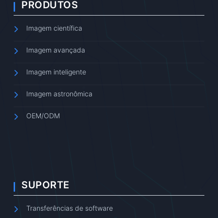
PRODUTOS
Imagem científica
Imagem avançada
Imagem inteligente
Imagem astronômica
OEM/ODM
SUPORTE
Transferências de software