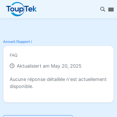
Ouvrir
Accueil /
Support /
FAQ
Aktualisiert am May 20, 2025
Aucune réponse détaillée n'est actuellement
disponible.