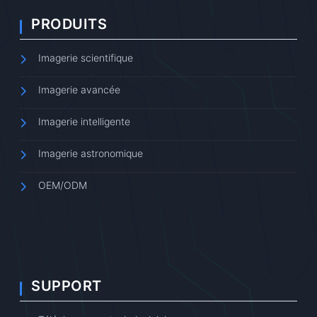
PRODUITS
Imagerie scientifique
Imagerie avancée
Imagerie intelligente
Imagerie astronomique
OEM/ODM
SUPPORT