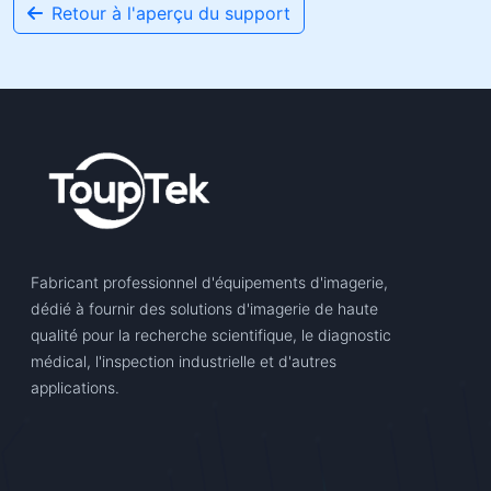
Retour à l'aperçu du support
Fabricant professionnel d'équipements d'imagerie,
dédié à fournir des solutions d'imagerie de haute
qualité pour la recherche scientifique, le diagnostic
médical, l'inspection industrielle et d'autres
applications.