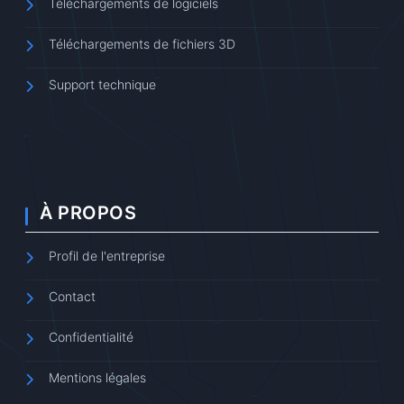
Téléchargements de logiciels
Téléchargements de fichiers 3D
Support technique
À PROPOS
Profil de l'entreprise
Contact
Confidentialité
Mentions légales