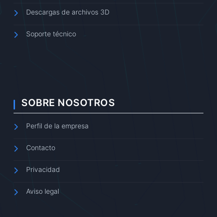
Descargas de archivos 3D
Soporte técnico
SOBRE NOSOTROS
Perfil de la empresa
Contacto
Privacidad
Aviso legal