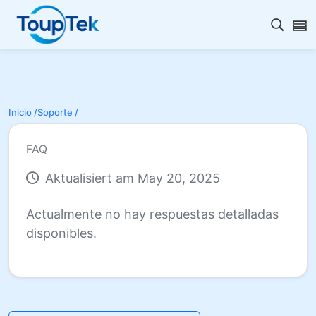
Abrir 
Inicio /
Soporte /
FAQ
Aktualisiert am May 20, 2025
Actualmente no hay respuestas detalladas
disponibles.