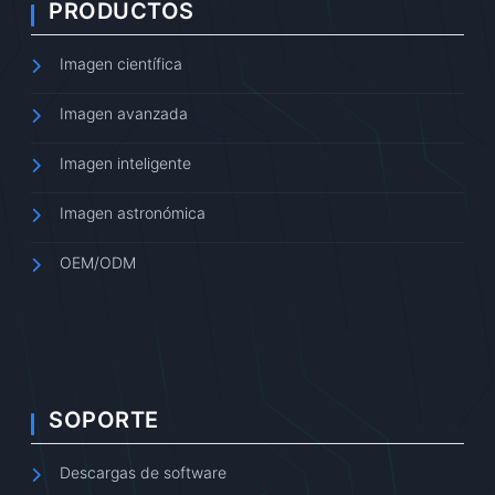
PRODUCTOS
Imagen científica
Imagen avanzada
Imagen inteligente
Imagen astronómica
OEM/ODM
SOPORTE
Descargas de software