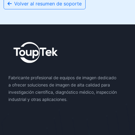
Volver al resumen de soporte
Fabricante profesional de equipos de imagen dedicado
a ofrecer soluciones de imagen de alta calidad para
investigación científica, diagnóstico médico, inspección
industrial y otras aplicaciones.