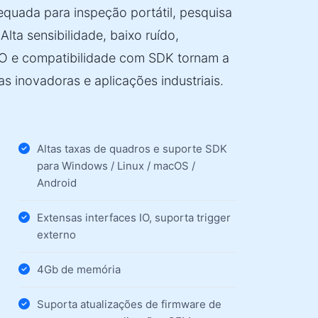
quada para inspeção portátil, pesquisa
 Alta sensibilidade, baixo ruído,
 IO e compatibilidade com SDK tornam a
s inovadoras e aplicações industriais.
Altas taxas de quadros e suporte SDK
para Windows / Linux / macOS /
Android
Extensas interfaces IO, suporta trigger
externo
4Gb de memória
Suporta atualizações de firmware de