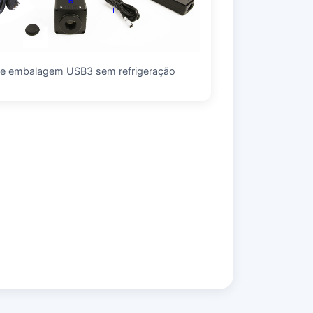
de embalagem USB3 sem refrigeração