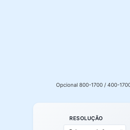
Opcional 800-1700 / 400-170
RESOLUÇÃO