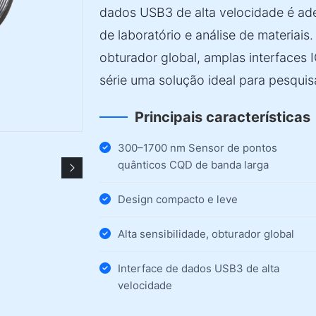
dados USB3 de alta velocidade é ade
de laboratório e análise de materiais.
obturador global, amplas interfaces
série uma solução ideal para pesquisa
Principais características
300–1700 nm Sensor de pontos
quânticos CQD de banda larga
Design compacto e leve
Alta sensibilidade, obturador global
Interface de dados USB3 de alta
velocidade