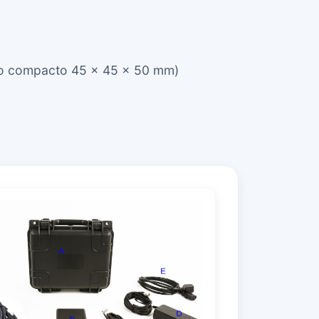
to compacto 45 × 45 × 50 mm)