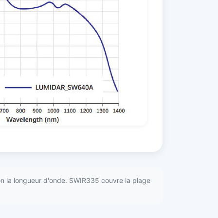
 selon la longueur d'onde. SWIR335 couvre la plage