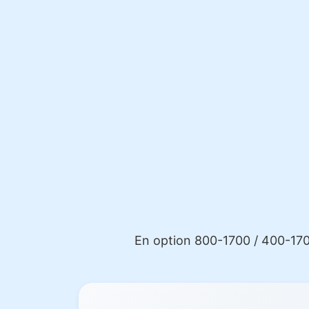
En option 800-1700 / 400-170