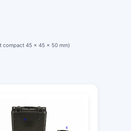
mat compact 45 × 45 × 50 mm)