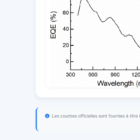
Les courbes officielles sont fournies à titre