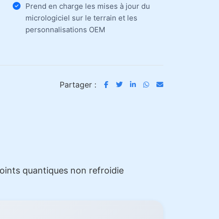
Prend en charge les mises à jour du
micrologiciel sur le terrain et les
personnalisations OEM
Partager :
ints quantiques non refroidie