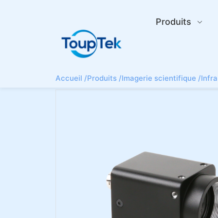
Produits
Accueil /
Produits /
Imagerie scientifique /
Infr