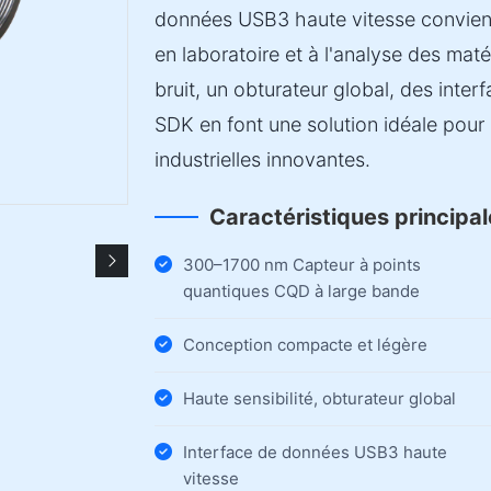
données USB3 haute vitesse convient 
en laboratoire et à l'analyse des matér
bruit, un obturateur global, des inter
SDK en font une solution idéale pour 
industrielles innovantes.
Caractéristiques principa
300–1700 nm Capteur à points
quantiques CQD à large bande
Conception compacte et légère
Haute sensibilité, obturateur global
Interface de données USB3 haute
vitesse