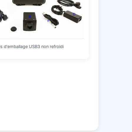
ls d'emballage USB3 non refroidi