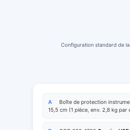
Configuration standard de l
A
Boîte de protection instrumen
15,5 cm (1 pièce, env. 2,8 kg par