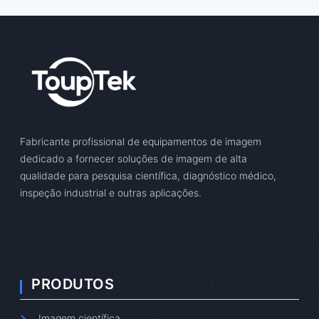
Fabricante profissional de equipamentos de imagem
dedicado a fornecer soluções de imagem de alta
qualidade para pesquisa científica, diagnóstico médico,
inspeção industrial e outras aplicações.
PRODUTOS
Imagem científica