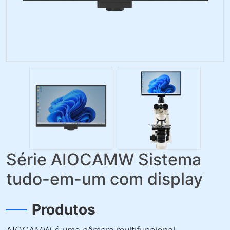
Série AIOCAMW Sistema
tudo-em-um com display
Produtos