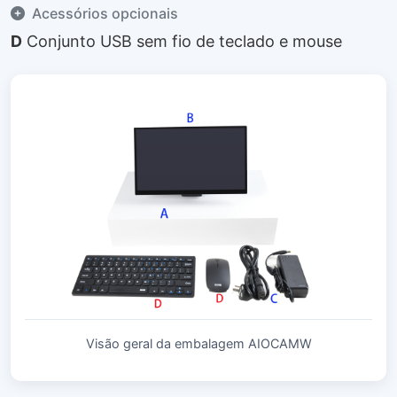
Acessórios opcionais
D
Conjunto USB sem fio de teclado e mouse
Visão geral da embalagem AIOCAMW