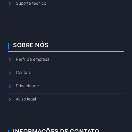
Suporte técnico
SOBRE NÓS
Perfil da empresa
Contato
Privacidade
Aviso legal
INFORMAÇÕES DE CONTATO