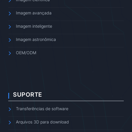
Imagem avançada
Imagem inteligente
Imagem astronômica
OEM/ODM
SUPORTE
Transferências de software
Arquivos 3D para download