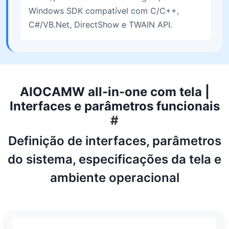
Windows SDK compatível com C/C++,
C#/VB.Net, DirectShow e TWAIN API.
AIOCAMW all-in-one com tela |
Interfaces e parâmetros funcionais
#
Definição de interfaces, parâmetros
do sistema, especificações da tela e
ambiente operacional