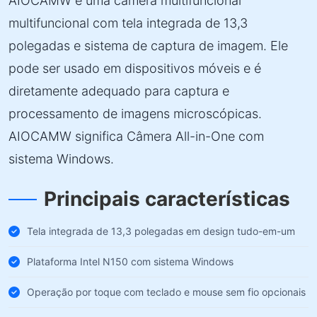
AIOCAMW é uma câmera multifuncional
multifuncional com tela integrada de 13,3
polegadas e sistema de captura de imagem. Ele
pode ser usado em dispositivos móveis e é
diretamente adequado para captura e
processamento de imagens microscópicas.
AIOCAMW significa Câmera All-in-One com
sistema Windows.
Principais características
Tela integrada de 13,3 polegadas em design tudo-em-um
Plataforma Intel N150 com sistema Windows
Operação por toque com teclado e mouse sem fio opcionais