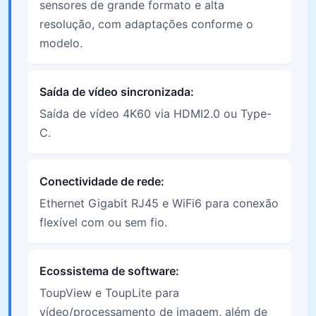
sensores de grande formato e alta
resolução, com adaptações conforme o
modelo.
Saída de vídeo sincronizada:
Saída de vídeo 4K60 via HDMI2.0 ou Type-
C.
Conectividade de rede:
Ethernet Gigabit RJ45 e WiFi6 para conexão
flexível com ou sem fio.
Ecossistema de software:
ToupView e ToupLite para
vídeo/processamento de imagem, além de