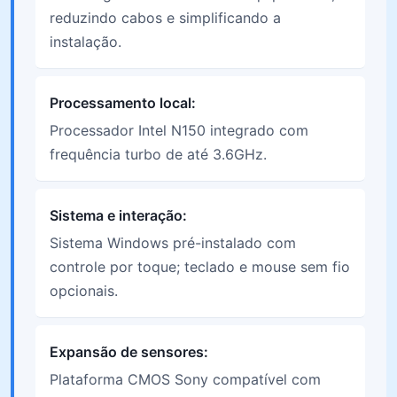
reduzindo cabos e simplificando a
instalação.
Processamento local:
Processador Intel N150 integrado com
frequência turbo de até 3.6GHz.
Sistema e interação:
Sistema Windows pré-instalado com
controle por toque; teclado e mouse sem fio
opcionais.
Expansão de sensores:
Plataforma CMOS Sony compatível com