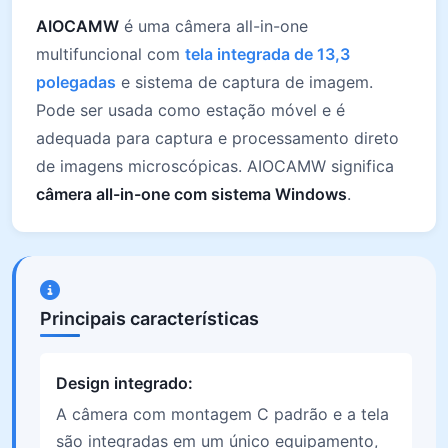
AIOCAMW
é uma câmera all-in-one
multifuncional com
tela integrada de 13,3
polegadas
e sistema de captura de imagem.
Pode ser usada como estação móvel e é
adequada para captura e processamento direto
de imagens microscópicas. AIOCAMW significa
câmera all-in-one com sistema Windows
.
Principais características
Design integrado:
A câmera com montagem C padrão e a tela
são integradas em um único equipamento,