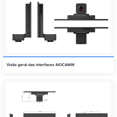
Visão geral das interfaces AIOCAMW