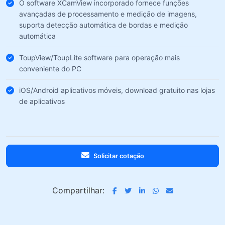
O software XCamView incorporado fornece funções
avançadas de processamento e medição de imagens,
suporta detecção automática de bordas e medição
automática
ToupView/ToupLite software para operação mais
conveniente do PC
iOS/Android aplicativos móveis, download gratuito nas lojas
de aplicativos
Solicitar cotação
Compartilhar: