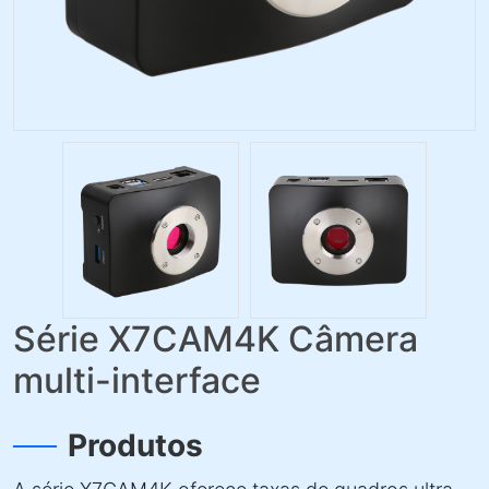
Série X7CAM4K Câmera
multi-interface
Produtos