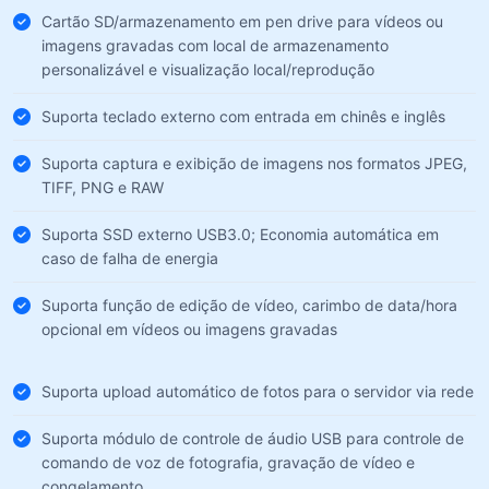
Cartão SD/armazenamento em pen drive para vídeos ou
imagens gravadas com local de armazenamento
personalizável e visualização local/reprodução
Suporta teclado externo com entrada em chinês e inglês
Suporta captura e exibição de imagens nos formatos JPEG,
TIFF, PNG e RAW
Suporta SSD externo USB3.0; Economia automática em
caso de falha de energia
Suporta função de edição de vídeo, carimbo de data/hora
opcional em vídeos ou imagens gravadas
Suporta upload automático de fotos para o servidor via rede
Suporta módulo de controle de áudio USB para controle de
comando de voz de fotografia, gravação de vídeo e
congelamento