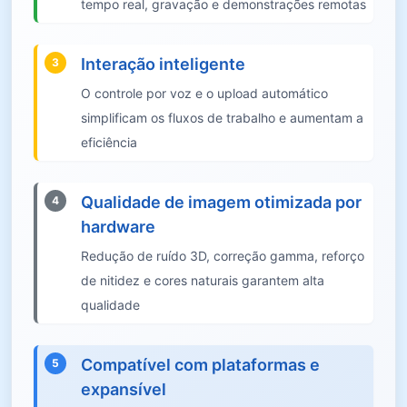
tempo real, gravação e demonstrações remotas
Interação inteligente
3
O controle por voz e o upload automático
simplificam os fluxos de trabalho e aumentam a
eficiência
Qualidade de imagem otimizada por
4
hardware
Redução de ruído 3D, correção gamma, reforço
de nitidez e cores naturais garantem alta
qualidade
Compatível com plataformas e
5
expansível