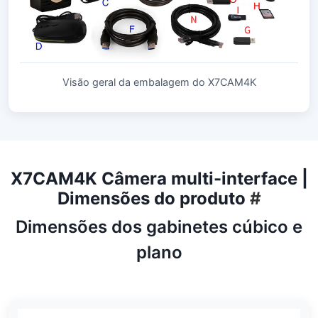
Visão geral da embalagem do X7CAM4K
X7CAM4K Câmera multi-interface |
Dimensões do produto
#
Dimensões dos gabinetes cúbico e
plano