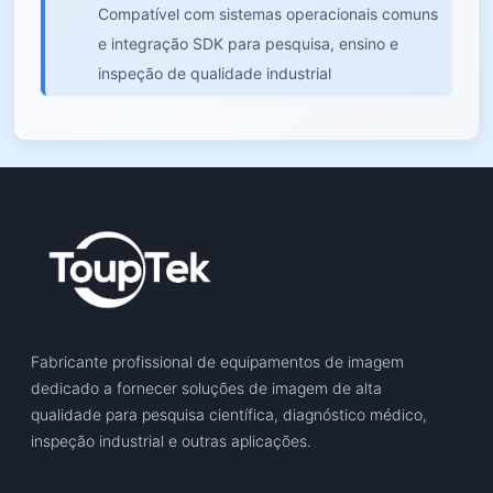
Compatível com sistemas operacionais comuns
e integração SDK para pesquisa, ensino e
inspeção de qualidade industrial
Fabricante profissional de equipamentos de imagem
dedicado a fornecer soluções de imagem de alta
qualidade para pesquisa científica, diagnóstico médico,
inspeção industrial e outras aplicações.