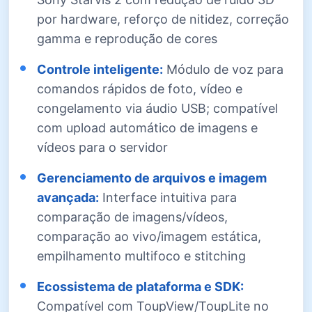
por hardware, reforço de nitidez, correção
gamma e reprodução de cores
Controle inteligente:
Módulo de voz para
comandos rápidos de foto, vídeo e
congelamento via áudio USB; compatível
com upload automático de imagens e
vídeos para o servidor
Gerenciamento de arquivos e imagem
avançada:
Interface intuitiva para
comparação de imagens/vídeos,
comparação ao vivo/imagem estática,
empilhamento multifoco e stitching
Ecossistema de plataforma e SDK:
Compatível com ToupView/ToupLite no