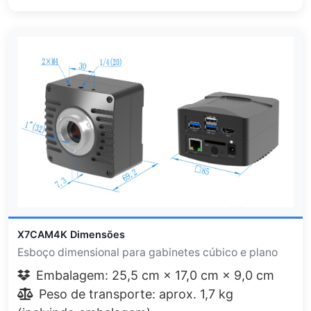
X7CAM4K Dimensões
Esboço dimensional para gabinetes cúbico e plano
Embalagem: 25,5 cm × 17,0 cm × 9,0 cm
Peso de transporte: aprox. 1,7 kg