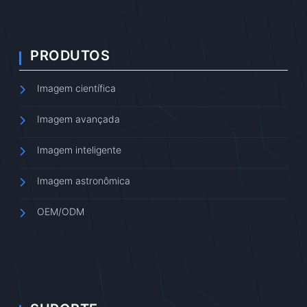
PRODUTOS
Imagem científica
Imagem avançada
Imagem inteligente
Imagem astronômica
OEM/ODM