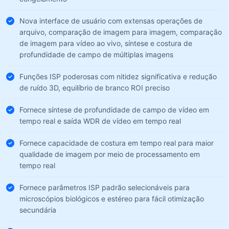
Nova interface de usuário com extensas operações de
arquivo, comparação de imagem para imagem, comparação
de imagem para vídeo ao vivo, síntese e costura de
profundidade de campo de múltiplas imagens
Funções ISP poderosas com nitidez significativa e redução
de ruído 3D, equilíbrio de branco ROI preciso
Fornece síntese de profundidade de campo de vídeo em
tempo real e saída WDR de vídeo em tempo real
Fornece capacidade de costura em tempo real para maior
qualidade de imagem por meio de processamento em
tempo real
Fornece parâmetros ISP padrão selecionáveis para
microscópios biológicos e estéreo para fácil otimização
secundária