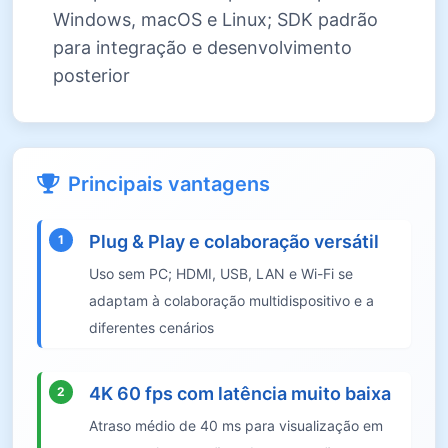
Windows, macOS e Linux; SDK padrão
para integração e desenvolvimento
posterior
Principais vantagens
Plug & Play e colaboração versátil
1
Uso sem PC; HDMI, USB, LAN e Wi-Fi se
adaptam à colaboração multidispositivo e a
diferentes cenários
4K 60 fps com latência muito baixa
2
Atraso médio de 40 ms para visualização em