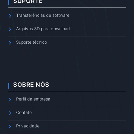
SUPORTE
Transferências de software
Arquivos 3D para download
Suporte técnico
SOBRE NÓS
Perfil da empresa
Contato
Privacidade