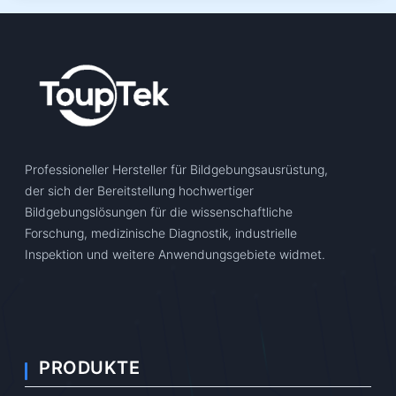
Professioneller Hersteller für Bildgebungsausrüstung,
der sich der Bereitstellung hochwertiger
Bildgebungslösungen für die wissenschaftliche
Forschung, medizinische Diagnostik, industrielle
Inspektion und weitere Anwendungsgebiete widmet.
PRODUKTE