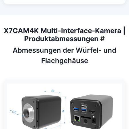
X7CAM4K Multi-Interface-Kamera |
Produktabmessungen
#
Abmessungen der Würfel- und
Flachgehäuse