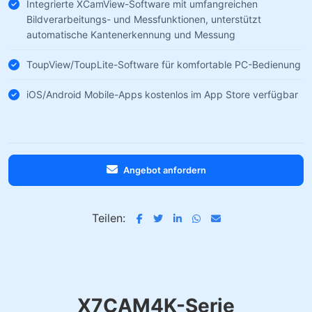
Integrierte XCamView-Software mit umfangreichen
Bildverarbeitungs- und Messfunktionen, unterstützt
automatische Kantenerkennung und Messung
ToupView/ToupLite-Software für komfortable PC-Bedienung
iOS/Android Mobile-Apps kostenlos im App Store verfügbar
Angebot anfordern
Teilen:
X7CAM4K-Serie