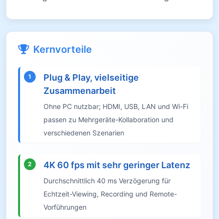
Kernvorteile
Plug & Play, vielseitige
1
Zusammenarbeit
Ohne PC nutzbar; HDMI, USB, LAN und Wi-Fi
passen zu Mehrgeräte-Kollaboration und
verschiedenen Szenarien
4K 60 fps mit sehr geringer Latenz
2
Durchschnittlich 40 ms Verzögerung für
Echtzeit-Viewing, Recording und Remote-
Vorführungen