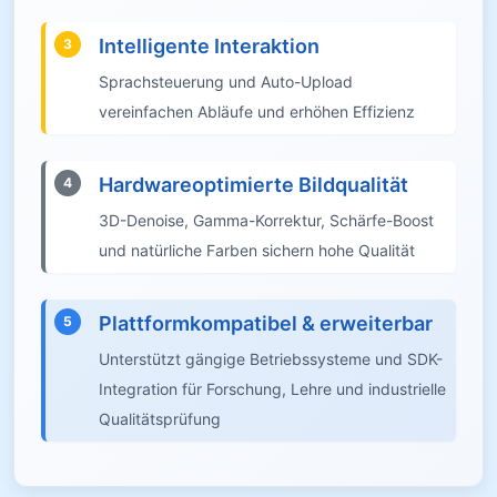
Intelligente Interaktion
3
Sprachsteuerung und Auto-Upload
vereinfachen Abläufe und erhöhen Effizienz
Hardwareoptimierte Bildqualität
4
3D-Denoise, Gamma-Korrektur, Schärfe-Boost
und natürliche Farben sichern hohe Qualität
Plattformkompatibel & erweiterbar
5
Unterstützt gängige Betriebssysteme und SDK-
Integration für Forschung, Lehre und industrielle
Qualitätsprüfung