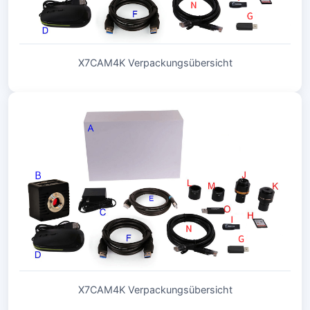
X7CAM4K Verpackungsübersicht
X7CAM4K Verpackungsübersicht