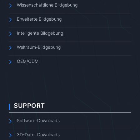
Wissenschaftliche Bildgebung
Erweiterte Bildgebung
Intelligente Bildgebung
Weltraum-Bildgebung
OEM/ODM
SUPPORT
Software-Downloads
3D-Datei-Downloads