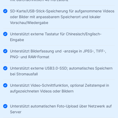
SD-Karte/USB-Stick-Speicherung für aufgenommene Videos
oder Bilder mit anpassbarem Speicherort und lokaler
Vorschau/Wiedergabe
Unterstützt externe Tastatur für Chinesisch/Englisch-
Eingabe
Unterstützt Bilderfassung und -anzeige in JPEG-, TIFF-,
PNG- und RAW-Format
Unterstützt externe USB3.0-SSD; automatisches Speichern
bei Stromausfall
Unterstützt Video-Schnittfunktion, optional Zeitstempel in
aufgezeichneten Videos oder Bildern
Unterstützt automatischen Foto-Upload über Netzwerk auf
Server