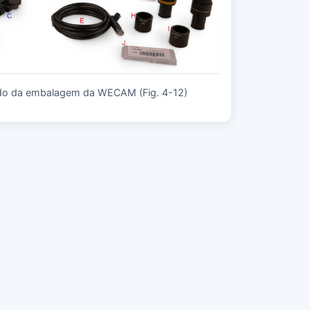
do da embalagem da WECAM (Fig. 4-12)