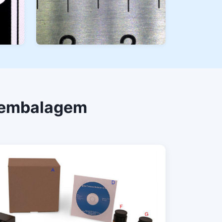
e embalagem