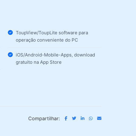
ToupView/ToupLite software para
operação conveniente do PC
iOS/Android-Mobile-Apps, download
gratuito na App Store
Compartilhar: