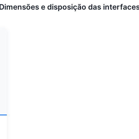
Dimensões e disposição das interface