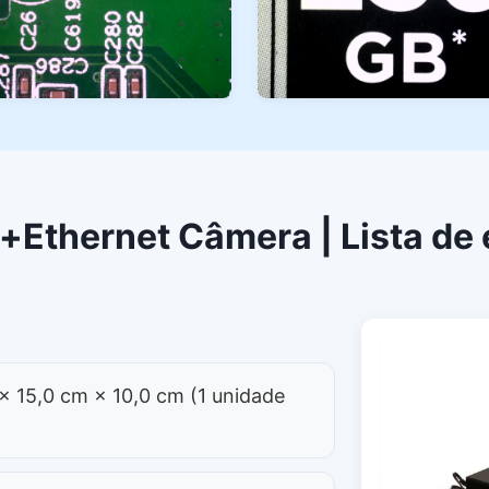
Ethernet Câmera | Lista d
 15,0 cm × 10,0 cm (1 unidade