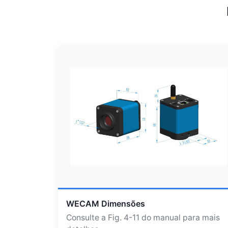
WECAM Dimensões
Consulte a Fig. 4-11 do manual para mais