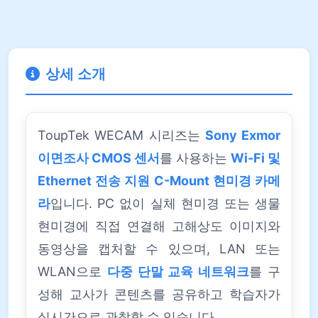
상세 소개
ToupTek WECAM 시리즈는
Sony Exmor
이면조사 CMOS 센서
를 사용하는
Wi-Fi 및
Ethernet 전송 지원 C-Mount 현미경 카메
라
입니다. PC 없이 실체 현미경 또는 생물
현미경에 직접 연결해 고해상도 이미지와
동영상을 캡처할 수 있으며, LAN 또는
WLAN으로
다중 단말 교육 네트워크
를 구
성해 교사가 콘텐츠를 공유하고 학습자가
실시간으로 관찰할 수 있습니다.