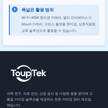
폭넓은 활용 범위
5
Wi-Fi HDMI 현미경 카메라, 멀티 인터페이스 C-
Mount 카메라, 크로스 플랫폼 현미경, 상호작용형
교육 솔루션으로 활용할 수 있습니다.
과학 연구, 의료 진단, 산업 검사 등 다양한 응용 분야에 고
품질 이미징 솔루션을 제공하는 전문 이미징 장비 제조업
체입니다.