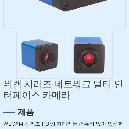
위캠 시리즈 네트워크 멀티 인
터페이스 카메라
제품
WECAM 시리즈 HDMI 카메라는 컴퓨터 없이 입체현