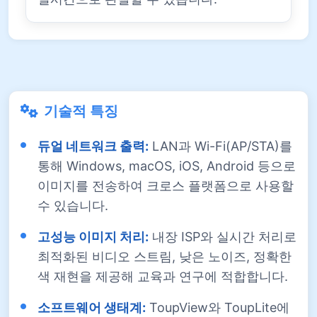
기술적 특징
듀얼 네트워크 출력:
LAN과 Wi-Fi(AP/STA)를
통해 Windows, macOS, iOS, Android 등으로
이미지를 전송하여 크로스 플랫폼으로 사용할
수 있습니다.
고성능 이미지 처리:
내장 ISP와 실시간 처리로
최적화된 비디오 스트림, 낮은 노이즈, 정확한
색 재현을 제공해 교육과 연구에 적합합니다.
소프트웨어 생태계:
ToupView와 ToupLite에