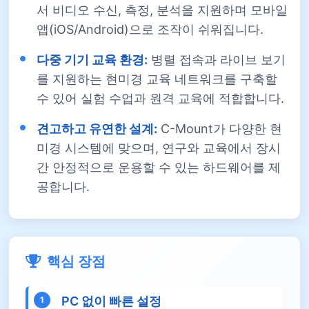
서 비디오 수신, 측정, 분석을 지원하며 모바일
앱(iOS/Android)으로 조작이 쉬워집니다.
다중 기기 교육 환경:
병렬 접속과 라이브 보기
를 지원하는 현미경 교육 네트워크를 구축할
수 있어 실험 수업과 원격 교육에 적합합니다.
견고하고 유연한 설계:
C-Mount가 다양한 현
미경 시스템에 맞으며, 연구와 교육에서 장시
간 안정적으로 운용할 수 있는 하드웨어를 제
공합니다.
핵심 장점
PC 없이 빠른 설정
1