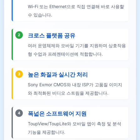
Wi-Fi 또는 Ethernet으로 직접 연결해 바로 사용할
수 있습니다.
크로스 플랫폼 공유
2
여러 운영체제와 모바일 기기를 지원하며 상호작용
형 수업과 프레젠테이션에 적합합니다.
높은 화질과 실시간 처리
3
Sony Exmor CMOS와 내장 ISP가 고품질 이미지
와 최적화된 비디오 스트림을 제공합니다.
폭넓은 소프트웨어 지원
4
ToupView/ToupLite와 모바일 앱이 측정 및 분석
기능을 제공합니다.