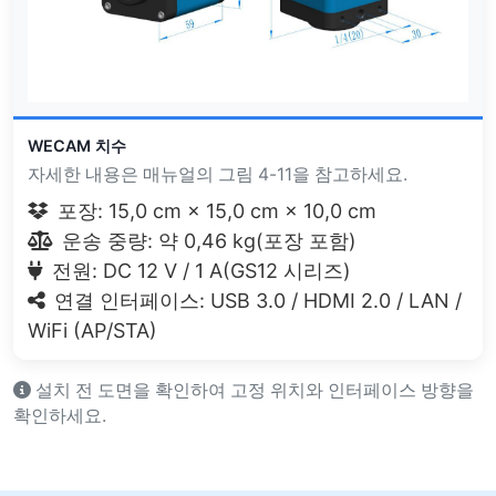
WECAM 치수
자세한 내용은 매뉴얼의 그림 4-11을 참고하세요.
포장: 15,0 cm × 15,0 cm × 10,0 cm
운송 중량: 약 0,46 kg(포장 포함)
전원: DC 12 V / 1 A(GS12 시리즈)
연결 인터페이스: USB 3.0 / HDMI 2.0 / LAN /
WiFi (AP/STA)
설치 전 도면을 확인하여 고정 위치와 인터페이스 방향을
확인하세요.