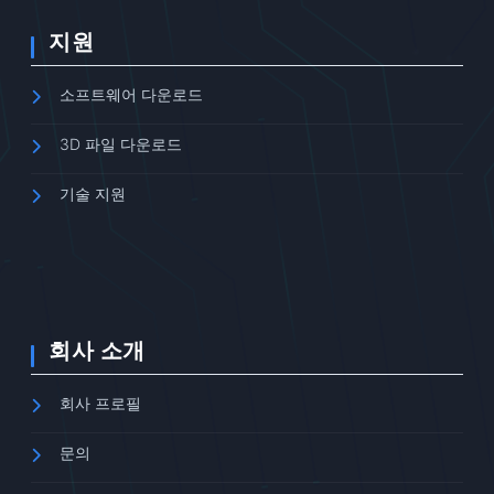
지원
소프트웨어 다운로드
3D 파일 다운로드
기술 지원
회사 소개
회사 프로필
문의