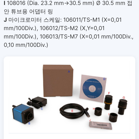
I
108016 (Dia. 23.2 mm→30.5 mm) Ø 30.5 mm 접
안 튜브용 어댑터 링
J
마이크로미터 스케일: 106011/TS-M1 (X=0,01
mm/100Div.), 106012/TS-M2 (X,Y=0,01
mm/100Div.), 106013/TS-M7 (X=0,01 mm/100Div.,
0,10 mm/100Div.)