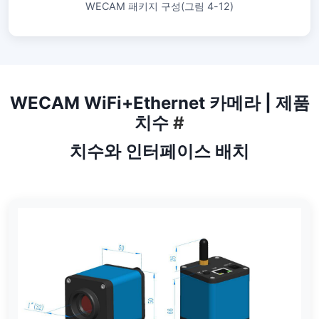
WECAM 패키지 구성(그림 4-12)
WECAM WiFi+Ethernet 카메라 | 제품
치수
#
치수와 인터페이스 배치