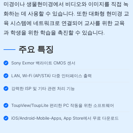
미경이나 생물현미경에서 비디오와 이미지를 직접 녹
화하는 데 사용할 수 있습니다. 또한 대화형 현미경 교
육 시스템에 네트워크로 연결되어 교사를 위한 교육
과 학생을 위한 학습을 ​​촉진할 수 있습니다.
주요 특징
Sony Exmor 백라이트 CMOS 센서
LAN, Wi-Fi (AP/STA) 다중 인터페이스 출력
강력한 ISP 및 기타 관련 처리 기능
ToupView/ToupLite 편리한 PC 작동을 위한 소프트웨어
iOS/Android-Mobile-Apps, App Store에서 무료 다운로드