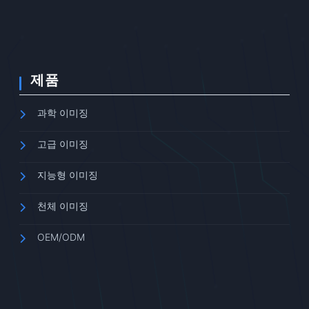
제품
과학 이미징
고급 이미징
지능형 이미징
천체 이미징
OEM/ODM