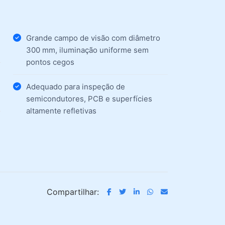
Grande campo de visão com diâmetro
300 mm, iluminação uniforme sem
pontos cegos
B
Adequado para inspeção de
semicondutores, PCB e superfícies
altamente refletivas
Compartilhar: