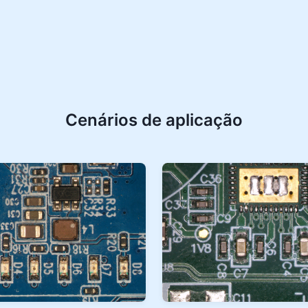
Cenários de aplicação