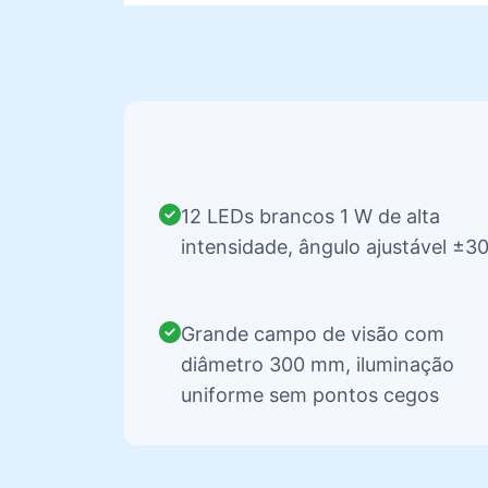
12 LEDs brancos 1 W de alta
intensidade, ângulo ajustável ±3
Grande campo de visão com
diâmetro 300 mm, iluminação
uniforme sem pontos cegos