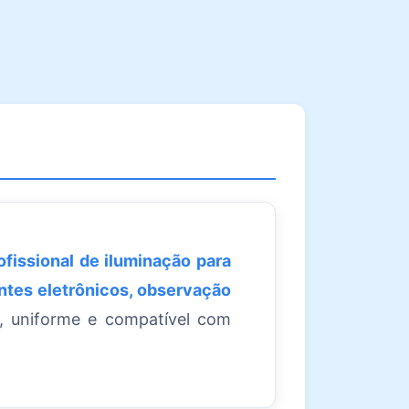
ofissional de iluminação para
ntes eletrônicos, observação
l, uniforme e compatível com