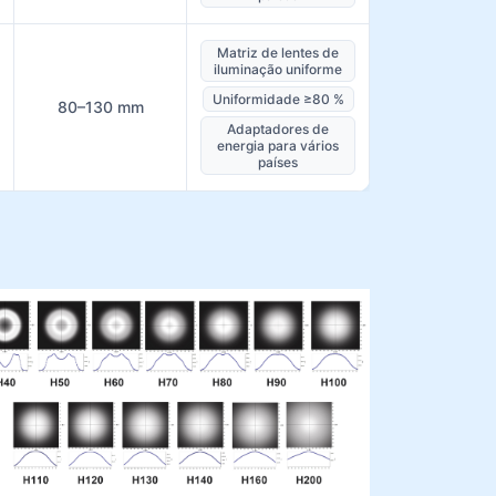
Matriz de lentes de
iluminação uniforme
Uniformidade ≥80 %
80–130 mm
Adaptadores de
energia para vários
países