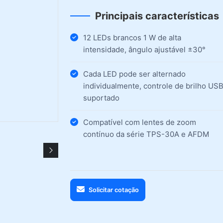
Principais características
12 LEDs brancos 1 W de alta
intensidade, ângulo ajustável ±30°
Cada LED pode ser alternado
individualmente, controle de brilho US
suportado
Compatível com lentes de zoom
contínuo da série TPS-30A e AFDM
Solicitar cotação