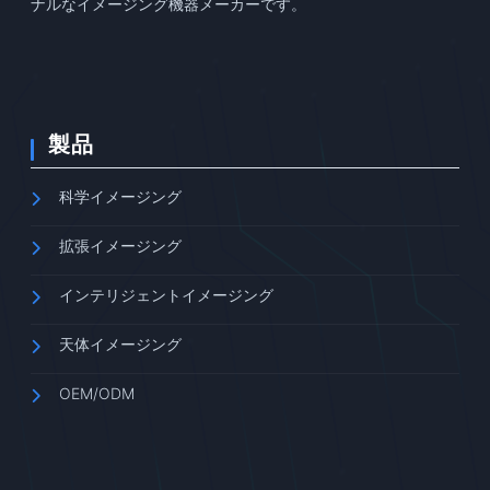
ナルなイメージング機器メーカーです。
製品
科学イメージング
拡張イメージング
インテリジェントイメージング
天体イメージング
OEM/ODM