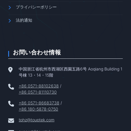
プライバシーポリシー
法的通知
お問い合わせ情報
中国浙江省杭州市西湖区西園五路6号 Aoqiang Building 1
号棟 13・14・15階
+86 0571-88102638
/
+86 0571-81110730
+86 0571-86683738
/
+86 180-5878-0750
tphz@touptek.com