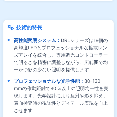
技術的特長
高性能照明システム：
DRLシリーズは18個の
高輝度LEDとプロフェッショナルな拡散レン
ズアレイを統合し、専用調光コントローラー
で明るさを精密に調整しながら、広範囲で均
一かつ影の少ない照明を提供します
プロフェッショナルな光学性能：
80–130
mmの作動距離で80 %以上の照明均一性を実
現します。光学設計により反射や影を抑え、
表面検査時の視認性とディテール表現を向上
させます