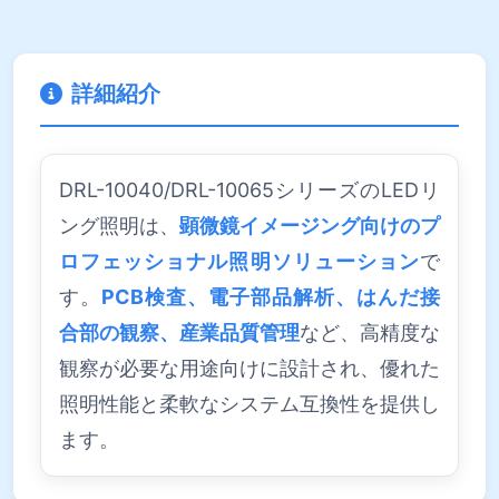
詳細紹介
DRL-10040/DRL-10065シリーズのLEDリ
ング照明は、
顕微鏡イメージング向けのプ
ロフェッショナル照明ソリューション
で
す。
PCB検査、電子部品解析、はんだ接
合部の観察、産業品質管理
など、高精度な
観察が必要な用途向けに設計され、優れた
照明性能と柔軟なシステム互換性を提供し
ます。