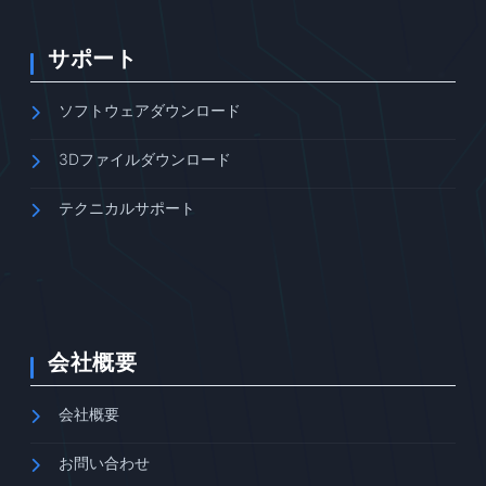
サポート
ソフトウェアダウンロード
3Dファイルダウンロード
テクニカルサポート
会社概要
会社概要
お問い合わせ