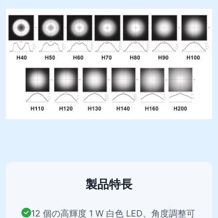
製品特長
12 個の高輝度 1 W 白色 LED、角度調整可