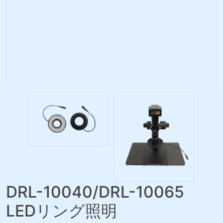
DRL-10040/DRL-10065
LEDリング照明