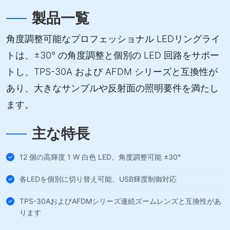
製品一覧
角度調整可能なプロフェッショナル LEDリングライ
トは、±30° の角度調整と個別の LED 回路をサポー
トし、TPS-30A および AFDM シリーズと互換性が
あり、大きなサンプルや反射面の照明要件を満たし
ます。
主な特長
12 個の高輝度 1 W 白色 LED、角度調整可能 ±30°
各LEDを個別に切り替え可能、USB輝度制御対応
TPS-30AおよびAFDMシリーズ連続ズームレンズと互換性があ
ります