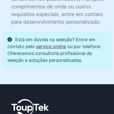
comprimentos de onda ou outros
requisitos especiais, entre em contato
para desenvolvimento personalizado.
Está em dúvida na seleção? Entre em
contato pelo
serviço online
ou por telefone.
Oferecemos consultoria profissional de
seleção e soluções personalizadas.