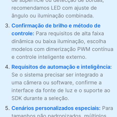
recomendamos LED com ajuste de
ângulo ou iluminação combinada.
Confirmação de brilho e método de
controle:
Para requisitos de alta faixa
dinâmica ou baixa iluminação, escolha
modelos com dimerização PWM contínua
e controle inteligente externo.
Requisitos de automação e inteligência:
Se o sistema precisar ser integrado a
uma câmera ou software, confirme a
interface da fonte de luz e o suporte ao
SDK durante a seleção.
Cenários personalizados especiais:
Para
tamanhos não padronizados, múltiplos