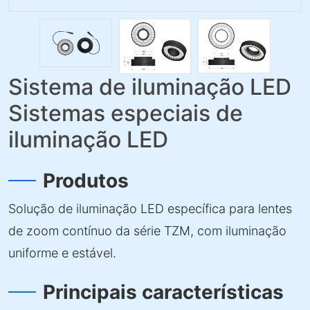
Sistema de iluminação LED
Sistemas especiais de
iluminação LED
Produtos
Solução de iluminação LED específica para lentes
de zoom contínuo da série TZM, com iluminação
uniforme e estável.
Principais características