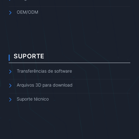
OEM/ODM
SUPORTE
Transferências de software
Arquivos 3D para download
Suporte técnico