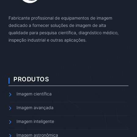
Fabricante profissional de equipamentos de imagem
dedicado a fornecer soluções de imagem de alta
qualidade para pesquisa científica, diagnóstico médico,
inspeção industrial e outras aplicações.
PRODUTOS
Imagem científica
Imagem avançada
Imagem inteligente
Imagem astronômica