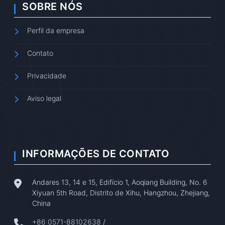
SOBRE NÓS
Perfil da empresa
Contato
Privacidade
Aviso legal
INFORMAÇÕES DE CONTATO
Andares 13, 14 e 15, Edifício 1, Aoqiang Building, No. 6
Xiyuan 5th Road, Distrito de Xihu, Hangzhou, Zhejiang,
China
+86 0571-88102638
/