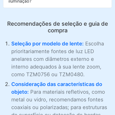
iluminação?
Recomendações de seleção e guia de
compra
Seleção por modelo de lente:
Escolha
prioritariamente fontes de luz LED
anelares com diâmetros externo e
interno adequados à sua lente zoom,
como TZM0756 ou TZM0480.
Consideração das características do
objeto:
Para materiais refletivos, como
metal ou vidro, recomendamos fontes
coaxiais ou polarizadas; para estruturas
de superfície ou detecção de bordas,