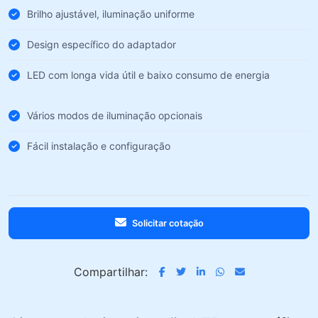
Brilho ajustável, iluminação uniforme
Design específico do adaptador
LED com longa vida útil e baixo consumo de energia
Vários modos de iluminação opcionais
Fácil instalação e configuração
Solicitar cotação
Compartilhar: