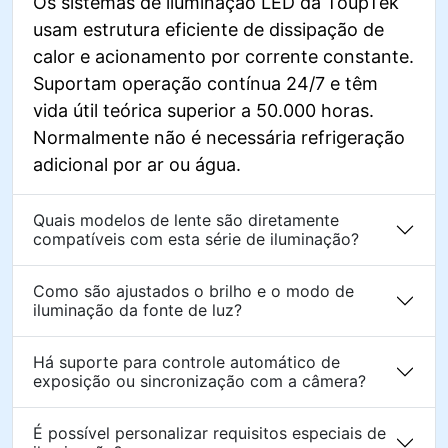
Os sistemas de iluminação LED da ToupTek
usam estrutura eficiente de dissipação de
calor e acionamento por corrente constante.
Suportam operação contínua 24/7 e têm
vida útil teórica superior a 50.000 horas.
Normalmente não é necessária refrigeração
adicional por ar ou água.
Quais modelos de lente são diretamente
compatíveis com esta série de iluminação?
Como são ajustados o brilho e o modo de
iluminação da fonte de luz?
Há suporte para controle automático de
exposição ou sincronização com a câmera?
É possível personalizar requisitos especiais de