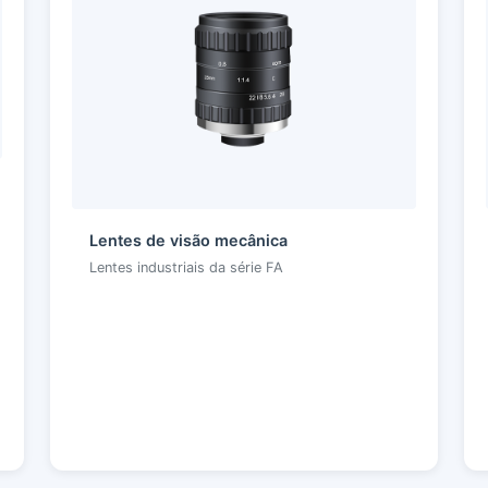
Lentes de visão mecânica
Lentes industriais da série FA