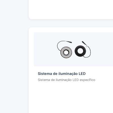
Sistema de iluminação LED
Sistema de iluminação LED específico