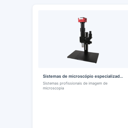
Sistemas de microscópio especializados
Sistemas profissionais de imagem de
microscopia