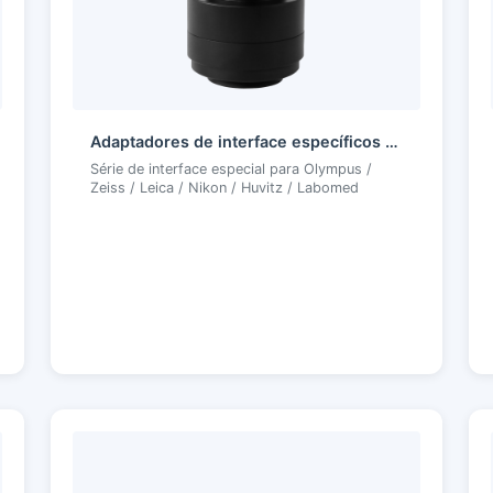
Adaptadores de interface específicos da marca
Série de interface especial para Olympus /
Zeiss / Leica / Nikon / Huvitz / Labomed