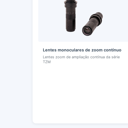
Lentes monoculares de zoom contínuo
Lentes zoom de ampliação contínua da série
TZM