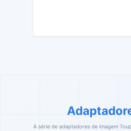
Adaptadore
A série de adaptadores de imagem ToupT