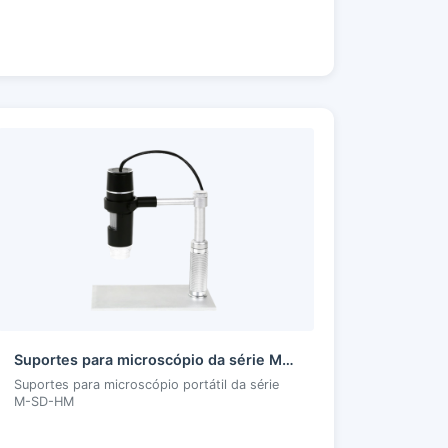
Suportes para microscópio da série M-SD-HM
Suportes para microscópio portátil da série
M-SD-HM