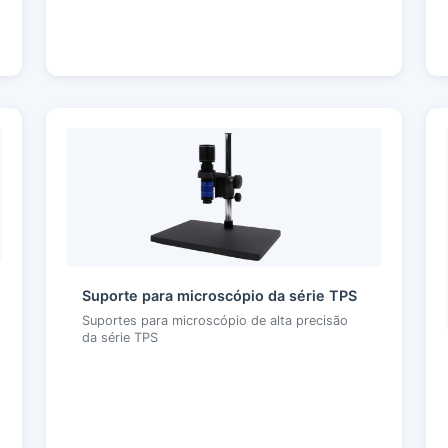
Suporte para microscópio da série TPS
Suportes para microscópio de alta precisão
da série TPS