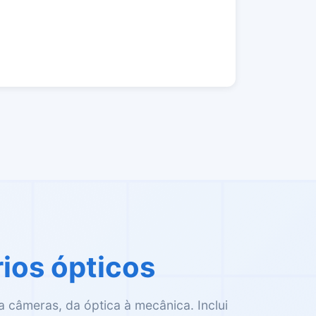
ios ópticos
câmeras, da óptica à mecânica. Inclui