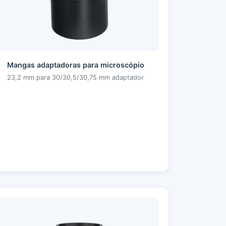
Mangas adaptadoras para microscópio
23,2 mm para 30/30,5/30,75 mm adaptador