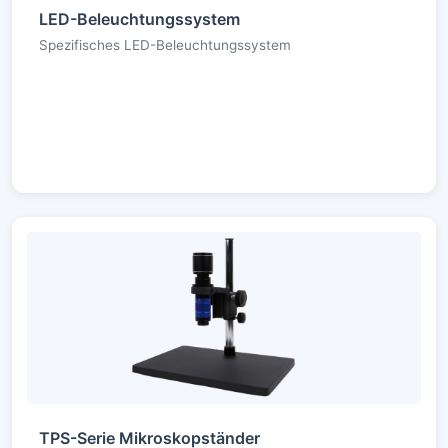
LED-Beleuchtungssystem
Spezifisches LED-Beleuchtungssystem
TPS-Serie Mikroskopständer