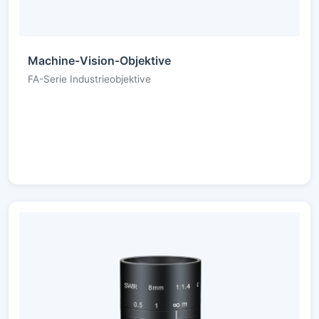
Machine-Vision-Objektive
FA-Serie Industrieobjektive