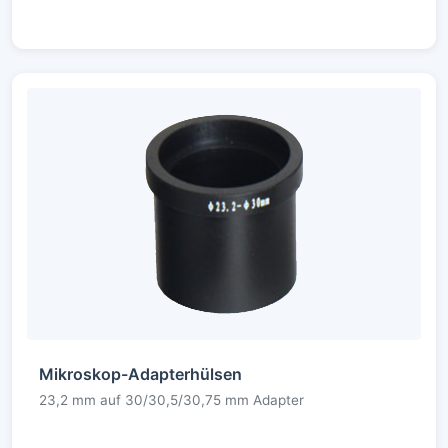
Mikroskop-Adapterhülsen
23,2 mm auf 30/30,5/30,75 mm Adapter