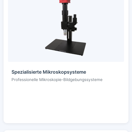
Spezialisierte Mikroskopsysteme
Professionelle Mikroskopie-Bildgebungssysteme