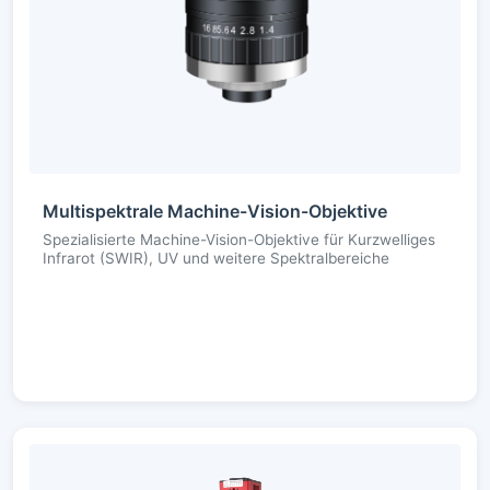
Multispektrale Machine-Vision-Objektive
Spezialisierte Machine-Vision-Objektive für Kurzwelliges
Infrarot (SWIR), UV und weitere Spektralbereiche