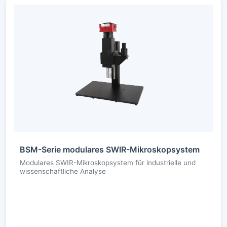
BSM-Serie modulares SWIR-Mikroskopsystem
Modulares SWIR-Mikroskopsystem für industrielle und
wissenschaftliche Analyse