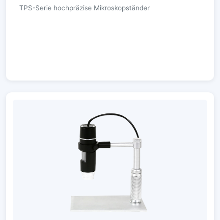
TPS-Serie hochpräzise Mikroskopständer