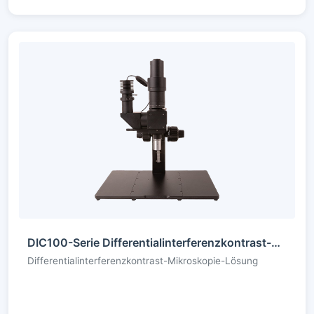
DIC100-Serie Differentialinterferenzkontrast-Mikroskopsystem
Differentialinterferenzkontrast-Mikroskopie-Lösung