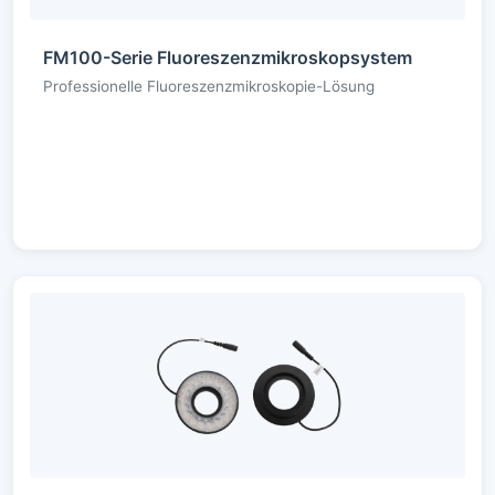
FM100-Serie Fluoreszenzmikroskopsystem
Professionelle Fluoreszenzmikroskopie-Lösung