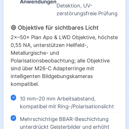
Anwendungen
Detektion, UV-
zerstörungsfreie Prüfung
🔵 Objektive für sichtbares Licht
2×–50× Plan Apo & LWD Objektive, höchste
0,55 NA, unterstützen Hellfeld-,
Metallurgische- und
Polarisationsbeobachtung; alle Objektive
sind über M26-C Adapterringe mit
intelligenten Bildgebungskameras
kompatibel.
10 mm–20 mm Arbeitsabstand,
kompatibel mit Ring-/Polarisationslicht
Mehrschichtige BBAR-Beschichtung
unterdrückt Geisterbilder und erhöht