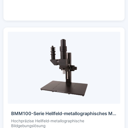
BMM100-Serie Hellfeld-metallographisches Mikroskopsystem
Hochpräzise Hellfeld-metallographische
Bildgebungslösung