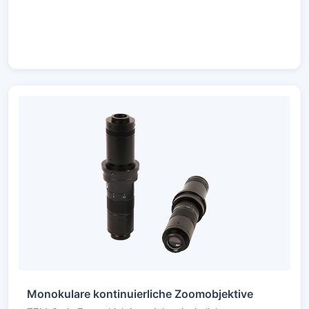
Monokulare kontinuierliche Zoomobjektive