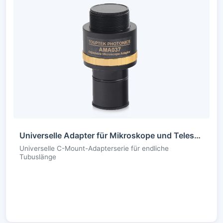
Universelle Adapter für Mikroskope und Teleskope
Universelle C-Mount-Adapterserie für endliche
Tubuslänge