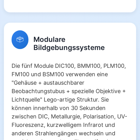
Modulare
Bildgebungssysteme
Die fünf Module DIC100, BMM100, PLM100,
FM100 und BSM100 verwenden eine
"Gehäuse + austauschbarer
Beobachtungstubus + spezielle Objektive +
Lichtquelle" Lego-artige Struktur. Sie
können innerhalb von 30 Sekunden
zwischen DIC, Metallurgie, Polarisation, UV-
Fluoreszenz, kurzwelligem Infrarot und
anderen Strahlengängen wechseln und