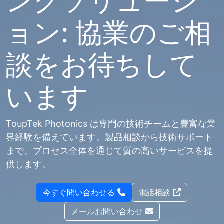
ングソリューシ
ョン: 協業のご相
談をお待ちして
います
ToupTek Photonics は専門の技術チームと豊富な業
界経験を備えています。製品相談から技術サポート
まで、プロセス全体を通じて質の高いサービスを提
供します。
今すぐ問い合わせる
電話相談
メールお問い合わせ