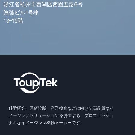
浙江省杭州市西湖区西園五路6号
澳強ビル1号棟
13–15階
科学研究、医療診断、産業検査などに向けて高品質なイ
メージングソリューションを提供する、プロフェッショ
ナルなイメージング機器メーカーです。