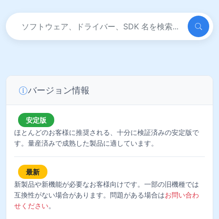
バージョン情報
安定版
ほとんどのお客様に推奨される、十分に検証済みの安定版で
す。量産済みで成熟した製品に適しています。
最新
新製品や新機能が必要なお客様向けです。一部の旧機種では
互換性がない場合があります。問題がある場合は
お問い合わ
せください
。