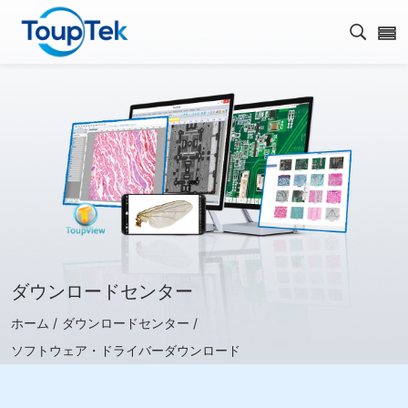
検索を
ダウンロードセンター
ホーム /
ダウンロードセンター /
ソフトウェア・ドライバーダウンロード