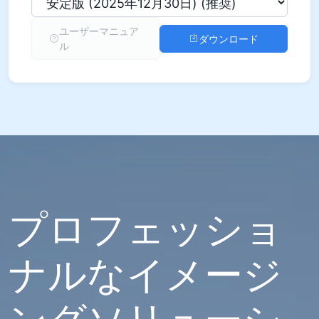
ユーザーマニュア
ダウンロード
ル
プロフェッショ
ナルなイメージ