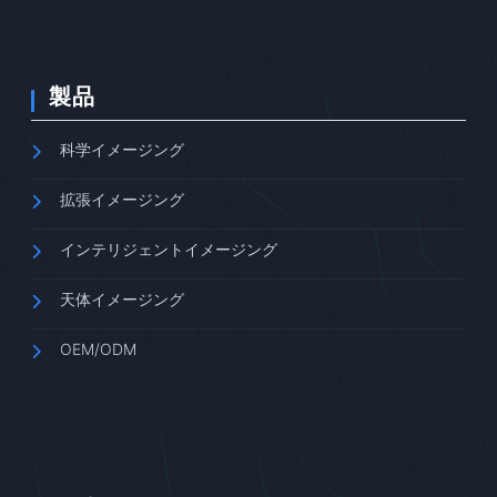
製品
科学イメージング
拡張イメージング
インテリジェントイメージング
天体イメージング
OEM/ODM