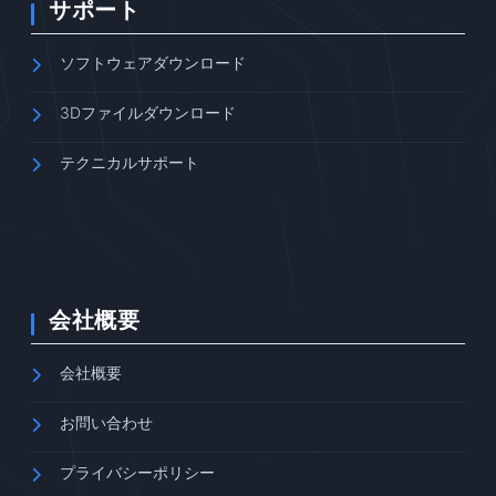
サポート
ソフトウェアダウンロード
3Dファイルダウンロード
テクニカルサポート
会社概要
会社概要
お問い合わせ
プライバシーポリシー