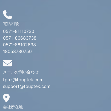
電話相談
0571-81110730
0571-86683738
0571-88102638
18058780750
メールお問い合わせ
tphz@touptek.com
support@touptek.com
会社所在地