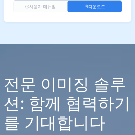
사용자 매뉴얼
다운로드
전문 이미징 솔루
션: 함께 협력하기
를 기대합니다