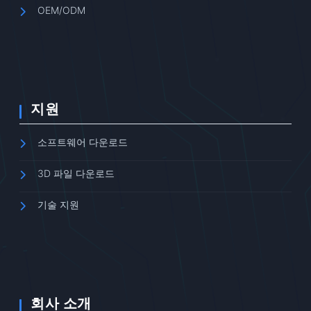
OEM/ODM
지원
소프트웨어 다운로드
3D 파일 다운로드
기술 지원
회사 소개