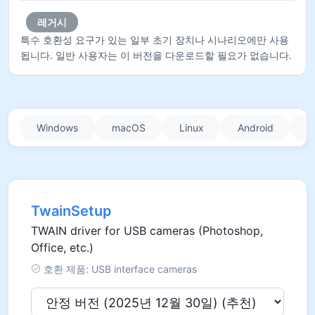
레거시
특수 호환성 요구가 있는 일부 초기 장치나 시나리오에만 사용
됩니다. 일반 사용자는 이 버전을 다운로드할 필요가 없습니다.
Windows
macOS
Linux
Android
i
TwainSetup
TWAIN driver for USB cameras (Photoshop,
Office, etc.)
호환 제품: USB interface cameras