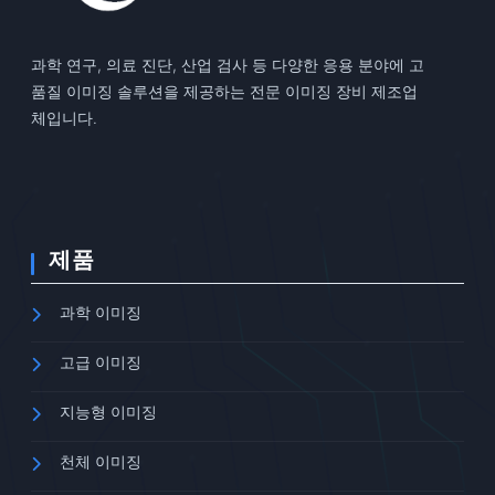
과학 연구, 의료 진단, 산업 검사 등 다양한 응용 분야에 고
품질 이미징 솔루션을 제공하는 전문 이미징 장비 제조업
체입니다.
제품
과학 이미징
고급 이미징
지능형 이미징
천체 이미징