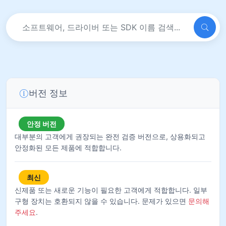
버전 정보
안정 버전
대부분의 고객에게 권장되는 완전 검증 버전으로, 상용화되고
안정화된 모든 제품에 적합합니다.
최신
신제품 또는 새로운 기능이 필요한 고객에게 적합합니다. 일부
구형 장치는 호환되지 않을 수 있습니다. 문제가 있으면
문의해
주세요
.