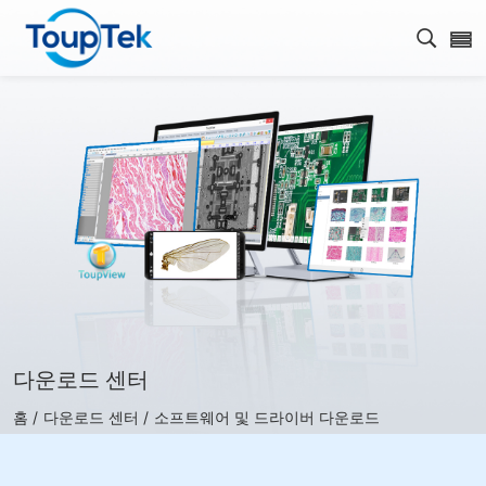
검색 
다운로드 센터
홈 /
다운로드 센터 /
소프트웨어 및 드라이버 다운로드