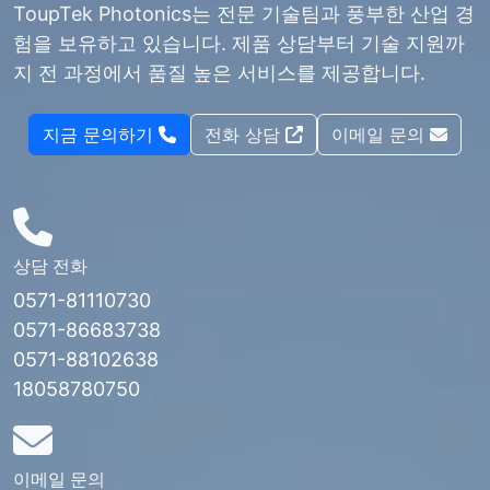
ToupTek Photonics는 전문 기술팀과 풍부한 산업 경
험을 보유하고 있습니다. 제품 상담부터 기술 지원까
지 전 과정에서 품질 높은 서비스를 제공합니다.
지금 문의하기
전화 상담
이메일 문의
상담 전화
0571-81110730
0571-86683738
0571-88102638
18058780750
이메일 문의