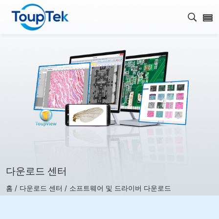
검색 
다운로드 센터
홈 /
다운로드 센터 /
소프트웨어 및 드라이버 다운로드