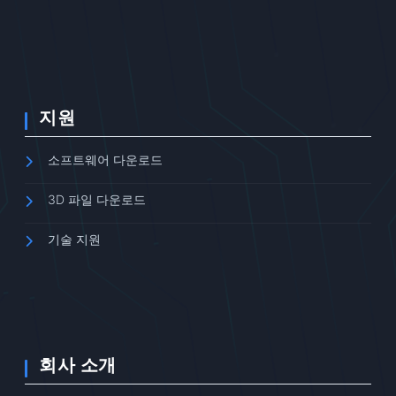
지원
소프트웨어 다운로드
3D 파일 다운로드
기술 지원
회사 소개