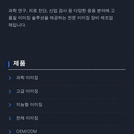
과학 연구, 의료 진단, 산업 검사 등 다양한 응용 분야에 고
품질 이미징 솔루션을 제공하는 전문 이미징 장비 제조업
체입니다.
제품
과학 이미징
고급 이미징
지능형 이미징
천체 이미징
OEM/ODM