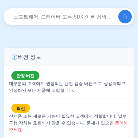
버전 정보
안정 버전
대부분의 고객에게 권장되는 완전 검증 버전으로, 상용화되고
안정화된 모든 제품에 적합합니다.
최신
신제품 또는 새로운 기능이 필요한 고객에게 적합합니다. 일부
구형 장치는 호환되지 않을 수 있습니다. 문제가 있으면
문의해
주세요
.