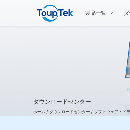
製品一覧
ダ
ダウンロードセンター
ホーム /
ダウンロードセンター /
ソフトウェア・ド