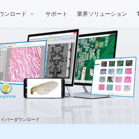
ウンロード
サポート
業界ソリューション
ライバーダウンロード