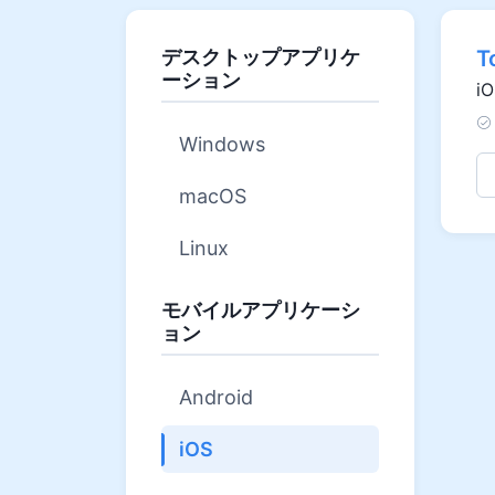
デスクトップアプリケ
T
ーション
iO
Windows
macOS
Linux
モバイルアプリケーシ
ョン
Android
iOS