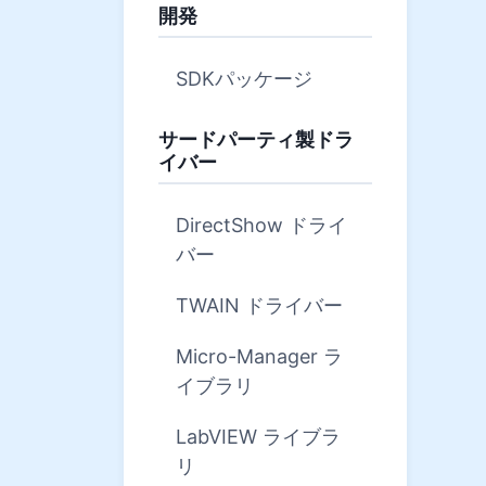
開発
SDKパッケージ
サードパーティ製ドラ
イバー
DirectShow ドライ
バー
TWAIN ドライバー
Micro-Manager ラ
イブラリ
LabVIEW ライブラ
リ