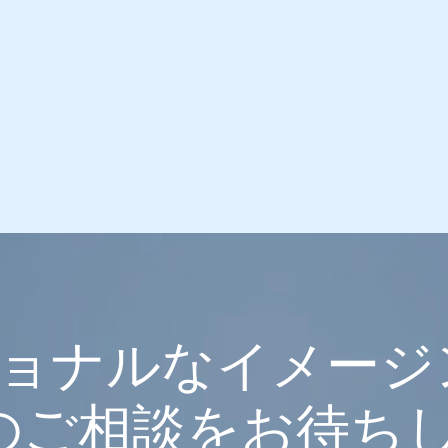
ョナルなイメージ
業のご相談をお待ち