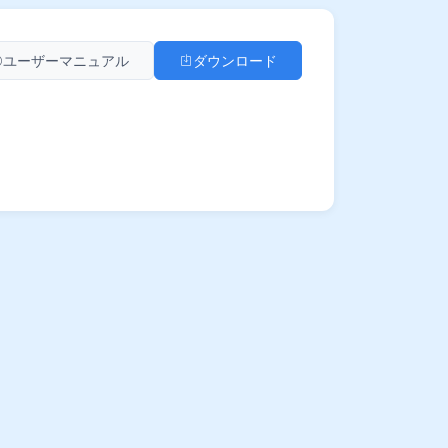
ユーザーマニュアル
ダウンロード