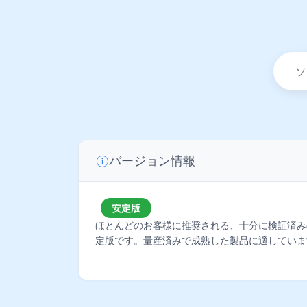
バージョン情報
安定版
ほとんどのお客様に推奨される、十分に検証済み
定版です。量産済みで成熟した製品に適していま