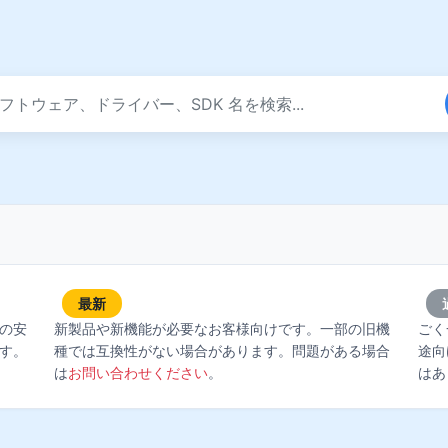
最新
の安
新製品や新機能が必要なお客様向けです。一部の旧機
ごく
す。
種では互換性がない場合があります。問題がある場合
途向
は
お問い合わせください
。
はあ